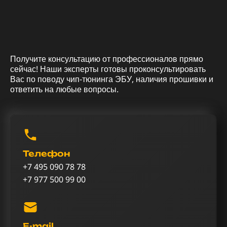
Получите консультацию от профессионалов прямо
сейчас! Наши эксперты готовы проконсультировать
Вас по поводу чип-тюнинга ЭБУ, наличия прошивки и
ответить на любые вопросы.
Телефон
+7 495 090 78 78
+7 977 500 99 00
E-mail