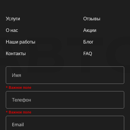
Услуги
Отзывы
АВТ
О нас
Акции
Наши работы
Блог
Контакты
FAQ
* Важное поле
* Важное поле