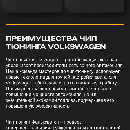
ПРЕИМУЩЕСТВА ЧИП
ТЮНИНГА VOLKSWAGEN
Чип тюнинг Volkswagen – трансформация, которая
увеличивает производительность вашего автомобиля.
Наша команда мастеров по чип-тюнингу, использует
новые технологии для точной настройки двигателя
Volkswagen, обеспечивая его оптимальную работу.
Преимущества чип тюнинга заметны не только в
повышении мощности автомобиля, но и в
значительной экономии топлива, подчеркивая его
повышенную эффективность.
Чип тюнинг Фольксваген – процесс
совершенствования функциональных возможностей