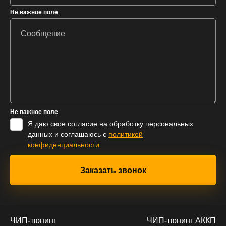
Не важное поле
Не важное поле
Я даю свое согласие на обработку персональных
данных и соглашаюсь с
политикой
конфиденциальности
ЧИП-тюнинг
ЧИП-тюнинг АККП