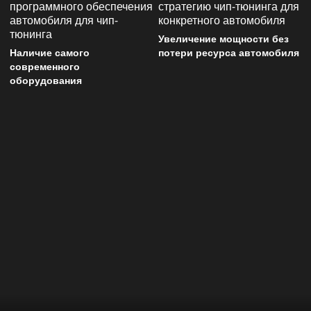
Увеличение мощности без
Наличие самого
потери ресурса автомобиля
современного
оборудования