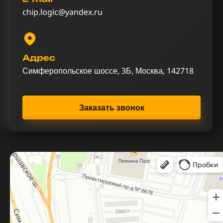
chip.logic@yandex.ru
Адрес
Симферопольское шоссе, 3Б, Москва, 142718
Заказать звонок