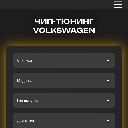
ЧИП-ТЮНИНГ
VOLKSWAGEN
Volkswagen
Модель
Год выпуска
Двигатель