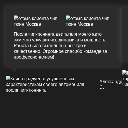
375 HM
420 HM
Подробнее
После чип-тюнинга двигателя моего авто
заметно улучшились динамика и мощность.
Работа была выполнена быстро и
качественно. Огромное спасибо команде за
профессионализм!
Александр
С.