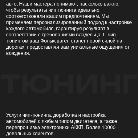
авто. Наши мастера понимают, насколько важно,
чтобы результаты чип тюнинга идеально
соответствовали вашим предпочтениям. Мы
применяем персонализированный подход к настройке
каждого автомобиля, гарантируя результат в
соответствии с требованиями владельца. С чип
тюнингом ваш Фольксваген станет новой силой на
дорогах, предоставляя вам уникальные ощущения от
вождения.
ТЮНИНГ
Услуги чип-тюнинга, доработка и настройка
автомобилей с любым типом двигателя, а также
перепрошивка электроники АККП. Более 10000
довольных клиентов.