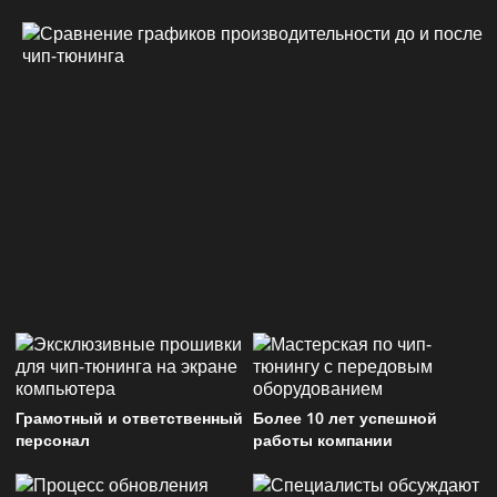
Грамотный и ответственный
Более 10 лет успешной
персонал
работы компании