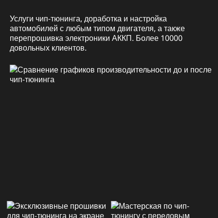
Услуги чип-тюнинга, доработка и настройка
автомобилей с любым типом двигателя, а также
перепрошивка электроники АККП. Более 10000
довольных клиентов.