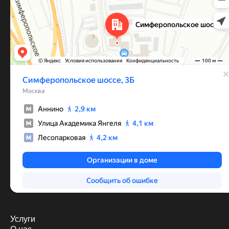
Услуги