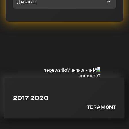
Двигатель
2017-2020
TERAMONT