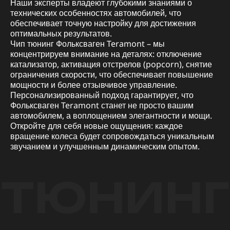
Наши эксперты владеют глубокими знаниями о
технических особенностях автомобилей, что
обеспечивает точную настройку для достижения
оптимальных результатов.
Чип тюнинг Фольксваген Teramont – мы
концентрируем внимание на деталях: отключение
катализатор, активация отстрелов (popcorn), снятие
ограничения скорости, что обеспечивает повышение
мощности и более отзывчивое управление.
Персонализированный подход гарантирует, что
Фольксваген Teramont станет не просто вашим
автомобилем, а воплощением элегантности и мощи.
Откройте для себя новые ощущения: каждое
вращение колеса будет сопровождаться уникальным
звучанием и улучшенным динамическим опытом.
ТЮНИНГ