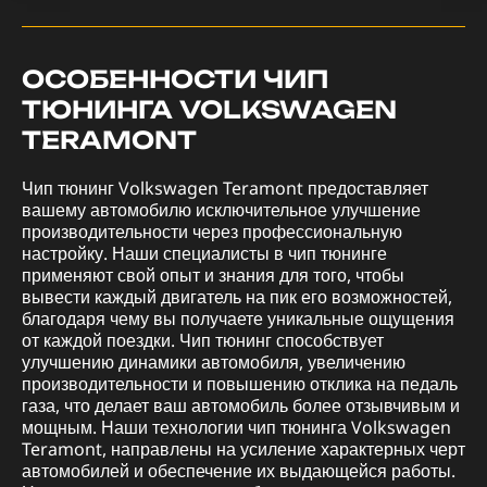
ОСОБЕННОСТИ ЧИП
ТЮНИНГА VOLKSWAGEN
TERAMONT
Чип тюнинг Volkswagen Teramont предоставляет
вашему автомобилю исключительное улучшение
производительности через профессиональную
настройку. Наши специалисты в чип тюнинге
применяют свой опыт и знания для того, чтобы
вывести каждый двигатель на пик его возможностей,
благодаря чему вы получаете уникальные ощущения
от каждой поездки. Чип тюнинг способствует
улучшению динамики автомобиля, увеличению
производительности и повышению отклика на педаль
газа, что делает ваш автомобиль более отзывчивым и
мощным. Наши технологии чип тюнинга Volkswagen
Teramont, направлены на усиление характерных черт
автомобилей и обеспечение их выдающейся работы.