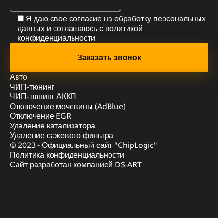
Я даю свое согласие на обработку персональных
данных и соглашаюсь с
политикой
конфиденциальности
Авто
ЧИП-тюнинг
ЧИП-тюнинг АККП
Отключение мочевины (AdBlue)
Отключение EGR
Удаление катализатора
Удаление сажевого фильтра
© 2023 - Официальный сайт "ChipLogic"
Политика конфиденциальности
Сайт разработан компанией DS-ART