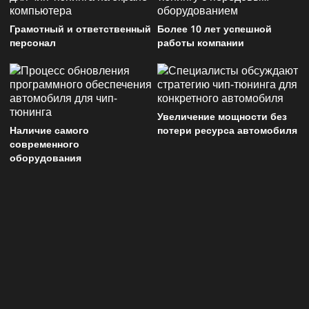
Грамотный и ответственный
Более 10 лет успешной
персонал
работы компании
Увеличение мощности без
Наличие самого
потери ресурса автомобиля
современного
оборудования