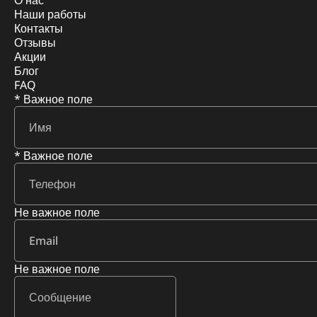
О нас
Наши работы
Контакты
Отзывы
Акции
Блог
FAQ
* Важное поле
* Важное поле
Не важное поле
Не важное поле