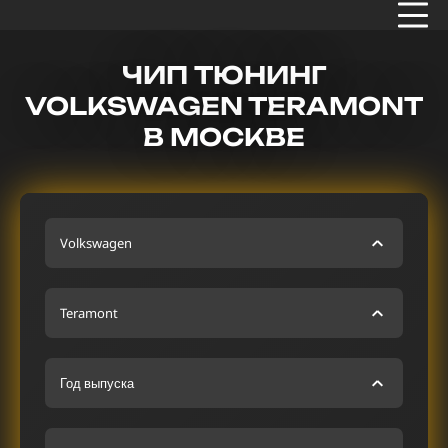
ЧИП ТЮНИНГ
VOLKSWAGEN TERAMONT
В МОСКВЕ
Volkswagen
Teramont
Год выпуска