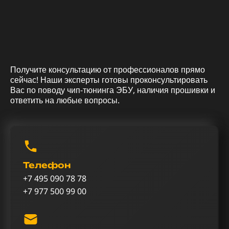
Получите консультацию от профессионалов прямо
сейчас! Наши эксперты готовы проконсультировать
Вас по поводу чип-тюнинга ЭБУ, наличия прошивки и
ответить на любые вопросы.
Телефон
+7 495 090 78 78
+7 977 500 99 00