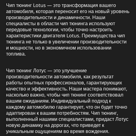
Чип тюнинг Lotus — это трансформация вашего
автомобиля, которая переносит его на новый уровень
производительности и динамичности. Наши
специалисты в области чип тюнинга используют
передовые технологии, чтобы точно настроить
характеристики двигателя Lotus. Преимущества чип
тюнинга не только в увеличении производительности
и мощности, но в экономичном использовании
топлива.
Чип тюнинг Лотус — это улучшение
производительности автомобиля, как результат
работы опытных профессионалов, гарантирующих
качество и эффективность. Наши мастера понимают,
насколько важно, чтобы чип тюнинг соответствовал
вашим ожиданиям. Индивидуальный подход к
каждому автомобилю гарантирует, что он будет точно
адаптирован к вашим потребностям. Чип тюнинг,
выполненный нашими специалистами, придаст Лотус
новую динамику на дорогах, что приведет к
уникальным ощущениям во время вождения.