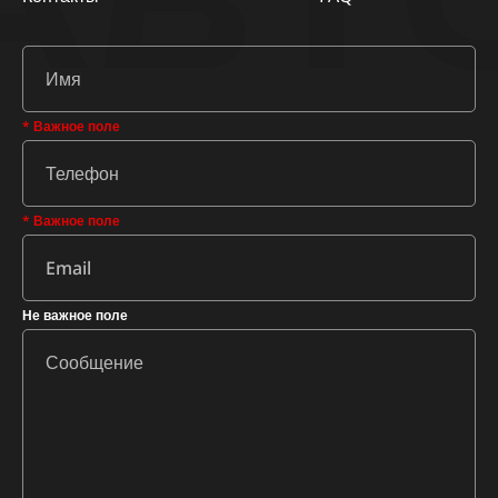
АВТ
* Важное поле
* Важное поле
Не важное поле