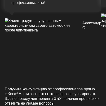
профессионализм!
Александр
С.
Получите консультацию от профессионалов прямо
сейчас! Наши эксперты готовы проконсультировать
Вас по поводу чип-тюнинга ЭБУ, наличия прошивки и
ответить на любые вопросы.