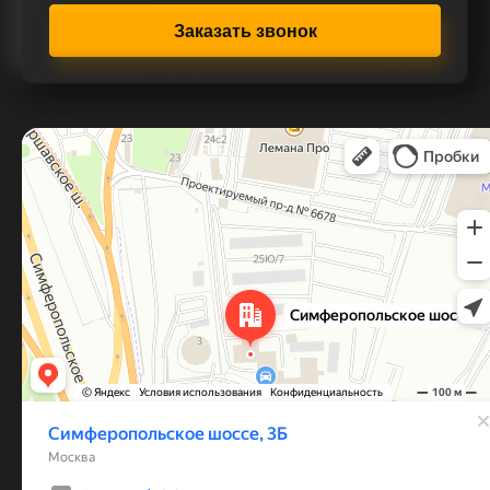
Заказать звонок