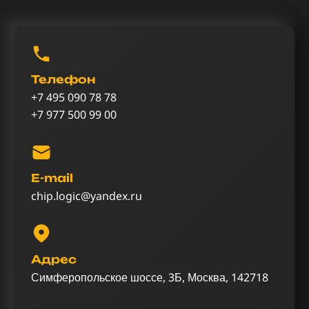
Телефон
+7 495 090 78 78
+7 977 500 99 00
E-mail
chip.logic@yandex.ru
Адрес
Симферопольское шоссе, 3Б, Москва, 142718