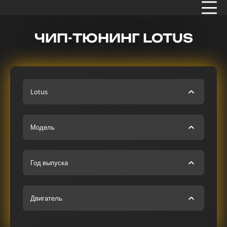
ЧИП-ТЮНИНГ LOTUS
Lotus
Модель
Год выпуска
Двигатель