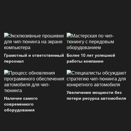
Грамотный и ответственный
Более 10 лет успешной
персонал
работы компании
Увеличение мощности без
Наличие самого
потери ресурса автомобиля
современного
оборудования