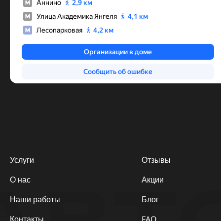
Услуги
Отзывы
О нас
Акции
Наши работы
Блог
Контакты
FAQ