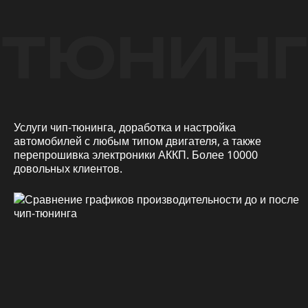
ТЮНИНГ
Услуги чип-тюнинга, доработка и настройка
автомобилей с любым типом двигателя, а также
перепрошивка электроники АККП. Более 10000
довольных клиентов.