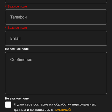
* Важное поле
* Важное поле
Не важное поле
Не важное поле
Я даю свое согласие на обработку персональных
данных и соглашаюсь с
политикой