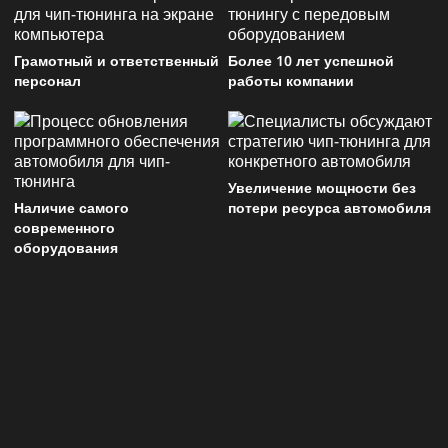
Грамотный и ответственный
Более 10 лет успешной
персонал
работы компании
Увеличение мощности без
Наличие самого
потери ресурса автомобиля
современного
оборудования