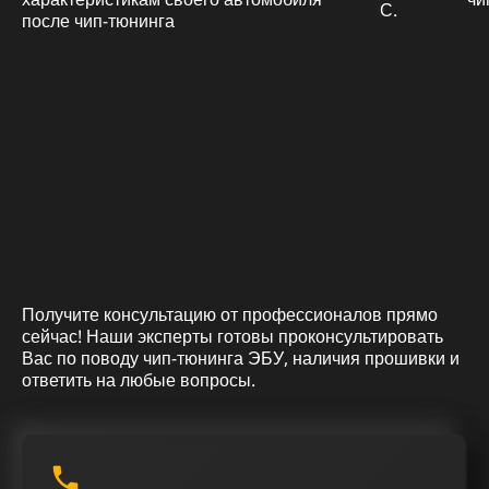
С.
Получите консультацию от профессионалов прямо
сейчас! Наши эксперты готовы проконсультировать
Вас по поводу чип-тюнинга ЭБУ, наличия прошивки и
ответить на любые вопросы.