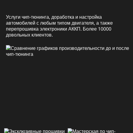
Услуги чип-тюнинга, доработка и настройка
автомобилей с любым типом двигателя, а также
перепрошивка электроники АККП. Более 10000
довольных клиентов.