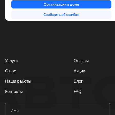
Услуги
Отзывы
АВТ
О нас
Акции
Наши работы
Блог
Контакты
FAQ