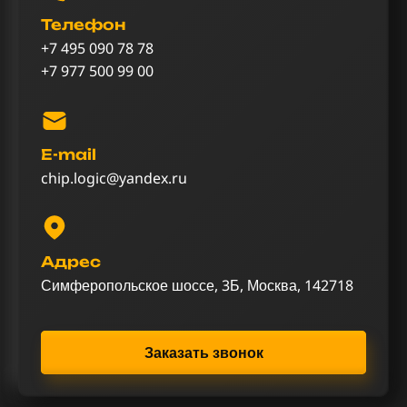
Телефон
+7 495 090 78 78
+7 977 500 99 00
E-mail
chip.logic@yandex.ru
Адрес
Симферопольское шоссе, 3Б, Москва, 142718
Заказать звонок