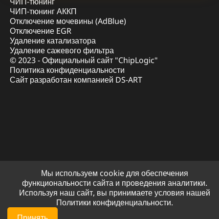
ЧИП-тюнинг
ЧИП-тюнинг АККП
Отключение мочевины (AdBlue)
Отключение EGR
Удаление катализатора
Удаление сажевого фильтра
© 2023 - Официальный сайт "ChipLogic"
Политика конфиденциальности
Сайт разработан компанией DS-ART
Мы используем cookie для обеспечения
функциональности сайта и проведения аналитики.
Используя наш сайт, вы принимаете условия нашей
Политики конфиденциальности.
Принять