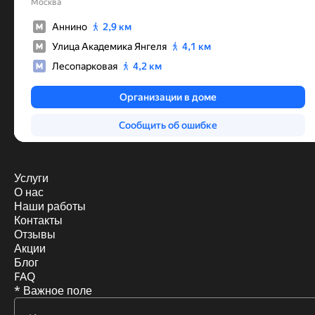
Услуги
О нас
Наши работы
Контакты
Отзывы
Акции
Блог
FAQ
* Важное поле