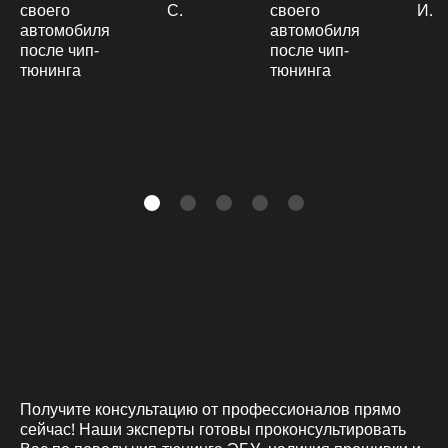
С.
И.
Получите консультацию от профессионалов прямо
сейчас! Наши эксперты готовы проконсультировать