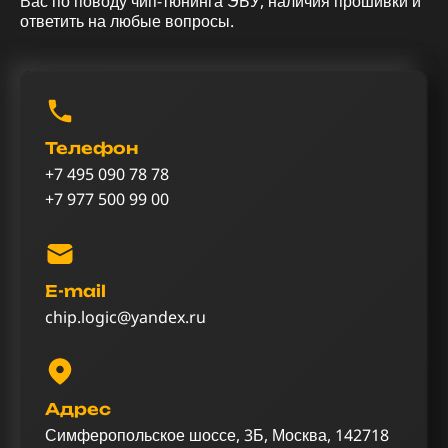
Вас по поводу чип-тюнинга ЭБУ, наличия прошивки и
ответить на любые вопросы.
Телефон
+7 495 090 78 78
+7 977 500 99 00
E-mail
chip.logic@yandex.ru
Адрес
Симферопольское шоссе, 3Б, Москва, 142718