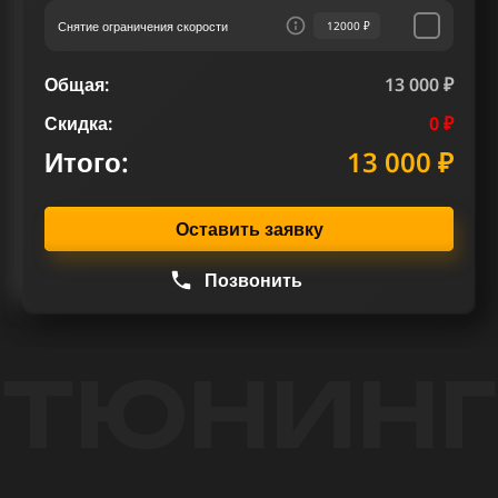
Снятие ограничения скорости
12000 ₽
Общая:
13 000 ₽
Скидка:
0 ₽
Итого:
13 000 ₽
Оставить заявку
Позвонить
ТЮНИНГ