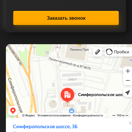
Заказать звонок