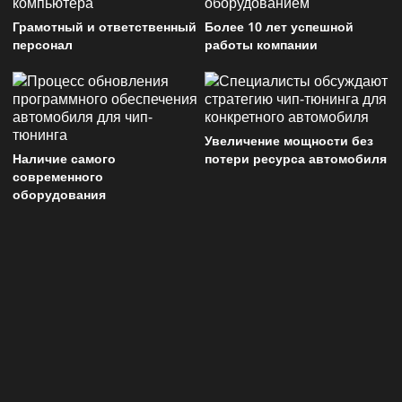
Грамотный и ответственный
Более 10 лет успешной
персонал
работы компании
Увеличение мощности без
Наличие самого
потери ресурса автомобиля
современного
оборудования