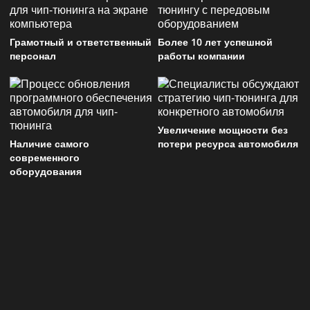
Грамотный и ответственный
Более 10 лет успешной
персонал
работы компании
Увеличение мощности без
Наличие самого
потери ресурса автомобиля
современного
оборудования