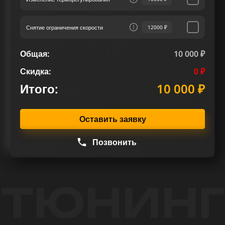
Снятие ограничения скорости
12000 ₽
Общая:
10 000 ₽
Скидка:
0 ₽
Итого:
10 000 ₽
Оставить заявку
Позвонить
ТЮНИНГ