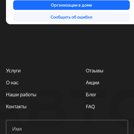
Услуги
Отзывы
АВТ
О нас
Акции
Наши работы
Блог
Контакты
FAQ