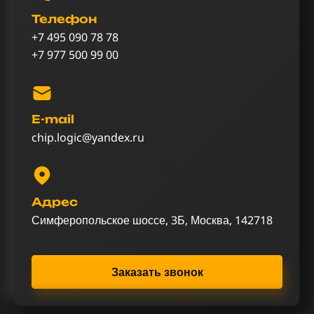
Телефон
+7 495 090 78 78
+7 977 500 99 00
E-mail
chip.logic@yandex.ru
Адрес
Симферопольское шоссе, 3Б, Москва, 142718
Заказать звонок