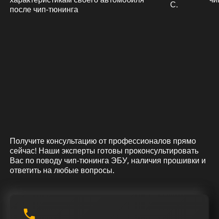
С.
Получите консультацию от профессионалов прямо
сейчас! Наши эксперты готовы проконсультировать
Вас по поводу чип-тюнинга ЭБУ, наличия прошивки и
ответить на любые вопросы.