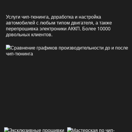
Услуги чип-тюнинга, доработка и настройка
автомобилей с любым типом двигателя, а также
перепрошивка электроники АККП. Более 10000
довольных клиентов.