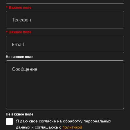
* Важное поле
* Важное поле
Не важное поле
Не важное поле
Я даю свое согласие на обработку персональных
данных и соглашаюсь с
политикой