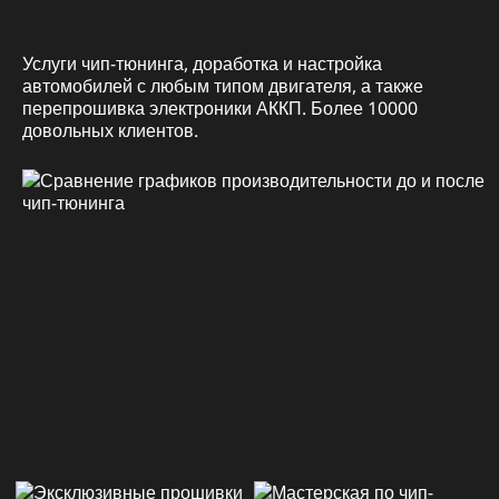
Услуги чип-тюнинга, доработка и настройка
автомобилей с любым типом двигателя, а также
перепрошивка электроники АККП. Более 10000
довольных клиентов.