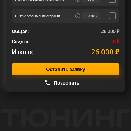
Снятие ограничения скорости
12000 ₽
Общая:
26 000 ₽
Скидка:
0 ₽
Итого:
26 000 ₽
Оставить заявку
Позвонить
ТЮНИНГ