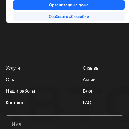
Услуги
Отзывы
АВТ
О нас
Акции
Наши работы
Блог
Контакты
FAQ