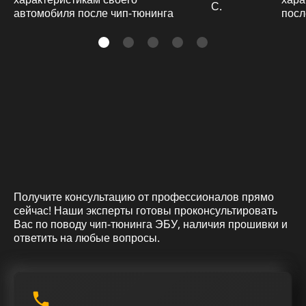
С.
Получите консультацию от профессионалов прямо
сейчас! Наши эксперты готовы проконсультировать
Вас по поводу чип-тюнинга ЭБУ, наличия прошивки и
ответить на любые вопросы.