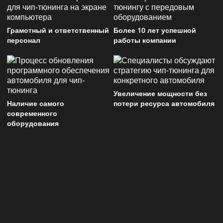
Грамотный и ответственный
Более 10 лет успешной
персонал
работы компании
Увеличение мощности без
Наличие самого
потери ресурса автомобиля
современного
оборудования