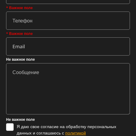
* Важное поле
* Важное поле
Не важное поле
Не важное поле
Я даю свое согласие на обработку персональных
данных и соглашаюсь с
политикой