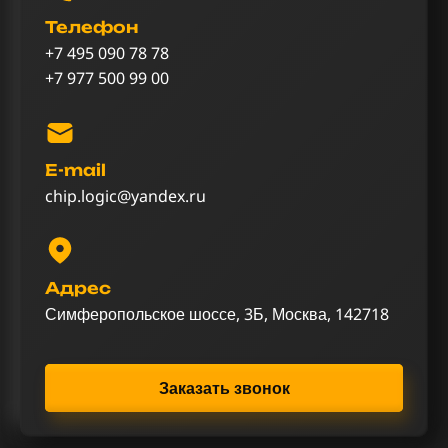
Телефон
+7 495 090 78 78
+7 977 500 99 00
E-mail
chip.logic@yandex.ru
Адрес
Симферопольское шоссе, 3Б, Москва, 142718
Заказать звонок