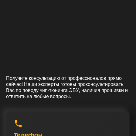
Получите консультацию от профессионалов прямо
сейчас! Наши эксперты готовы проконсультировать
Вас по поводу чип-тюнинга ЭБУ, наличия прошивки и
ответить на любые вопросы.
Телефон