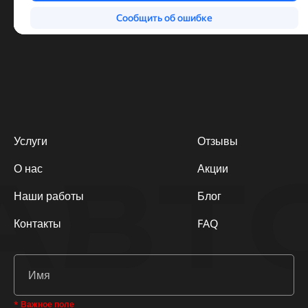
Услуги
Отзывы
АВТ
О нас
Акции
Наши работы
Блог
Контакты
FAQ
* Важное поле