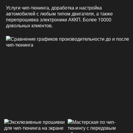
Услуги чип-тюнинга, доработка и настройка
автомобилей с любым типом двигателя, а также
перепрошивка электроники АККП. Более 10000
довольных клиентов.