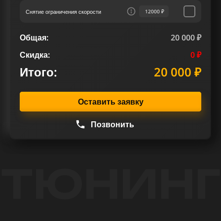
Снятие ограничения скорости
12000 ₽
Общая:
20 000 ₽
Скидка:
0 ₽
Итого:
20 000 ₽
Оставить заявку
Позвонить
ТЮНИНГ