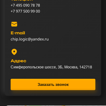
+7 495 090 78 78
+7 977 500 99 00
E-mail
chip.logic@yandex.ru
Адрес
Симферопольское шоссе, 3Б, Москва, 142718
Заказать звонок