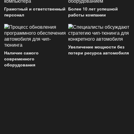
Грамотный и ответственный
Более 10 лет успешной
персонал
работы компании
Увеличение мощности без
Наличие самого
потери ресурса автомобиля
современного
оборудования