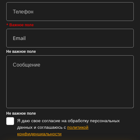
* Важное поле
Не важное поле
Не важное поле
Я даю свое согласие на обработку персональных
данных и соглашаюсь с
политикой
конфиденциальности