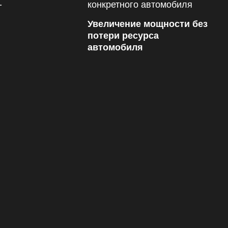
Увеличение мощности без
потери ресурса
автомобиля