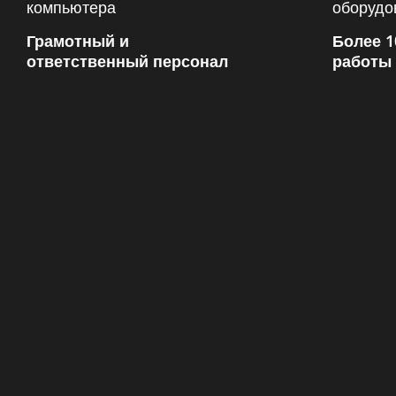
Грамотный и
Более 1
ответственный персонал
работы