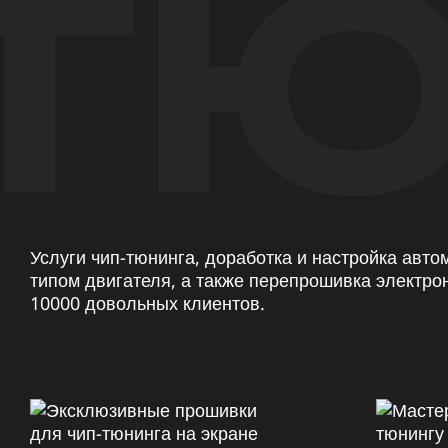
ТЮ
Услуги чип-тюнинга, доработка и настройка авт
типом двигателя, а также перепрошивка электро
10000 довольных клиентов.