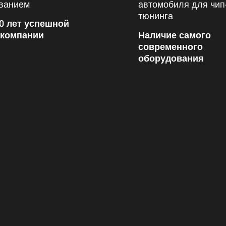
0 лет успешной
 компании
Наличие самого
современного
оборудования