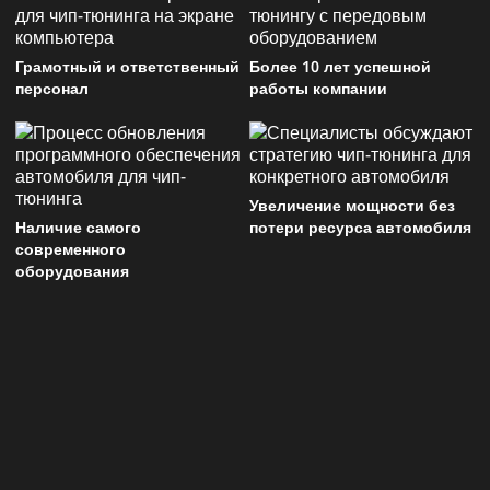
Грамотный и ответственный
Более 10 лет успешной
персонал
работы компании
Увеличение мощности без
Наличие самого
потери ресурса автомобиля
современного
оборудования