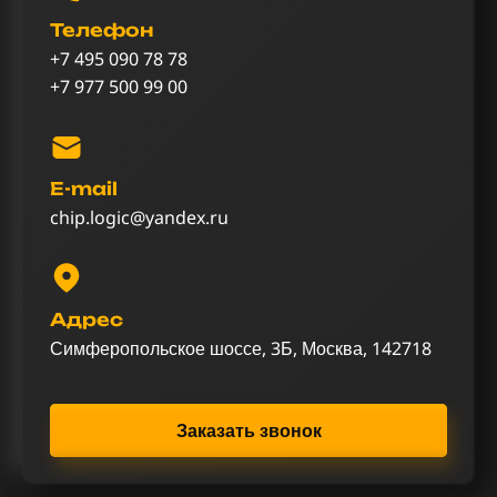
Телефон
+7 495 090 78 78
+7 977 500 99 00
E-mail
chip.logic@yandex.ru
Адрес
Симферопольское шоссе, 3Б, Москва, 142718
Заказать звонок