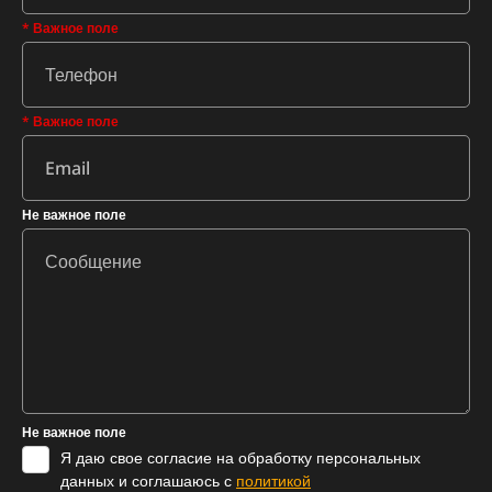
* Важное поле
* Важное поле
Не важное поле
Не важное поле
Я даю свое согласие на обработку персональных
данных и соглашаюсь с
политикой