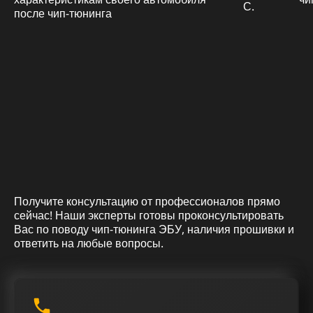
С.
Получите консультацию от профессионалов прямо
сейчас! Наши эксперты готовы проконсультировать
Вас по поводу чип-тюнинга ЭБУ, наличия прошивки и
ответить на любые вопросы.