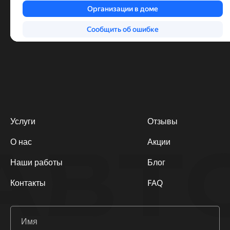
Услуги
Отзывы
АВТ
О нас
Акции
Наши работы
Блог
Контакты
FAQ