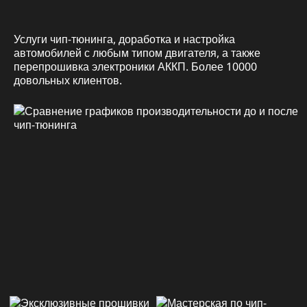
Услуги чип-тюнинга, доработка и настройка
автомобилей с любым типом двигателя, а также
перепрошивка электроники АККП. Более 10000
довольных клиентов.