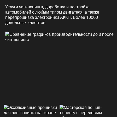
Услуги чип-тюнинга, доработка и настройка
автомобилей с любым типом двигателя, а также
перепрошивка электроники АККП. Более 10000
довольных клиентов.