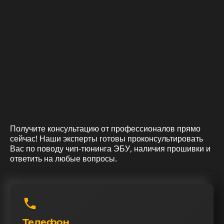
Получите консультацию от профессионалов прямо
сейчас! Наши эксперты готовы проконсультировать
Вас по поводу чип-тюнинга ЭБУ, наличия прошивки и
ответить на любые вопросы.
Телефон