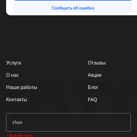
Услуги
Отзывы
АВТ
О нас
Акции
Наши работы
Блог
Контакты
FAQ
* Важное поле