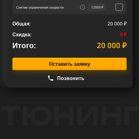
Снятие ограничения скорости
12000 ₽
Общая:
20 000 ₽
Скидка:
0 ₽
Итого:
20 000 ₽
Оставить заявку
Позвонить
ТЮНИНГ