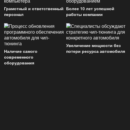
Грамотный и ответственный
Более 10 лет успешной
персонал
работы компании
Увеличение мощности без
Наличие самого
потери ресурса автомобиля
современного
оборудования