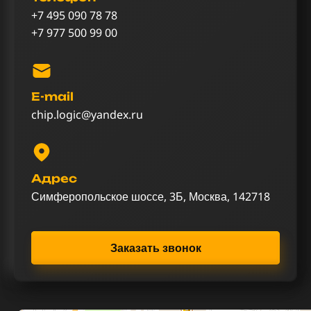
+7 495 090 78 78
+7 977 500 99 00
E-mail
chip.logic@yandex.ru
Адрес
Симферопольское шоссе, 3Б, Москва, 142718
Заказать звонок