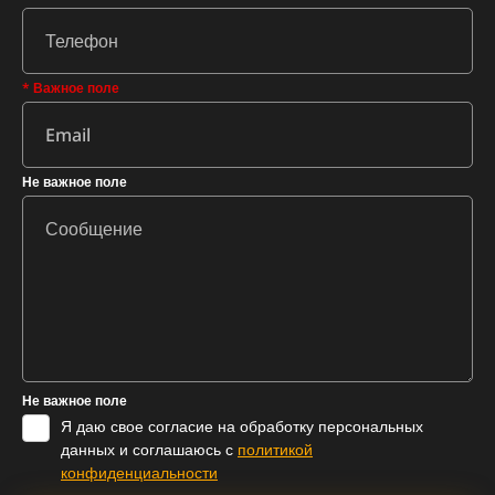
* Важное поле
Не важное поле
Не важное поле
Я даю свое согласие на обработку персональных
данных и соглашаюсь с
политикой
конфиденциальности