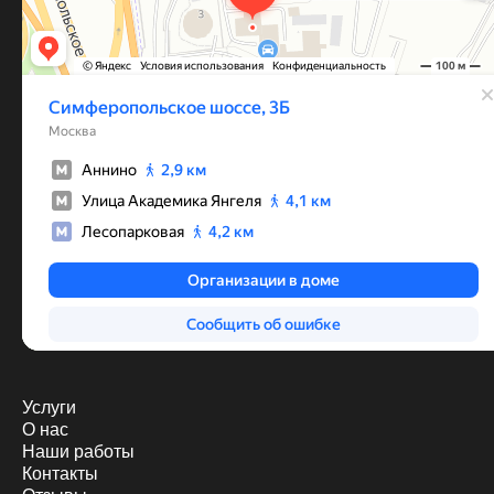
Услуги
О нас
Наши работы
Контакты