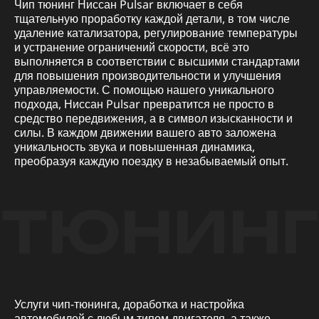
Чип тюнинг Ниссан Pulsar включает в себя
тщательную проработку каждой детали, в том числе
удаление катализатора, регулирование температуры
и устранение ограничений скорости, всё это
выполняется в соответствии с высшими стандартами
для повышения производительности и улучшения
управляемости. С помощью нашего уникального
подхода, Ниссан Pulsar превратится не просто в
средство передвижения, а в символ изысканности и
силы. В каждом движении вашего авто заложена
уникальность звука и повышенная динамика,
преобразуя каждую поездку в незабываемый опыт.
ТЮНИНГ
Услуги чип-тюнинга, доработка и настройка
автомобилей с любым типом двигателя, а также