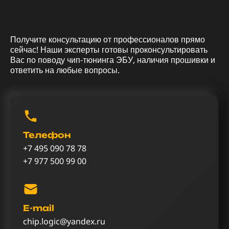
Получите консультацию от профессионалов прямо
сейчас! Наши эксперты готовы проконсультировать
Вас по поводу чип-тюнинга ЭБУ, наличия прошивки и
ответить на любые вопросы.
Телефон
+7 495 090 78 78
+7 977 500 99 00
E-mail
chip.logic@yandex.ru