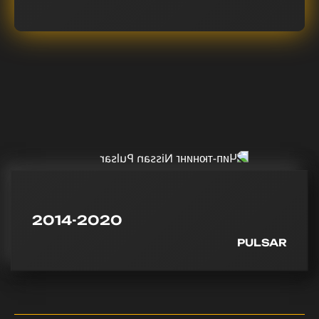
2014-2020
PULSAR