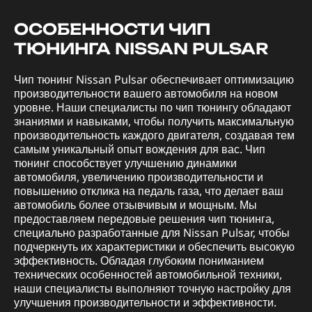
ОСОБЕННОСТИ ЧИП
ТЮНИНГА NISSAN PULSAR
Чип тюнинг Nissan Pulsar обеспечивает оптимизацию
производительности вашего автомобиля на новом
уровне. Наши специалисты по чип тюнингу обладают
знаниями и навыками, чтобы получить максимальную
производительность каждого двигателя, создавая тем
самым уникальный опыт вождения для вас. Чип
тюнинг способствует улучшению динамики
автомобиля, увеличению производительности и
повышению отклика на педаль газа, что делает ваш
автомобиль более отзывчивым и мощным. Мы
предоставляем передовые решения чип тюнинга,
специально разработанные для Nissan Pulsar, чтобы
подчеркнуть их характеристики и обеспечить высокую
эффективность. Обладая глубоким пониманием
технических особенностей автомобильной техники,
наши специалисты выполняют точную настройку для
улучшения производительности и эффективности.