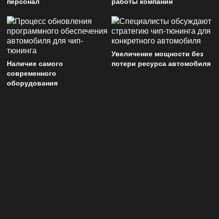
персонал
работы компании
Увеличение мощности без
Наличие самого
потери ресурса автомобиля
современного
оборудования