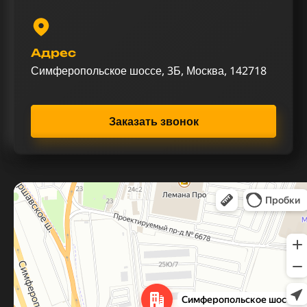
Адрес
Симферопольское шоссе, 3Б, Москва, 142718
Заказать звонок