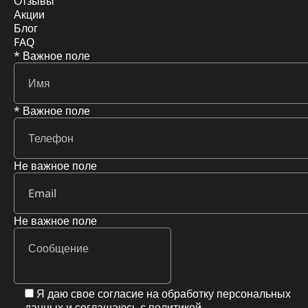
Отзывы
Акции
Блог
FAQ
* Важное поле
* Важное поле
Не важное поле
Не важное поле
Я даю свое согласие на обработку персональных
данных и соглашаюсь с
политикой