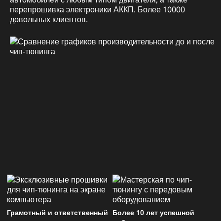
перепрошивка электроники АККП. Более 10000
довольных клиентов.
Грамотный и ответственный
Более 10 лет успешной