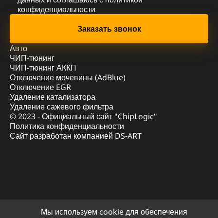
конфиденциальности
Авто
ЧИП-тюнинг
ЧИП-тюнинг АККП
Отключение мочевины (AdBlue)
Отключение EGR
Удаление катализатора
Удаление сажевого фильтра
© 2023 - Официальный сайт "ChipLogic"
Политика конфиденциальности
Сайт разработан компанией DS-ART
Мы используем cookie для обеспечения