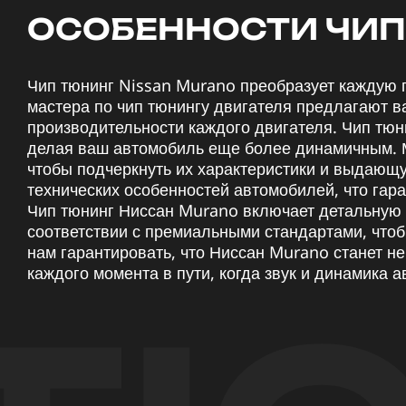
ОСОБЕННОСТИ ЧИП
Чип тюнинг Nissan Murano преобразует каждую 
мастера по чип тюнингу двигателя предлагают 
производительности каждого двигателя. Чип тюн
делая ваш автомобиль еще более динамичным. М
чтобы подчеркнуть их характеристики и выдающу
технических особенностей автомобилей, что гар
Чип тюнинг Ниссан Murano включает детальную 
соответствии с премиальными стандартами, что
нам гарантировать, что Ниссан Murano станет н
каждого момента в пути, когда звук и динамика