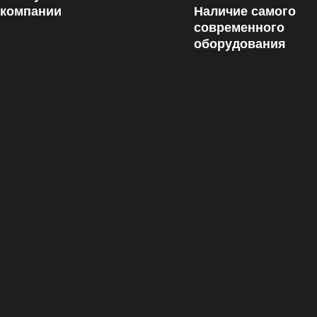
 компании
Наличие самого
современного
оборудования