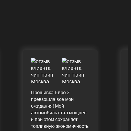
Прошивка Евро 2
превзошла все мои
ожидания! Мой
автомобиль стал мощнее
и при этом сохраняет
топливную экономичность.