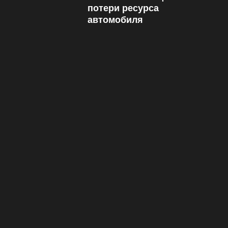
потери ресурса
автомобиля