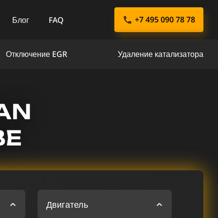
+7 495 090 78 78
Блог
FAQ
Отключение EGR
Удаление катализатора
AN
ВЕ
Двигатель