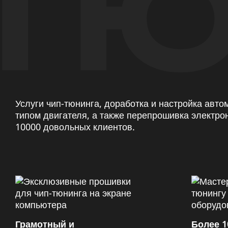
ТЮ
Услуги чип-тюнинга, доработка и настройка авт
типом двигателя, а также перепрошивка электро
10000 довольных клиентов.
Грамотный и
Более 1