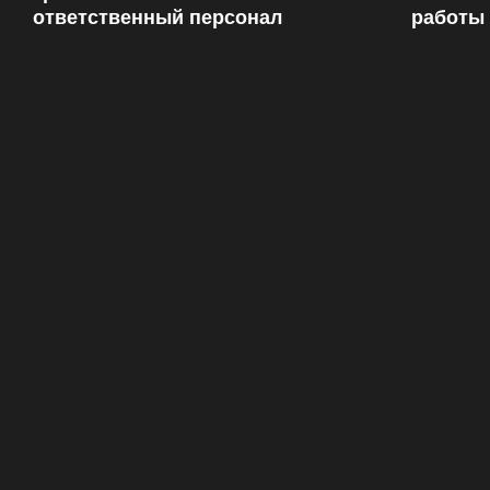
ответственный персонал
работы