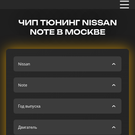
ЧИП ТЮНИНГ NISSAN
NOTE В МОСКВЕ
Nissan
Note
Год выпуска
Двигатель