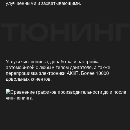
улучшенными и захватывающими.
ТЮНИНГ
Услуги чип-тюнинга, доработка и настройка
автомобилей с любым типом двигателя, а также
перепрошивка электроники АККП. Более 10000
довольных клиентов.