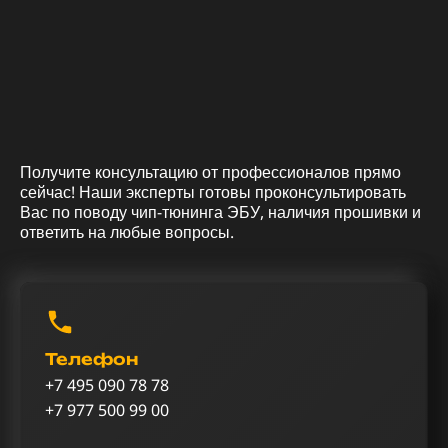
Получите консультацию от профессионалов прямо
сейчас! Наши эксперты готовы проконсультировать
Вас по поводу чип-тюнинга ЭБУ, наличия прошивки и
ответить на любые вопросы.
Телефон
+7 495 090 78 78
+7 977 500 99 00