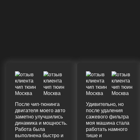
После чип-тюнинга
Удивительно, но
двигателя моего авто
после удаления
заметно улучшились
сажевого фильтра
динамика и мощность.
моя машина стала
Работа была
работать намного
выполнена быстро и
тише и