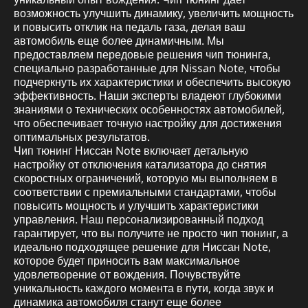
возможность улучшить динамику, увеличить мощность
и повысить отклик на педаль газа, делая ваш
автомобиль еще более динамичным. Мы
предоставляем передовые решения чип тюнинга,
специально разработанные для Nissan Note, чтобы
подчеркнуть их характеристики и обеспечить высокую
эффективность. Наши эксперты владеют глубокими
знаниями о технических особенностях автомобилей,
что обеспечивает точную настройку для достижения
оптимальных результатов.
Чип тюнинг Ниссан Note включает детальную
настройку от отключения катализатора до снятия
скоростных ограничений, которую мы выполняем в
соответствии с премиальными стандартами, чтобы
повысить мощность и улучшить характеристики
управления. Наш персонализированный подход
гарантирует, что вы получите не просто чип тюнинг, а
идеально подходящее решение для Ниссан Note,
которое будет приносить вам максимальное
удовлетворение от вождения. Почувствуйте
уникальность каждого момента в пути, когда звук и
динамика автомобиля станут еще более