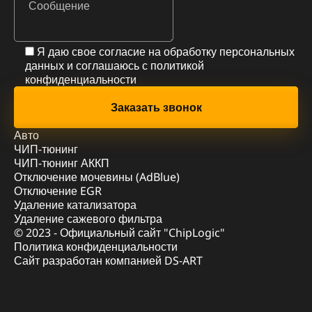
Я даю свое согласие на обработку персональных
данных и соглашаюсь с
политикой
конфиденциальности
Авто
ЧИП-тюнинг
ЧИП-тюнинг АККП
Отключение мочевины (AdBlue)
Отключение EGR
Удаление катализатора
Удаление сажевого фильтра
© 2023 - Официальный сайт "ChipLogic"
Политика конфиденциальности
Сайт разработан компанией DS-ART