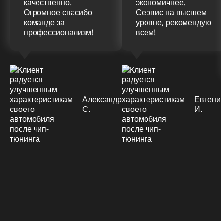
качественно.
экономичнее.
Огромное спасибо
Сервис на высшем
команде за
уровне, рекомендую
профессионализм!
всем!
Александр
Евгени
С.
И.