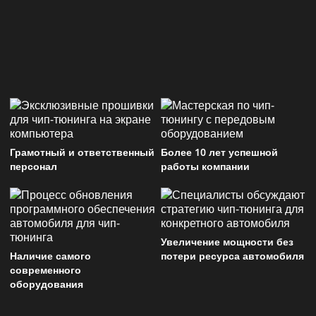
Грамотный и ответственный
Более 10 лет успешной
персонал
работы компании
Увеличение мощности без
Наличие самого
потери ресурса автомобиля
современного
оборудования