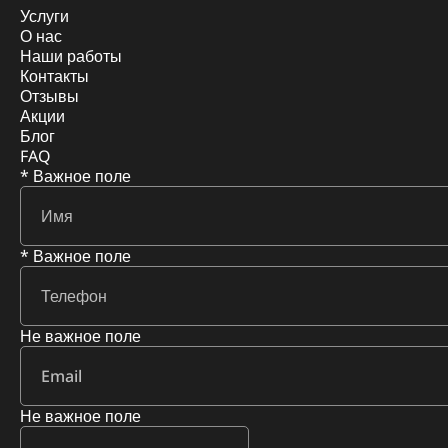
Услуги
О нас
Наши работы
Контакты
Отзывы
Акции
Блог
FAQ
* Важное поле
* Важное поле
Не важное поле
Не важное поле