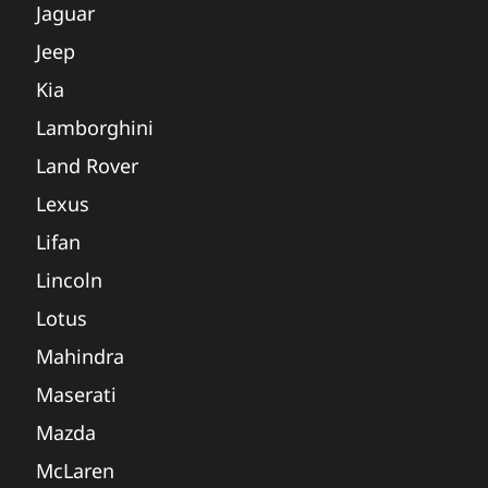
Jaguar
Jeep
Kia
Lamborghini
Land Rover
Lexus
Lifan
Lincoln
Lotus
Mahindra
Maserati
Mazda
McLaren