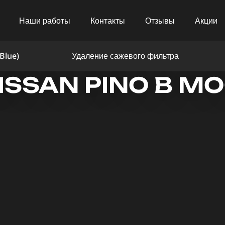
Наши работы
Контакты
Отзывы
Акции
Blue)
Удаление сажевого фильтра
ISSAN PINO В М