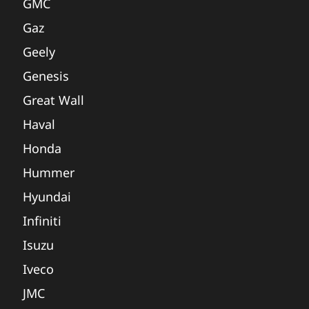
GMC
Gaz
Geely
Genesis
Great Wall
Haval
Honda
Hummer
Hyundai
Infiniti
Isuzu
Iveco
JMC