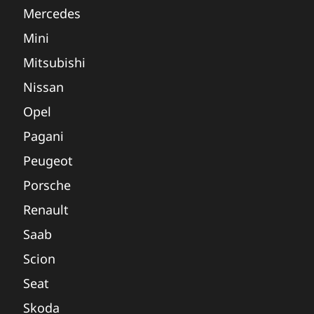
Mercedes
Mini
Mitsubishi
Nissan
Opel
Pagani
Peugeot
Porsche
Renault
Saab
Scion
Seat
Skoda