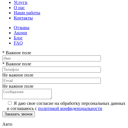
Услуги
О нас
Наши работы
Контакты
Отзывы
Акции
Блог
FAQ
* Важное поле
* Важное поле
Не важное поле
Не важное поле
Я даю свое согласие на обработку персональных данных
и соглашаюсь с
политикой конфиденциальности
Авто