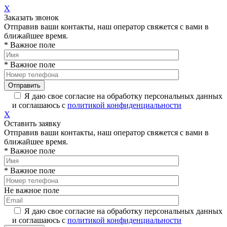
X
Заказать звонок
Отправив ваши контакты, наш оператор свяжется с вами в
ближайшее время.
* Важное поле
* Важное поле
Я даю свое согласие на обработку персональных данных
и соглашаюсь с
политикой конфиденциальности
X
Оставить заявку
Отправив ваши контакты, наш оператор свяжется с вами в
ближайшее время.
* Важное поле
* Важное поле
Не важное поле
Я даю свое согласие на обработку персональных данных
и соглашаюсь с
политикой конфиденциальности