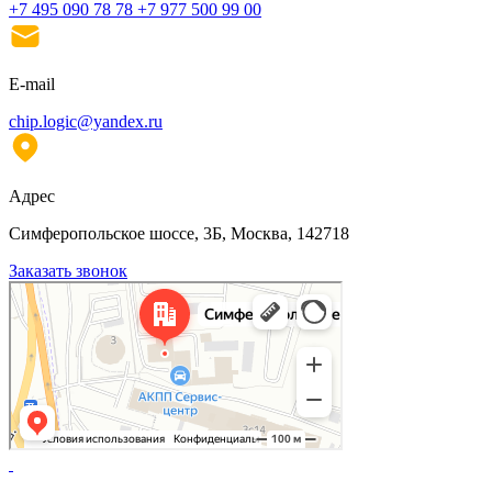
+7 495 090 78 78
+7 977 500 99 00
E-mail
chip.logic@yandex.ru
Адрес
Симферопольское шоссе, 3Б, Москва, 142718
Заказать звонок