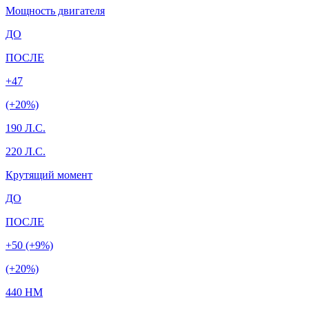
Мощность двигателя
ДО
ПОСЛЕ
+47
(+20%)
190 Л.С.
220 Л.С.
Крутящий момент
ДО
ПОСЛЕ
+50 (+9%)
(+20%)
440 HM