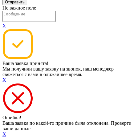
Не важное поле
X
Ваша заявка принята!
Мы получили вашу заявку на звонок, наш менеджер
свяжеться с вами в ближайшее время.
X
Ошибка!
Ваша заявка по какой-то причине была отклонена. Проверте
ваши данные.
X