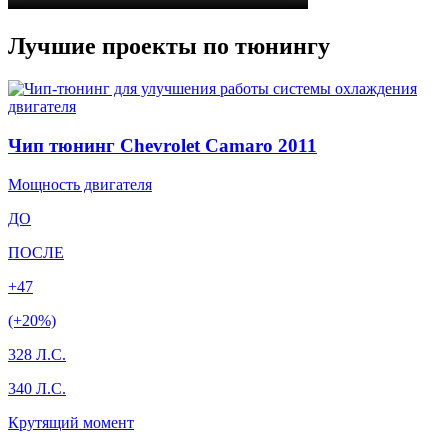
Лучшие проекты по тюнингу
Чип тюнинг Chevrolet Camaro 2011
Мощность двигателя
ДО
ПОСЛЕ
+47
(+20%)
328 Л.С.
340 Л.С.
Крутящий момент