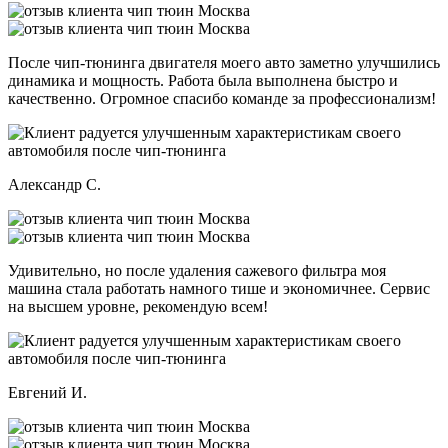
После чип-тюнинга двигателя моего авто заметно улучшились
динамика и мощность. Работа была выполнена быстро и
качественно. Огромное спасибо команде за профессионализм!
Александр С.
Удивительно, но после удаления сажевого фильтра моя
машина стала работать намного тише и экономичнее. Сервис
на высшем уровне, рекомендую всем!
Евгений И.