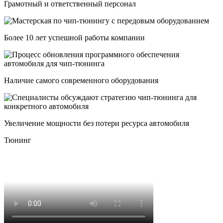
Грамотный и ответственный персонал
Более 10 лет успешной работы компании
Наличие самого современного оборудования
Увеличение мощности без потери ресурса автомобиля
Тюнинг