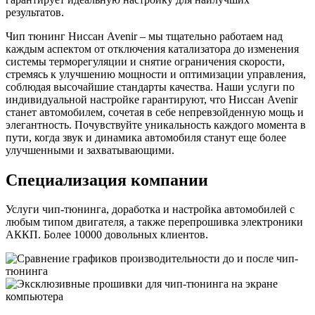
результатов.
Чип тюнинг Ниссан Avenir – мы тщательно работаем над
каждым аспектом от отключения катализатора до изменения
системы терморегуляции и снятие ограничения скорости,
стремясь к улучшению мощности и оптимизации управления,
соблюдая высочайшие стандарты качества. Наши услуги по
индивидуальной настройке гарантируют, что Ниссан Avenir
станет автомобилем, сочетая в себе непревзойденную мощь и
элегантность. Почувствуйте уникальность каждого момента в
пути, когда звук и динамика автомобиля станут еще более
улучшенными и захватывающими.
Специализация компании
Услуги чип-тюнинга, доработка и настройка автомобилей с
любым типом двигателя, а также перепрошивка электроники
АККП. Более 10000 довольных клиентов.