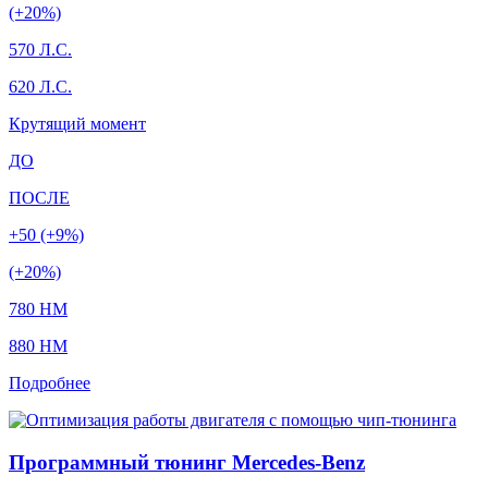
(+20%)
570 Л.С.
620 Л.С.
Крутящий момент
ДО
ПОСЛЕ
+50 (+9%)
(+20%)
780 HM
880 HM
Подробнее
Программный тюнинг Mercedes-Benz