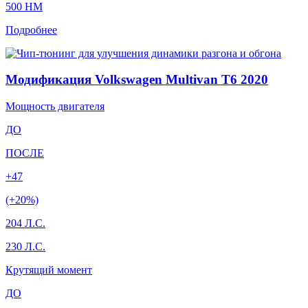
500 HM
Подробнее
Модификация Volkswagen Multivan T6 2020
Мощность двигателя
ДО
ПОСЛЕ
+47
(+20%)
204 Л.С.
230 Л.С.
Крутящий момент
ДО