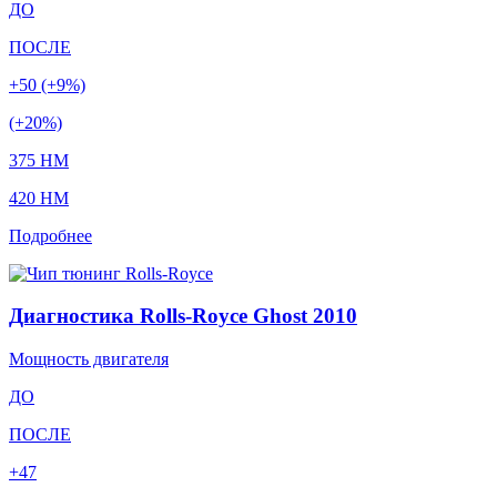
ДО
ПОСЛЕ
+50 (+9%)
(+20%)
375 HM
420 HM
Подробнее
Диагностика Rolls-Royce Ghost 2010
Мощность двигателя
ДО
ПОСЛЕ
+47