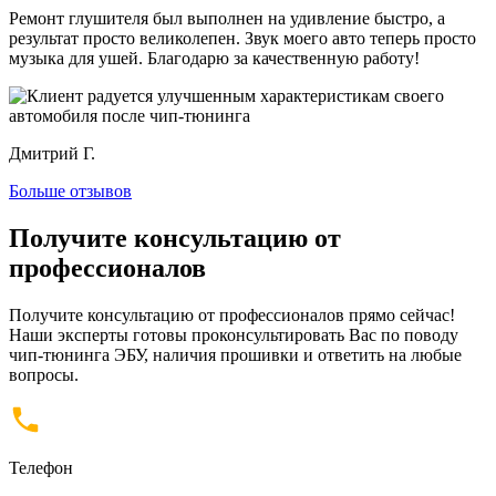
Ремонт глушителя был выполнен на удивление быстро, а
результат просто великолепен. Звук моего авто теперь просто
музыка для ушей. Благодарю за качественную работу!
Дмитрий Г.
Больше отзывов
Получите консультацию от
профессионалов
Получите консультацию от профессионалов прямо сейчас!
Наши эксперты готовы проконсультировать Вас по поводу
чип-тюнинга ЭБУ, наличия прошивки и ответить на любые
вопросы.
Телефон