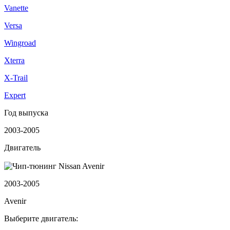
Vanette
Versa
Wingroad
Xterra
X-Trail
Expert
Год выпуска
2003-2005
Двигатель
2003-2005
Avenir
Выберите двигатель: