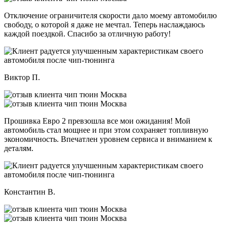
Отключение ограничителя скорости дало моему автомобилю
свободу, о которой я даже не мечтал. Теперь наслаждаюсь
каждой поездкой. Спасибо за отличную работу!
Виктор П.
Прошивка Евро 2 превзошла все мои ожидания! Мой
автомобиль стал мощнее и при этом сохраняет топливную
экономичность. Впечатлен уровнем сервиса и вниманием к
деталям.
Константин В.