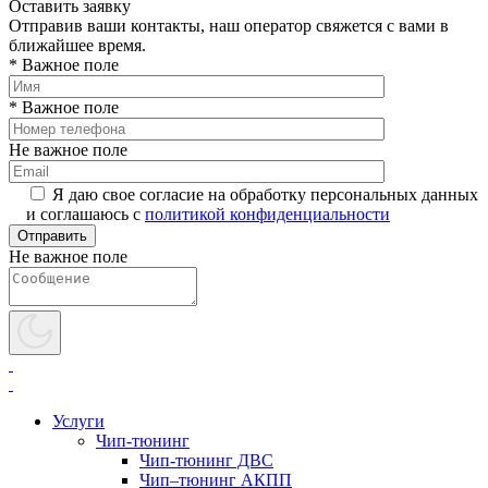
Оставить заявку
Отправив ваши контакты, наш оператор свяжется с вами в
ближайшее время.
* Важное поле
* Важное поле
Не важное поле
Я даю свое согласие на обработку персональных данных
и соглашаюсь с
политикой конфиденциальности
Не важное поле
Услуги
Чип-тюнинг
Чип-тюнинг ДВС
Чип–тюнинг АКПП