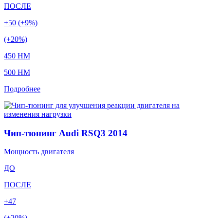
ПОСЛЕ
+50 (+9%)
(+20%)
450 HM
500 HM
Подробнее
Чип-тюнинг Audi RSQ3 2014
Мощность двигателя
ДО
ПОСЛЕ
+47
(+20%)