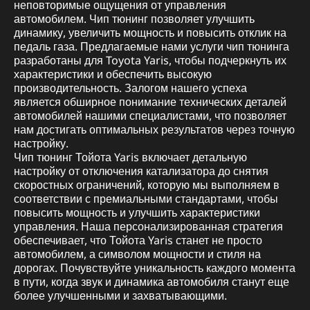
неповторимые ощущения от управления
автомобилем. Чип тюнинг позволяет улучшить
динамику, увеличить мощность и повысить отклик на
педаль газа. Предлагаемые нами услуги чип тюнинга
разработаны для Toyota Yaris, чтобы подчеркнуть их
характеристики и обеспечить высокую
производительность. Залогом нашего успеха
является обширное понимание технических деталей
автомобилей нашими специалистами, что позволяет
нам достигать оптимальных результатов через точную
настройку.
Чип тюнинг Тойота Yaris включает детальную
настройку от отключения катализатора до снятия
скоростных ограничений, которую мы выполняем в
соответствии с премиальными стандартами, чтобы
повысить мощность и улучшить характеристики
управления. Наша персонализированная стратегия
обеспечивает, что Тойота Yaris станет не просто
автомобилем, а символом мощности и стиля на
дорогах. Почувствуйте уникальность каждого момента
в пути, когда звук и динамика автомобиля станут еще
более улучшенными и захватывающими.