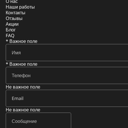
О нас
Наши работы
Контакты
Отзывы
Акции
Блог
FAQ
* Важное поле
* Важное поле
Не важное поле
Не важное поле