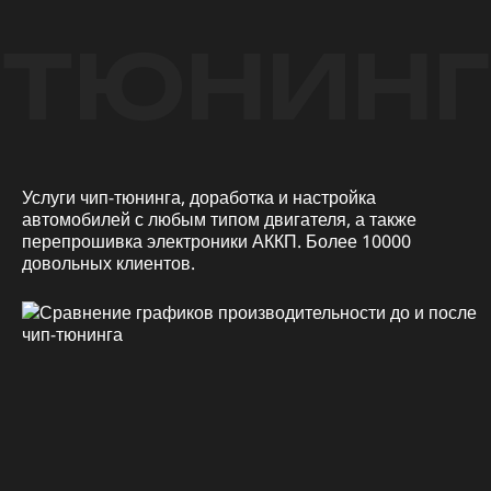
ТЮНИНГ
Услуги чип-тюнинга, доработка и настройка
автомобилей с любым типом двигателя, а также
перепрошивка электроники АККП. Более 10000
довольных клиентов.