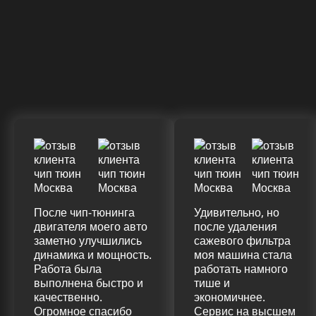
После чип-тюнинга
Удивительно, но
двигателя моего авто
после удаления
заметно улучшились
сажевого фильтра
динамика и мощность.
моя машина стала
Работа была
работать намного
выполнена быстро и
тише и
качественно.
экономичнее.
Огромное спасибо
Сервис на высшем