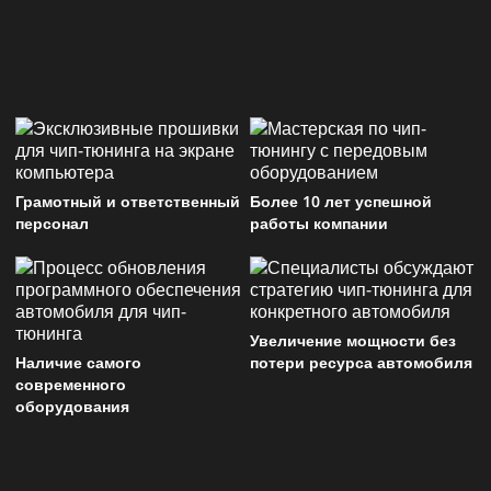
Грамотный и ответственный
Более 10 лет успешной
персонал
работы компании
Увеличение мощности без
Наличие самого
потери ресурса автомобиля
современного
оборудования