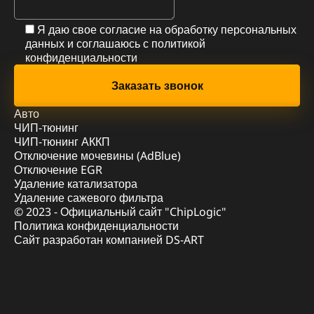
Я даю свое согласие на обработку персональных
данных и соглашаюсь с
политикой
конфиденциальности
Авто
ЧИП-тюнинг
ЧИП-тюнинг АККП
Отключение мочевины (AdBlue)
Отключение EGR
Удаление катализатора
Удаление сажевого фильтра
© 2023 - Официальный сайт "ChipLogic"
Политика конфиденциальности
Сайт разработан компанией DS-ART