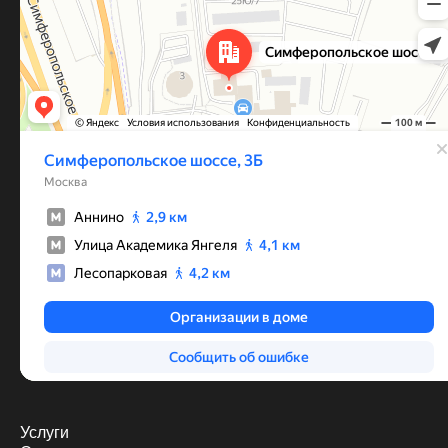
Услуги