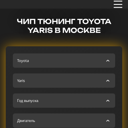
ЧИП ТЮНИНГ TOYOTA
YARIS В МОСКВЕ
Toyota
Yaris
Год выпуска
Двигатель