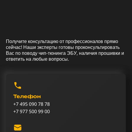
Получите консультацию от профессионалов прямо
сейчас! Наши эксперты готовы проконсультировать
Вас по поводу чип-тюнинга ЭБУ, наличия прошивки и
ответить на любые вопросы.
Телефон
+7 495 090 78 78
+7 977 500 99 00