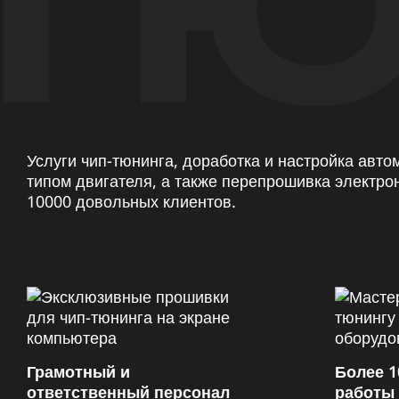
ТЮ
Услуги чип-тюнинга, доработка и настройка авт
типом двигателя, а также перепрошивка электро
10000 довольных клиентов.
Грамотный и
Более 1
ответственный персонал
работы