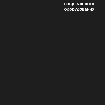
современного
оборудования