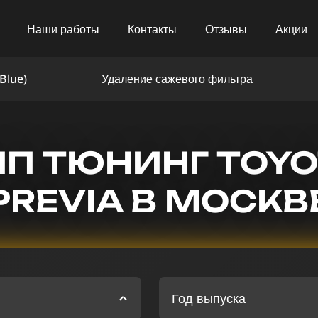
Наши работы
Контакты
Отзывы
Акции
Blue)
Удаление сажевого фильтра
ИП ТЮНИНГ TOYO
PREVIA В МОСКВ
Год выпуска