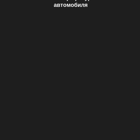
автомобиля