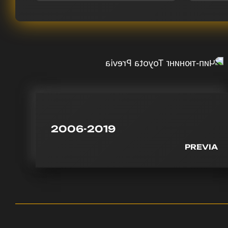
2006-2019
PREVIA