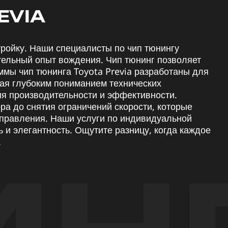
EVIA
ройку. Наши специалисты по чип тюнингу
тельный опыт вождения. Чип тюнинг позволяет
ммы чип тюнинга Toyota Previa разработаны для
дая глубоким пониманием технических
я производительности и эффективности.
ра до снятия ограничений скорости, которые
правления. Наши услуги по индивидуальной
 и элегантность. Ощутите разницу, когда каждое
.