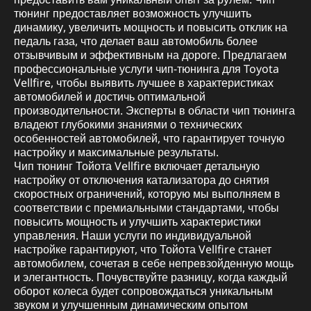
тюнинг предоставляет возможность улучшить
динамику, увеличить мощность и повысить отклик на
педаль газа, что делает ваш автомобиль более
отзывчивым и эффективным на дороге. Предлагаем
профессиональные услуги чип-тюнинга для Toyota
Vellfire, чтобы выявить лучшее в характеристиках
автомобилей и достичь оптимальной
производительности. Эксперты в области чип тюнинга
владеют глубокими знаниями о технических
особенностей автомобилей, что гарантирует точную
настройку и максимальные результаты.
Чип тюнинг Тойота Vellfire включает детальную
настройку от отключения катализатора до снятия
скоростных ограничений, которую мы выполняем в
соответствии с премиальными стандартами, чтобы
повысить мощность и улучшить характеристики
управления. Наши услуги по индивидуальной
настройке гарантируют, что Тойота Vellfire станет
автомобилем, сочетая в себе непревзойденную мощь
и элегантность. Почувствуйте разницу, когда каждый
оборот колеса будет сопровождаться уникальным
звуком и улучшенным динамическим опытом