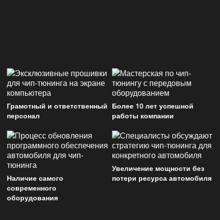
Грамотный и ответственный
Более 10 лет успешной
персонал
работы компании
Увеличение мощности без
Наличие самого
потери ресурса автомобиля
современного
оборудования