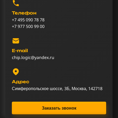
Телефон
+7 495 090 78 78
+7 977 500 99 00
E-mail
chip.logic@yandex.ru
Адрес
Симферопольское шоссе, 3Б, Москва, 142718
Заказать звонок