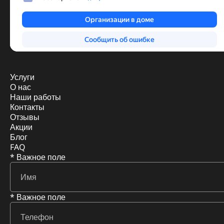
Услуги
О нас
Наши работы
Контакты
Отзывы
Акции
Блог
FAQ
* Важное поле
* Важное поле