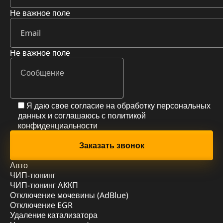
Не важное поле
Не важное поле
Я даю свое согласие на обработку персональных
данных и соглашаюсь с
политикой
конфиденциальности
Авто
ЧИП-тюнинг
ЧИП-тюнинг АККП
Отключение мочевины (AdBlue)
Отключение EGR
Удаление катализатора