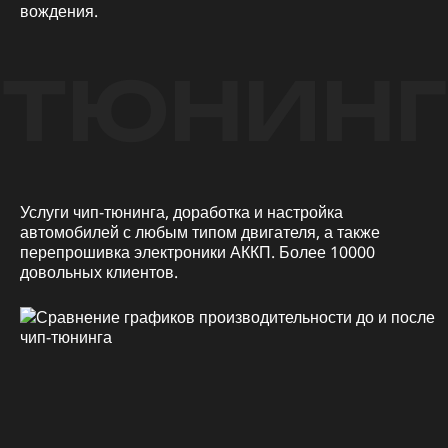
вождения.
ТЮНИНГ
Услуги чип-тюнинга, доработка и настройка
автомобилей с любым типом двигателя, а также
перепрошивка электроники АККП. Более 10000
довольных клиентов.