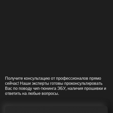
Получите консультацию от профессионалов прямо
сейчас! Наши эксперты готовы проконсультировать
Вас по поводу чип-тюнинга ЭБУ, наличия прошивки и
ответить на любые вопросы.