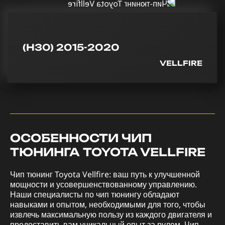
(H30) 2015-2020
VELLFIRE
ОСОБЕННОСТИ ЧИП
ТЮНИНГА TOYOTA VELLFIRE
Чип тюнинг Toyota Vellfire: ваш путь к улучшенной
мощности и усовершенствованному управлению.
Наши специалисты по чип тюнингу обладают
навыками и опытом, необходимыми для того, чтобы
извлечь максимальную пользу из каждого двигателя и
предоставить вам уникальный опыт за рулем. Чип