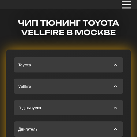
ЧИП ТЮНИНГ TOYOTA
VELLFIRE В МОСКВЕ
Toyota
Vellfire
Год выпуска
Двигатель