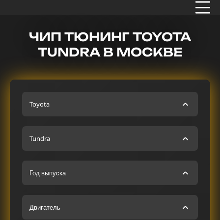
ЧИП ТЮНИНГ TOYOTA
TUNDRA В МОСКВЕ
Toyota
Tundra
Год выпуска
Двигатель