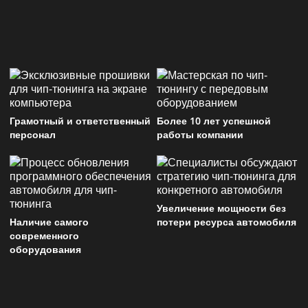
Грамотный и ответственный
Более 10 лет успешной
персонал
работы компании
Увеличение мощности без
Наличие самого
потери ресурса автомобиля
современного
оборудования