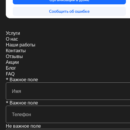
Услуги
О нас
Наши работы
Контакты
Отзывы
Акции
Блог
FAQ
* Важное поле
* Важное поле
Не важное поле