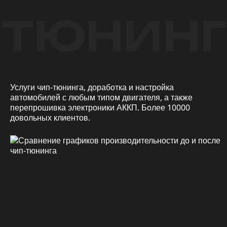
ТЮНИНГ
Услуги чип-тюнинга, доработка и настройка
автомобилей с любым типом двигателя, а также
перепрошивка электроники АККП. Более 10000
довольных клиентов.