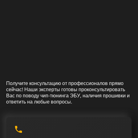
Получите консультацию от профессионалов прямо
сейчас! Наши эксперты готовы проконсультировать
Вас по поводу чип-тюнинга ЭБУ, наличия прошивки и
ответить на любые вопросы.