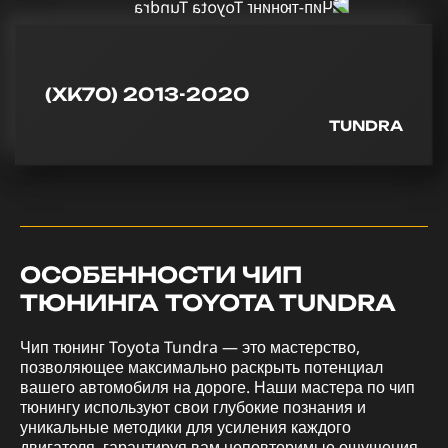
(XK70) 2013-2020
TUNDRA
ОСОБЕННОСТИ ЧИП
ТЮНИНГА TOYOTA TUNDRA
Чип тюнинг Toyota Tundra — это мастерство,
позволяющее максимально раскрыть потенциал
вашего автомобиля на дороге. Наши мастера по чип
тюнингу используют свои глубокие познания и
уникальные методики для усиления каждого
двигателя, гарантируя вам неповторимые ощущения