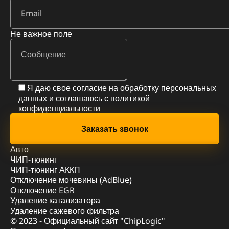
Не важное поле
Я даю свое согласие на обработку персональных
данных и соглашаюсь с
политикой
конфиденциальности
Авто
ЧИП-тюнинг
ЧИП-тюнинг АККП
Отключение мочевины (AdBlue)
Отключение EGR
Удаление катализатора
Удаление сажевого фильтра
© 2023 - Официальный сайт "ChipLogic"