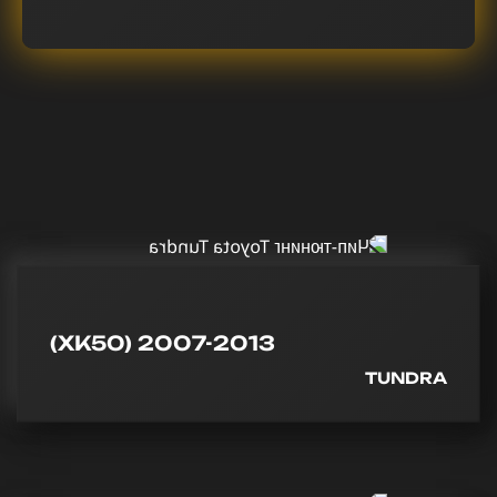
(XK50) 2007-2013
TUNDRA