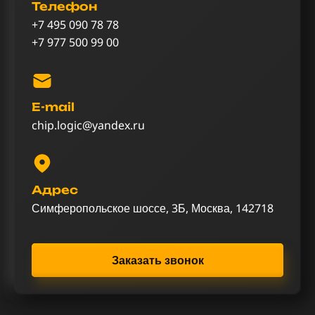
Телефон
+7 495 090 78 78
+7 977 500 99 00
E-mail
chip.logic@yandex.ru
Адрес
Симферопольское шоссе, 3Б, Москва, 142718
Заказать звонок