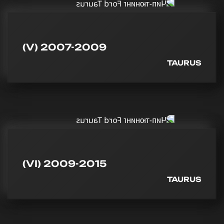
(V) 2007-2009
TAURUS
(VI) 2009-2015
TAURUS