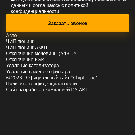
данных и соглашаюсь с
политикой
конфиденциальности
Авто
ЧИП-тюнинг
ЧИП-тюнинг АККП
Отключение мочевины (AdBlue)
Отключение EGR
Удаление катализатора
Удаление сажевого фильтра
© 2023 - Официальный сайт "ChipLogic"
Политика конфиденциальности
Сайт разработан компанией DS-ART