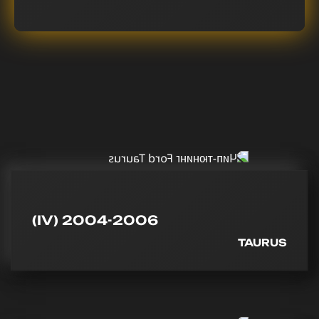
(IV) 2004-2006
TAURUS