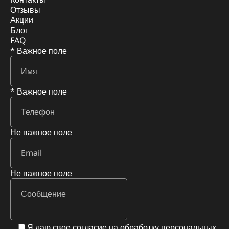
Отзывы
Акции
Блог
FAQ
* Важное поле
* Важное поле
Не важное поле
Не важное поле
Я даю свое согласие на обработку персональных