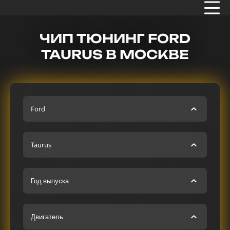
ЧИП ТЮНИНГ FORD
TAURUS В МОСКВЕ
Ford
Taurus
Год выпуска
Двигатель