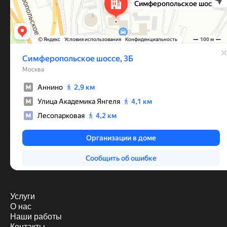
Услуги
О нас
Наши работы
Контакты