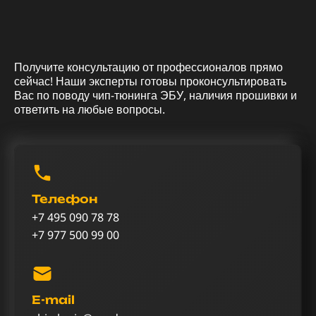
Получите консультацию от профессионалов прямо
сейчас! Наши эксперты готовы проконсультировать
Вас по поводу чип-тюнинга ЭБУ, наличия прошивки и
ответить на любые вопросы.
Телефон
+7 495 090 78 78
+7 977 500 99 00
E-mail