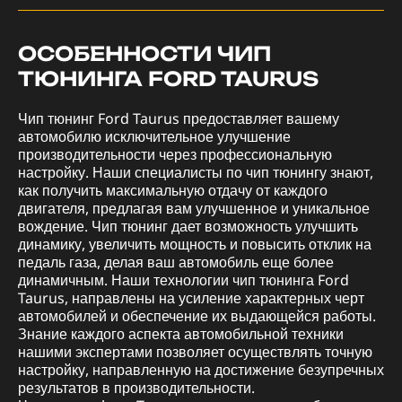
ОСОБЕННОСТИ ЧИП
ТЮНИНГА FORD TAURUS
Чип тюнинг Ford Taurus предоставляет вашему
автомобилю исключительное улучшение
производительности через профессиональную
настройку. Наши специалисты по чип тюнингу знают,
как получить максимальную отдачу от каждого
двигателя, предлагая вам улучшенное и уникальное
вождение. Чип тюнинг дает возможность улучшить
динамику, увеличить мощность и повысить отклик на
педаль газа, делая ваш автомобиль еще более
динамичным. Наши технологии чип тюнинга Ford
Taurus, направлены на усиление характерных черт
автомобилей и обеспечение их выдающейся работы.
Знание каждого аспекта автомобильной техники
нашими экспертами позволяет осуществлять точную
настройку, направленную на достижение безупречных
результатов в производительности.