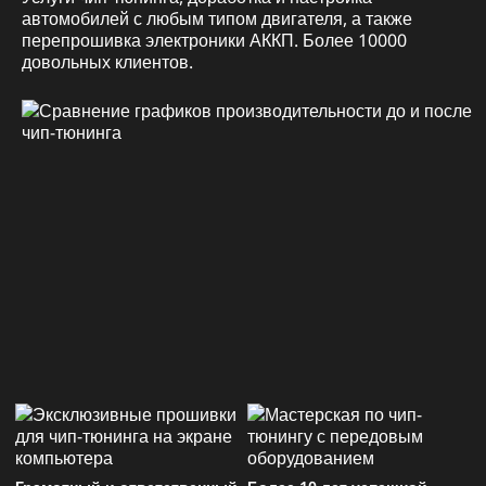
автомобилей с любым типом двигателя, а также
перепрошивка электроники АККП. Более 10000
довольных клиентов.