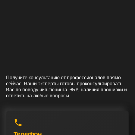
Получите консультацию от профессионалов прямо
сейчас! Наши эксперты готовы проконсультировать
Вас по поводу чип-тюнинга ЭБУ, наличия прошивки и
ответить на любые вопросы.
Телефон