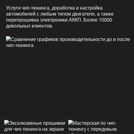
Услуги чип-тюнинга, доработка и настройка
автомобилей с любым типом двигателя, а также
перепрошивка электроники АККП. Более 10000
довольных клиентов.