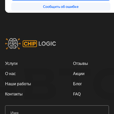
АВТ
Услуги
Отзывы
О нас
Акции
Наши работы
Блог
Контакты
FAQ