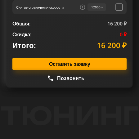
Снятие ограничения скорости
12000 ₽
Общая:
16 200 ₽
Скидка:
0 ₽
Итого:
16 200 ₽
Оставить заявку
Позвонить
ТЮНИНГ