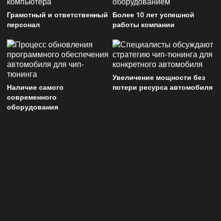
Грамотный и ответственный
Более 10 лет успешной
персонал
работы компании
Увеличение мощности без
Наличие самого
потери ресурса автомобиля
современного
оборудования