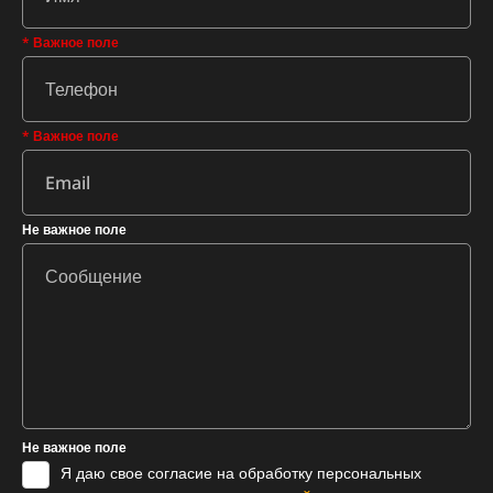
* Важное поле
* Важное поле
Не важное поле
Не важное поле
Я даю свое согласие на обработку персональных