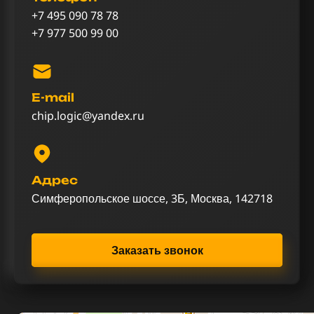
+7 495 090 78 78
+7 977 500 99 00
E-mail
chip.logic@yandex.ru
Адрес
Симферопольское шоссе, 3Б, Москва, 142718
Заказать звонок