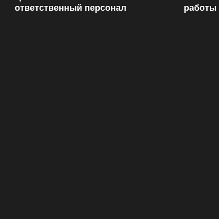
ответственный персонал
работы