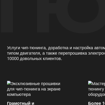
ТЮ
Услуги чип-тюнинга, доработка и настройка авт
типом двигателя, а также перепрошивка электро
10000 довольных клиентов.
Грамотный и
Более 1