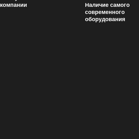
 компании
Наличие самого
современного
оборудования