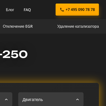
+7 495 090 78 78
Блог
FAQ
Отключение EGR
Удаление катализатора
-250
Двигатель