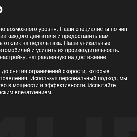
0
но возможного уровня. Наши специалисты по чип
из каждого двигателя и предоставить вам
ь отклик на педаль газа. Наши уникальные
втомобилей и усилить их производительность.
 настройку, направленную на достижение
 до снятия ограничений скорости, которые
правления. Используя персональный подход, мы
тво в мощности и эффективности. Испытайте
еским впечатлением.