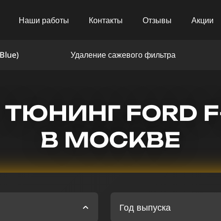
Наши работы
Контакты
Отзывы
Акции
Blue)
Удаление сажевого фильтра
 ТЮНИНГ FORD F
В МОСКВЕ
Год выпуска