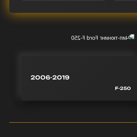
2006-2019
F-250