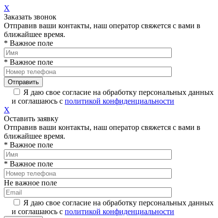
X
Заказать звонок
Отправив ваши контакты, наш оператор свяжется с вами в
ближайшее время.
* Важное поле
* Важное поле
Я даю свое согласие на обработку персональных данных
и соглашаюсь с
политикой конфиденциальности
X
Оставить заявку
Отправив ваши контакты, наш оператор свяжется с вами в
ближайшее время.
* Важное поле
* Важное поле
Не важное поле
Я даю свое согласие на обработку персональных данных
и соглашаюсь с
политикой конфиденциальности