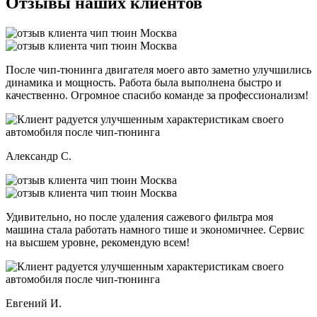
Отзывы наших клиентов
После чип-тюнинга двигателя моего авто заметно улучшились
динамика и мощность. Работа была выполнена быстро и
качественно. Огромное спасибо команде за профессионализм!
Александр С.
Удивительно, но после удаления сажевого фильтра моя
машина стала работать намного тише и экономичнее. Сервис
на высшем уровне, рекомендую всем!
Евгений И.