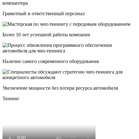
Грамотный и ответственный персонал
Более 10 лет успешной работы компании
Наличие самого современного оборудования
Увеличение мощности без потери ресурса автомобиля
Тюнинг