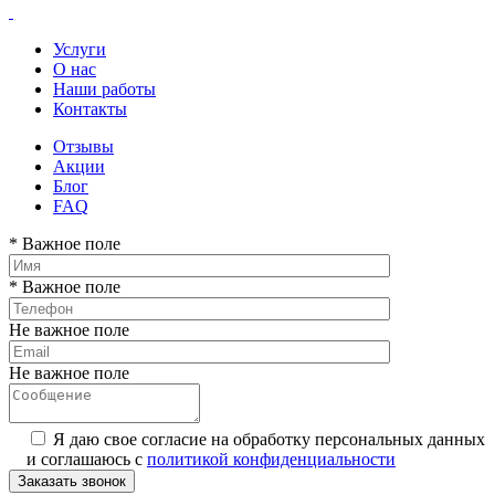
Услуги
О нас
Наши работы
Контакты
Отзывы
Акции
Блог
FAQ
* Важное поле
* Важное поле
Не важное поле
Не важное поле
Я даю свое согласие на обработку персональных данных
и соглашаюсь с
политикой конфиденциальности