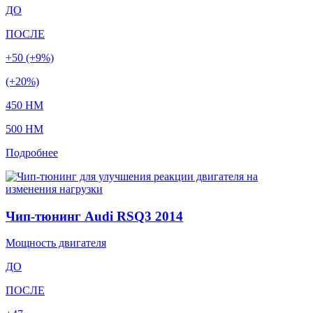
ДО
ПОСЛЕ
+50 (+9%)
(+20%)
450 HM
500 HM
Подробнее
Чип-тюнинг Audi RSQ3 2014
Мощность двигателя
ДО
ПОСЛЕ