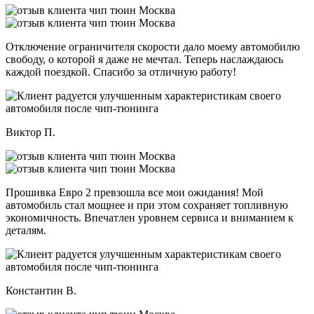
Отключение ограничителя скорости дало моему автомобилю
свободу, о которой я даже не мечтал. Теперь наслаждаюсь
каждой поездкой. Спасибо за отличную работу!
Виктор П.
Прошивка Евро 2 превзошла все мои ожидания! Мой
автомобиль стал мощнее и при этом сохраняет топливную
экономичность. Впечатлен уровнем сервиса и вниманием к
деталям.
Константин В.