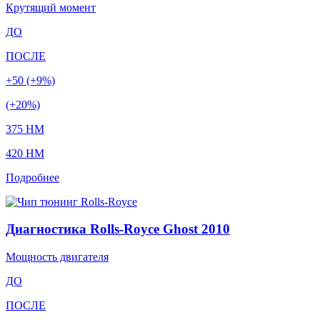
Крутящий момент
ДО
ПОСЛЕ
+50 (+9%)
(+20%)
375 HM
420 HM
Подробнее
Диагностика Rolls-Royce Ghost 2010
Мощность двигателя
ДО
ПОСЛЕ