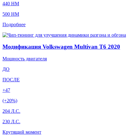
440 HM
500 HM
Подробнее
Модификация Volkswagen Multivan T6 2020
Мощность двигателя
ДО
ПОСЛЕ
+47
(+20%)
204 Л.С.
230 Л.С.
Крутящий момент