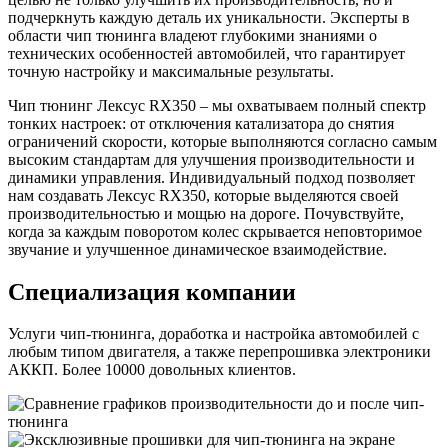
подчеркнуть каждую деталь их уникальности. Эксперты в
области чип тюнинга владеют глубокими знаниями о
технических особенностей автомобилей, что гарантирует
точную настройку и максимальные результаты.
Чип тюнинг Лексус RX350 – мы охватываем полный спектр
тонких настроек: от отключения катализатора до снятия
ограничений скорости, которые выполняются согласно самым
высоким стандартам для улучшения производительности и
динамики управления. Индивидуальный подход позволяет
нам создавать Лексус RX350, которые выделяются своей
производительностью и мощью на дороге. Почувствуйте,
когда за каждым поворотом колес скрывается неповторимое
звучание и улучшенное динамическое взаимодействие.
Специализация компании
Услуги чип-тюнинга, доработка и настройка автомобилей с
любым типом двигателя, а также перепрошивка электроники
АККП. Более 10000 довольных клиентов.