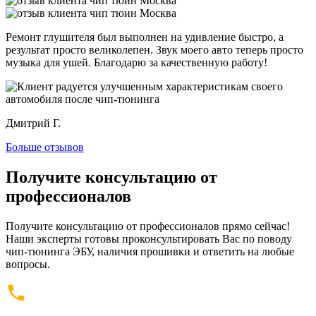
Ремонт глушителя был выполнен на удивление быстро, а
результат просто великолепен. Звук моего авто теперь просто
музыка для ушей. Благодарю за качественную работу!
Дмитрий Г.
Больше отзывов
Получите консультацию от
профессионалов
Получите консультацию от профессионалов прямо сейчас!
Наши эксперты готовы проконсультировать Вас по поводу
чип-тюнинга ЭБУ, наличия прошивки и ответить на любые
вопросы.