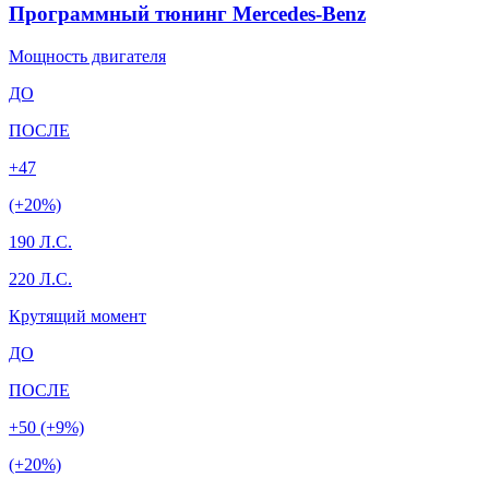
Программный тюнинг Mercedes-Benz
Мощность двигателя
ДО
ПОСЛЕ
+47
(+20%)
190 Л.С.
220 Л.С.
Крутящий момент
ДО
ПОСЛЕ
+50 (+9%)
(+20%)