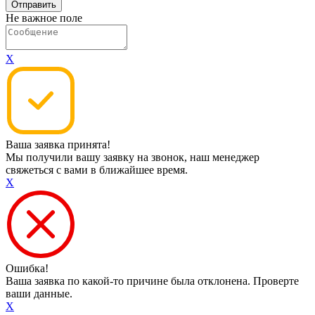
Не важное поле
X
Ваша заявка принята!
Мы получили вашу заявку на звонок, наш менеджер
свяжеться с вами в ближайшее время.
X
Ошибка!
Ваша заявка по какой-то причине была отклонена. Проверте
ваши данные.
X