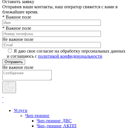
Оставить заявку
Отправив ваши контакты, наш оператор свяжется с вами в
ближайшее время.
* Важное поле
* Важное поле
Не важное поле
Я даю свое согласие на обработку персональных данных
и соглашаюсь с
политикой конфиденциальности
Не важное поле
Услуги
Чип-тюнинг
Чип-тюнинг ДВС
Чип–тюнинг АКПП