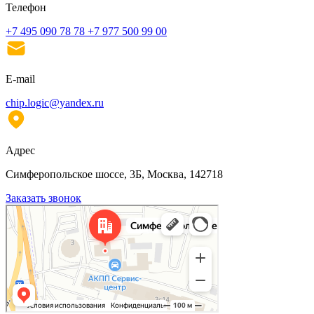
Телефон
+7 495 090 78 78
+7 977 500 99 00
E-mail
chip.logic@yandex.ru
Адрес
Симферопольское шоссе, 3Б, Москва, 142718
Заказать звонок