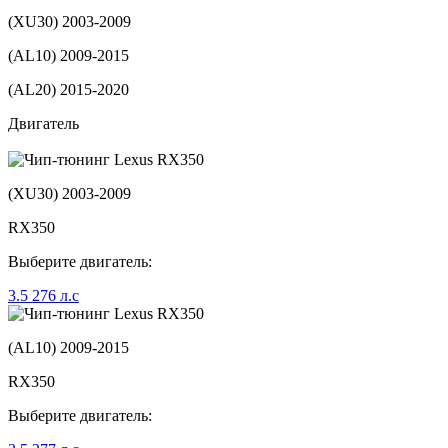
(XU30) 2003-2009
(AL10) 2009-2015
(AL20) 2015-2020
Двигатель
(XU30) 2003-2009
RX350
Выберите двигатель:
3.5 276 л.с
(AL10) 2009-2015
RX350
Выберите двигатель: