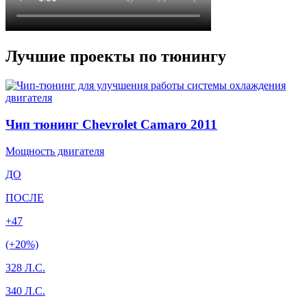
Лучшие проекты по тюнингу
Чип тюнинг Chevrolet Camaro 2011
Мощность двигателя
ДО
ПОСЛЕ
+47
(+20%)
328 Л.С.
340 Л.С.