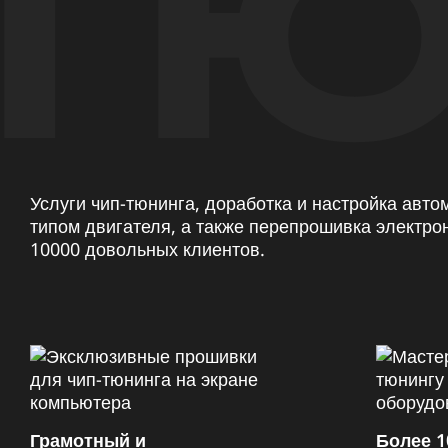
ТЮ
Услуги чип-тюнинга, доработка и настройка авт
типом двигателя, а также перепрошивка электро
10000 довольных клиентов.
Грамотный и
Более 1