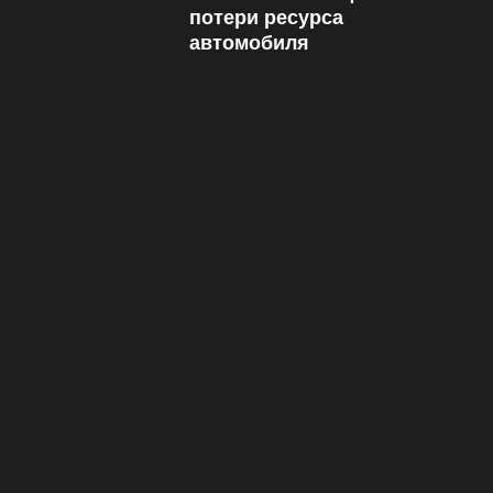
потери ресурса
автомобиля