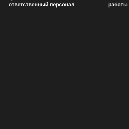
ответственный персонал
работы