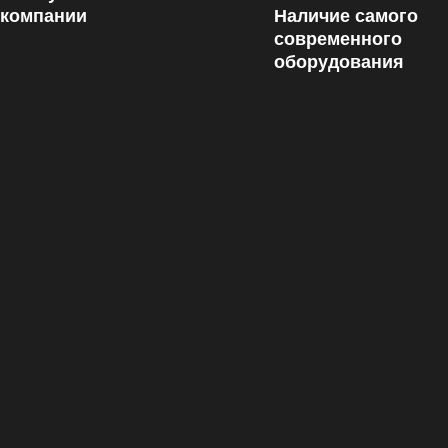
 компании
Наличие самого
современного
оборудования