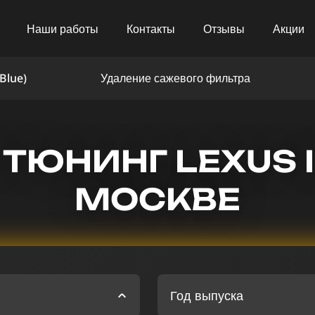
Наши работы
Контакты
Отзывы
Акции
Blue)
Удаление сажевого фильтра
ТЮНИНГ LEXUS I
МОСКВЕ
Год выпуска