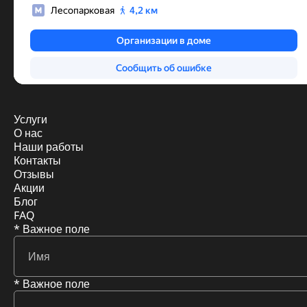
Услуги
О нас
Наши работы
Контакты
Отзывы
Акции
Блог
FAQ
* Важное поле
* Важное поле