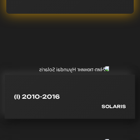
(I) 2010-2016
SOLARIS