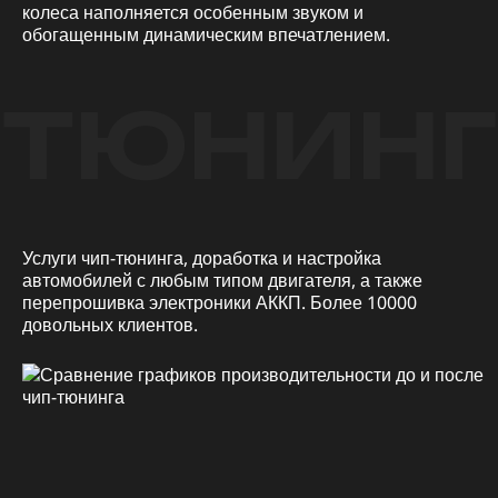
колеса наполняется особенным звуком и
обогащенным динамическим впечатлением.
ТЮНИНГ
Услуги чип-тюнинга, доработка и настройка
автомобилей с любым типом двигателя, а также
перепрошивка электроники АККП. Более 10000
довольных клиентов.