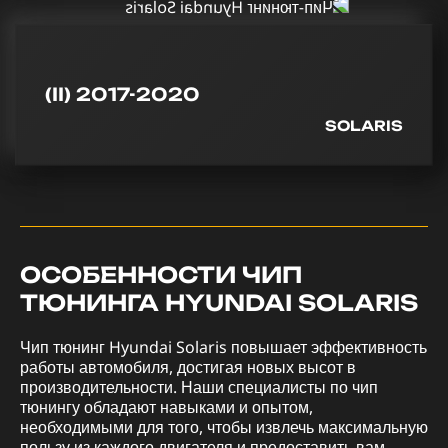
(II) 2017-2020
SOLARIS
ОСОБЕННОСТИ ЧИП
ТЮНИНГА HYUNDAI SOLARIS
Чип тюнинг Hyundai Solaris повышает эффективность
работы автомобиля, достигая новых высот в
производительности. Наши специалисты по чип
тюнингу обладают навыками и опытом,
необходимыми для того, чтобы извлечь максимальную
пользу из каждого двигателя и предоставить вам