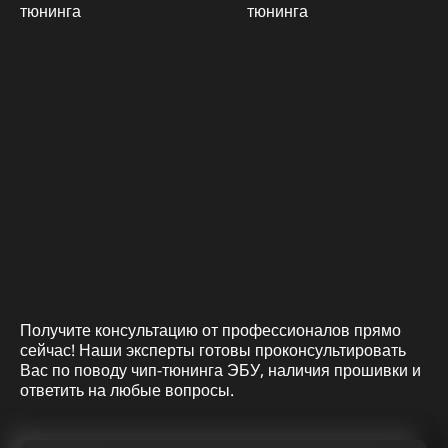
Получите консультацию от профессионалов прямо
сейчас! Наши эксперты готовы проконсультировать
Вас по поводу чип-тюнинга ЭБУ, наличия прошивки и
ответить на любые вопросы.