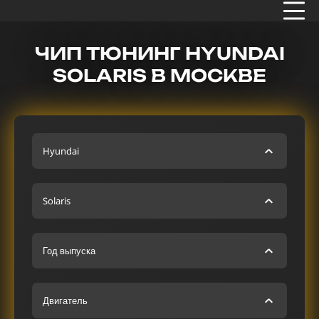
ЧИП ТЮНИНГ HYUNDAI
SOLARIS В МОСКВЕ
Hyundai
Solaris
Год выпуска
Двигатель