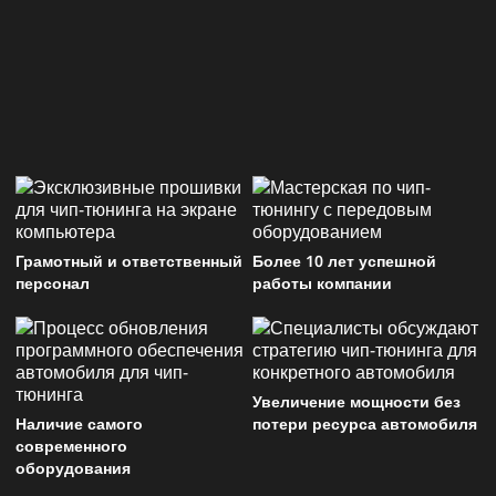
Грамотный и ответственный
Более 10 лет успешной
персонал
работы компании
Увеличение мощности без
Наличие самого
потери ресурса автомобиля
современного
оборудования