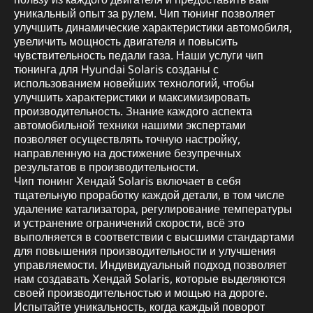
уникальный опыт за рулем. Чип тюнинг позволяет
улучшить динамические характеристики автомобиля,
увеличить мощность двигателя и повысить
чувствительность педали газа. Наши услуги чип
тюнинга для Hyundai Solaris созданы с
использованием новейших технологий, чтобы
улучшить характеристики и максимизировать
производительность. Знание каждого аспекта
автомобильной техники нашими экспертами
позволяет осуществлять точную настройку,
направленную на достижение безупречных
результатов в производительности.
Чип тюнинг Хендай Solaris включает в себя
тщательную проработку каждой детали, в том числе
удаление катализатора, регулирование температуры
и устранение ограничений скорости, всё это
выполняется в соответствии с высшими стандартами
для повышения производительности и улучшения
управляемости. Индивидуальный подход позволяет
нам создавать Хендай Solaris, которые выделяются
своей производительностью и мощью на дороге.
Испытайте уникальность, когда каждый поворот