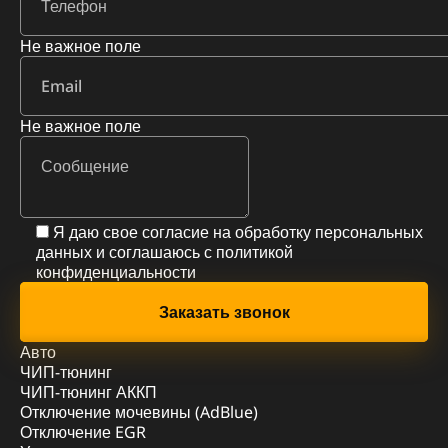
Не важное поле
Не важное поле
Я даю свое согласие на обработку персональных
данных и соглашаюсь с
политикой
конфиденциальности
Авто
ЧИП-тюнинг
ЧИП-тюнинг АККП
Отключение мочевины (AdBlue)
Отключение EGR