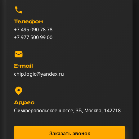
Телефон
+7 495 090 78 78
+7 977 500 99 00
E-mail
chip.logic@yandex.ru
Адрес
Симферопольское шоссе, 3Б, Москва, 142718
Заказать звонок