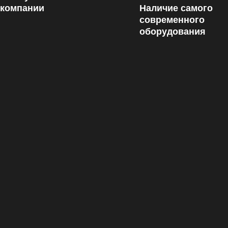
 компании
Наличие самого
современного
оборудования