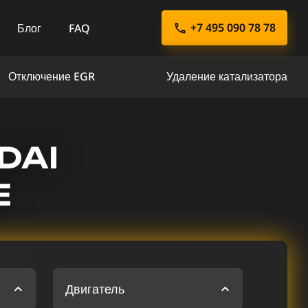
+7 495 090 78 78
Блог
FAQ
Отключение EGR
Удаление катализатора
DAI
Е
Двигатель