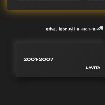
2001-2007
LAVITA