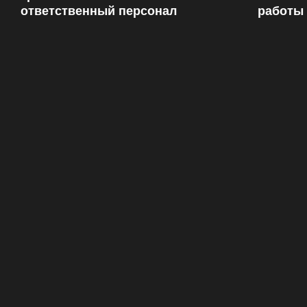
ответственный персонал
работы