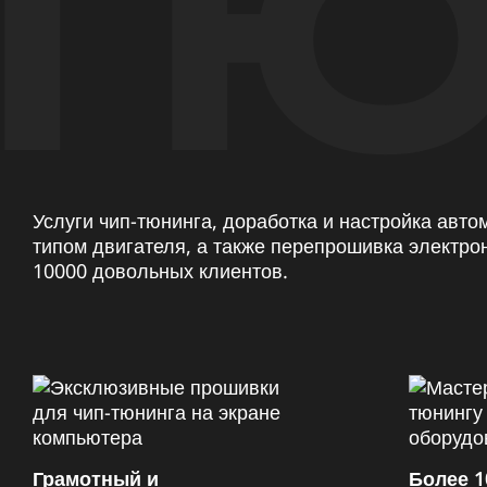
ТЮ
Услуги чип-тюнинга, доработка и настройка авт
типом двигателя, а также перепрошивка электро
10000 довольных клиентов.
Грамотный и
Более 1