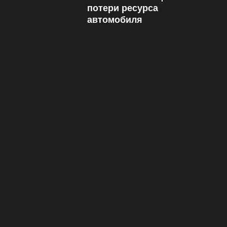
потери ресурса
автомобиля