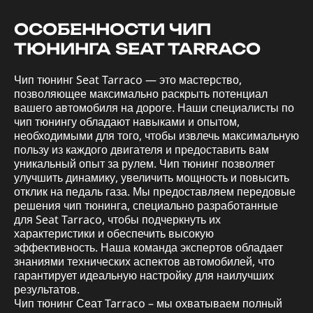
ОСОБЕННОСТИ ЧИП
ТЮНИНГА SEAT TARRACO
Чип тюнинг Seat Tarraco — это мастерство,
позволяющее максимально раскрыть потенциал
вашего автомобиля на дороге. Наши специалисты по
чип тюнингу обладают навыками и опытом,
необходимыми для того, чтобы извлечь максимальную
пользу из каждого двигателя и предоставить вам
уникальный опыт за рулем. Чип тюнинг позволяет
улучшить динамику, увеличить мощность и повысить
отклик на педаль газа. Мы предоставляем передовые
решения чип тюнинга, специально разработанные
для Seat Tarraco, чтобы подчеркнуть их
характеристики и обеспечить высокую
эффективность. Наша команда экспертов обладает
знаниями технических аспектов автомобилей, что
гарантирует идеальную настройку для наилучших
результатов.
Чип тюнинг Сеат Tarraco – мы охватываем полный