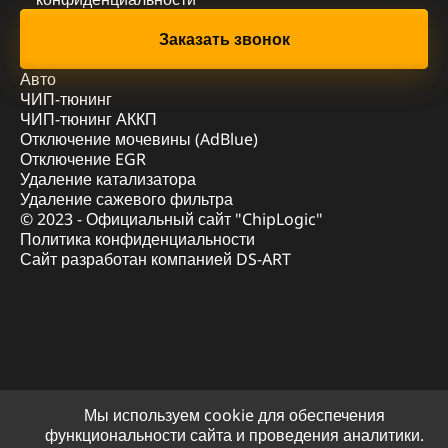
Авто
ЧИП-тюнинг
ЧИП-тюнинг АККП
Отключение мочевины (AdBlue)
Отключение EGR
Удаление катализатора
Удаление сажевого фильтра
© 2023 - Официальный сайт "ChipLogic"
Политика конфиденциальности
Сайт разработан компанией DS-ART
Мы используем cookie для обеспечения
функциональности сайта и проведения аналитики.