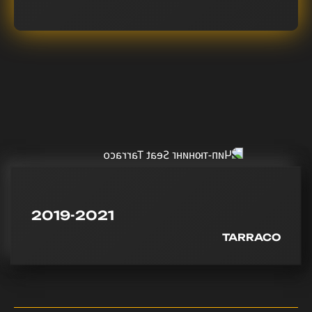
2019-2021
TARRACO