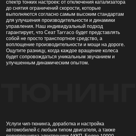
спектр тонких настроек: от отключения катализатора
до снятия ограничений скорости, которые
выполняются согласно самым высоким стандартам
для улучшения производительности и динамики
управления. Наш индивидуальный подход
гарантирует, что Сеат Tarraco будет представлять
собой не просто транспортное средство, а
воплощение производительности и мощи на дороге.
Ощутите разницу, когда каждое вращение колеса
будет сопровождаться уникальным звучанием и
улучшенным динамическим опытом.
ТЮНИНГ
Услуги чип-тюнинга, доработка и настройка
автомобилей с любым типом двигателя, а также
перепрошивка электроники АККП. Более 10000