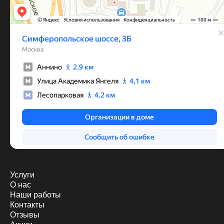
Услуги
О нас
Наши работы
Контакты
Отзывы