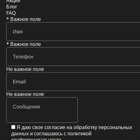
Акции
Блог
FAQ
* Важное поле
* Важное поле
Не важное поле
Не важное поле
Я даю свое согласие на обработку персональных
данных и соглашаюсь с
политикой
конфиденциальности