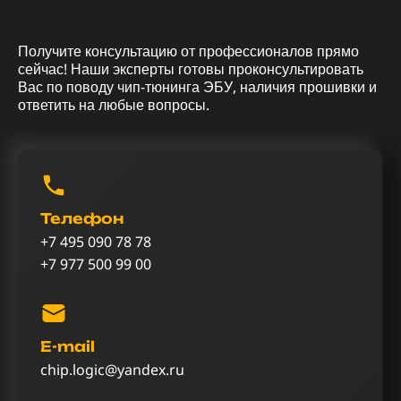
Получите консультацию от профессионалов прямо
сейчас! Наши эксперты готовы проконсультировать
Вас по поводу чип-тюнинга ЭБУ, наличия прошивки и
ответить на любые вопросы.
Телефон
+7 495 090 78 78
+7 977 500 99 00
E-mail
chip.logic@yandex.ru