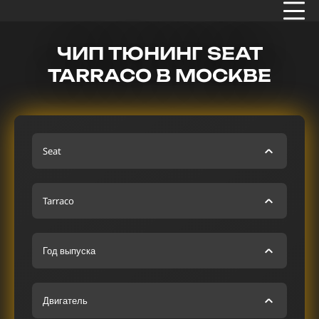
ЧИП ТЮНИНГ SEAT
TARRACO В МОСКВЕ
Seat
Tarraco
Год выпуска
Двигатель