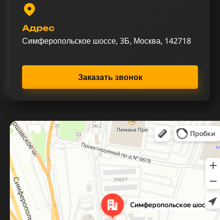
Адрес
Симферопольское шоссе, 3Б, Москва, 142718
Заказать звонок