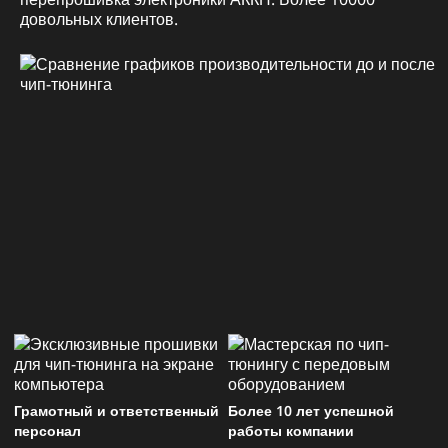
довольных клиентов.
Грамотный и ответственный
Более 10 лет успешной
персонал
работы компании