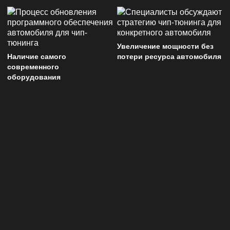
Увеличение мощности без
Наличие самого
потери ресурса автомобиля
современного
оборудования