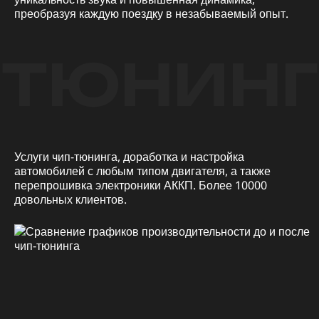
преобразуя каждую поездку в незабываемый опыт.
ТЮНИНГ
Услуги чип-тюнинга, доработка и настройка
автомобилей с любым типом двигателя, а также
перепрошивка электроники АККП. Более 10000
довольных клиентов.