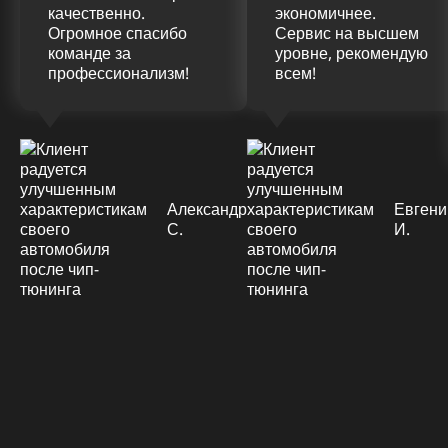
качественно.
экономичнее.
Огромное спасибо
Сервис на высшем
команде за
уровне, рекомендую
профессионализм!
всем!
Александр
Евгени
С.
И.