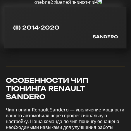
(II) 2014-2020
SANDERO
ОСОБЕННОСТИ ЧИП
ТЮНИНГА RENAULT
SANDERO
Чип тюнинг Renault Sandero — увеличение мощности
вашего автомобиля через профессиональную
настройку. Наша команда по чип тюнингу оснащена
необходимыми навыками для улучшения работы