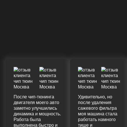
После чип-тюнинга
Удивительно, но
двигателя моего авто
после удаления
заметно улучшились
сажевого фильтра
динамика и мощность.
моя машина стала
Работа была
работать намного
выполнена быстро и
тише и