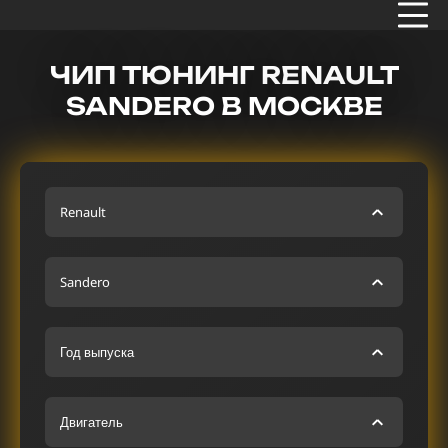
ЧИП ТЮНИНГ RENAULT
SANDERO В МОСКВЕ
Renault
Sandero
Год выпуска
Двигатель