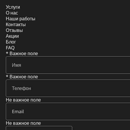
Услуги
О нас
Наши работы
Контакты
Отзывы
Акции
Блог
FAQ
* Важное поле
* Важное поле
Не важное поле
Не важное поле