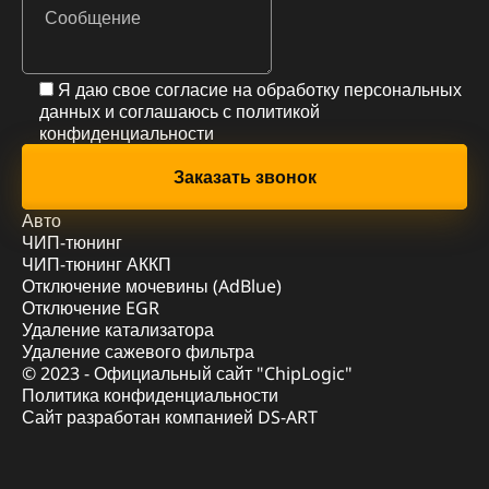
Я даю свое согласие на обработку персональных
данных и соглашаюсь с
политикой
конфиденциальности
Авто
ЧИП-тюнинг
ЧИП-тюнинг АККП
Отключение мочевины (AdBlue)
Отключение EGR
Удаление катализатора
Удаление сажевого фильтра
© 2023 - Официальный сайт "ChipLogic"
Политика конфиденциальности
Сайт разработан компанией DS-ART