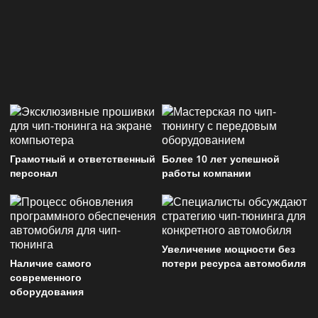
Грамотный и ответственный
Более 10 лет успешной
персонал
работы компании
Увеличение мощности без
Наличие самого
потери ресурса автомобиля
современного
оборудования