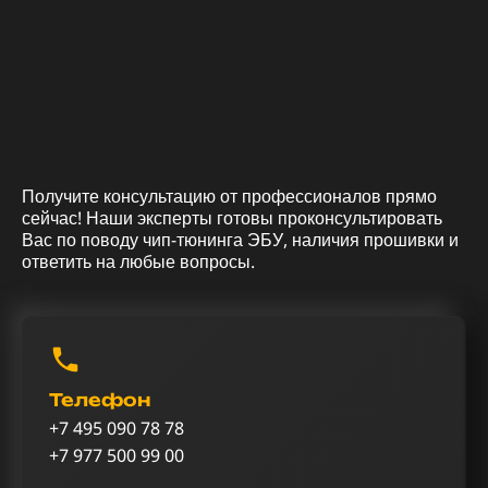
Получите консультацию от профессионалов прямо
сейчас! Наши эксперты готовы проконсультировать
Вас по поводу чип-тюнинга ЭБУ, наличия прошивки и
ответить на любые вопросы.
Телефон
+7 495 090 78 78
+7 977 500 99 00