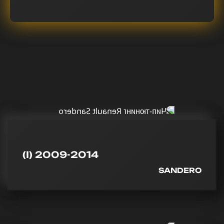
(I) 2009-2014
SANDERO