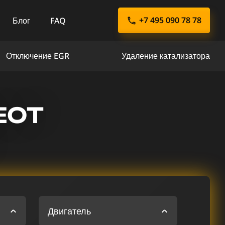
+7 495 090 78 78
Блог
FAQ
Отключение EGR
Удаление катализатора
EOT
Двигатель