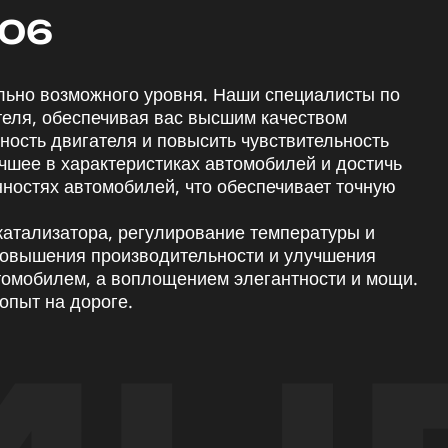
206
льно возможного уровня. Наши специалисты по
теля, обеспечивая вас высшим качеством
ность двигателя и повысить чувствительность
чшее в характеристиках автомобилей и достичь
ностях автомобилей, что обеспечивает точную
катализатора, регулирование температуры и
 повышения производительности и улучшения
томобилем, а воплощением элегантности и мощи.
опыт на дороге.