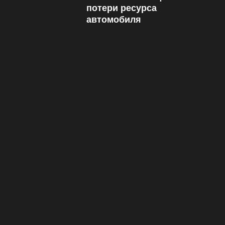
потери ресурса
автомобиля