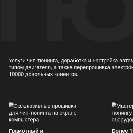
ТЮ
Услуги чип-тюнинга, доработка и настройка авт
типом двигателя, а также перепрошивка электро
10000 довольных клиентов.
Грамотный и
Более 1