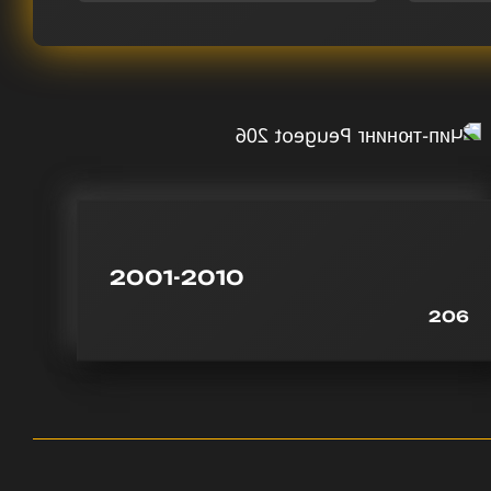
2001-2010
206