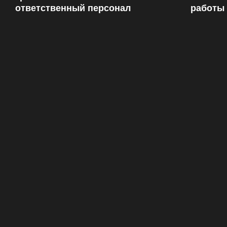
ответственный персонал
работы