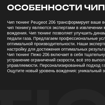
ОСОБЕННОСТИ ЧИП
Чип тюнинг Peugeot 206 трансформирует ваше в
чип тюнингу являются экспертами в извлечении 
вождения. Чип тюнинг позволяет улучшить динам
педали газа. Предлагаем профессиональные услу
оптимальной производительности. Наши эксперты
настройку для достижения оптимальных результа
Чип тюнинг Пежо 206 включает в себя тщательну
устранение ограничений скорости, всё это выпо
управляемости. Персонализированный подход га
Ощутите новый уровень вождения: уникальный з