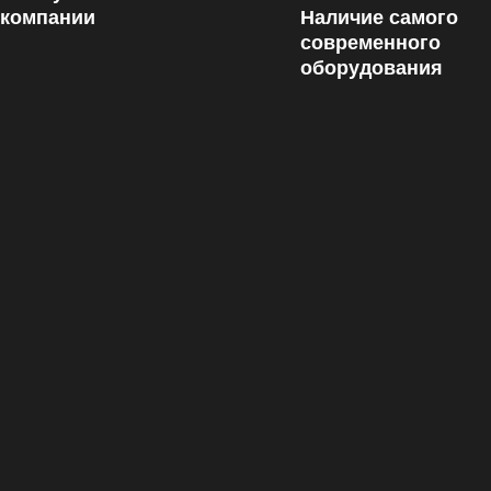
 компании
Наличие самого
современного
оборудования