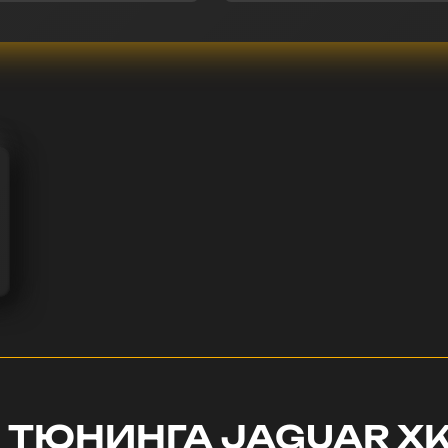
 ТЮНИНГА JAGUAR X