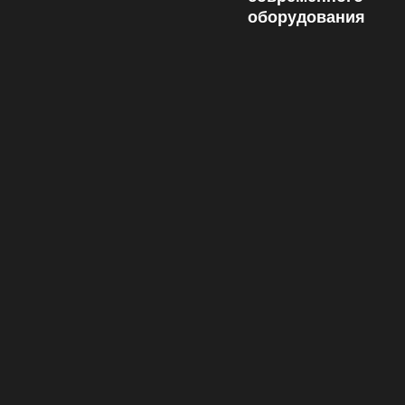
оборудования