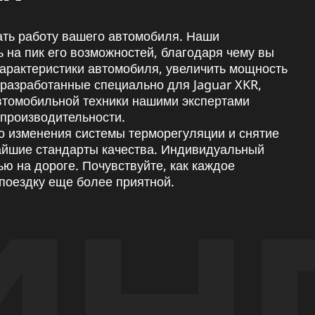
ать работу вашего автомобиля. Наши
 на пик его возможностей, благодаря чему вы
арактеристики автомобиля, увеличить мощность
 разработанные специально для Jaguar XKR,
автомобильной техники нашими экспертами
 производительности.
о изменения системы терморегуляции и снятие
айшие стандарты качества. Индивидуальный
ю на дороге. Почувствуйте, как каждое
поездку еще более приятной.
ИН