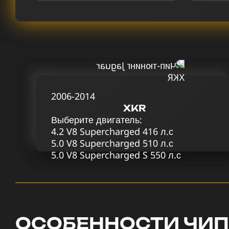
2006-2014
XKR
Выберите двигатель:
4.2 V8 Supercharged 416 л.с
5.0 V8 Supercharged 510 л.с
5.0 V8 Supercharged S 550 л.с
ОСОБЕННОСТИ ЧИП