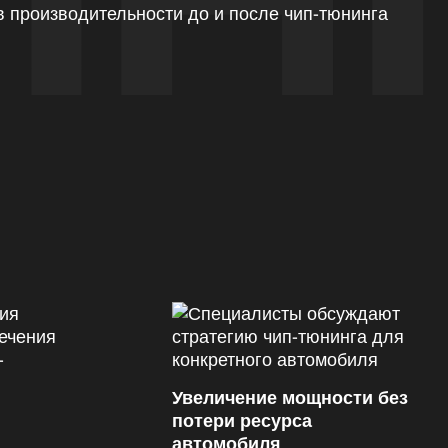
Увеличение мощности без
потери ресурса
автомобиля