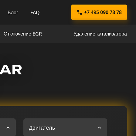
+7 495 090 78 78
Блог
FAQ
Отключение EGR
Удаление катализатора
UAR
Двигатель