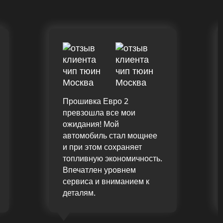
Прошивка Евро 2
превзошла все мои
ожидания! Мой
автомобиль стал мощнее
и при этом сохраняет
топливную экономичность.
Впечатлен уровнем
сервиса и вниманием к
деталям.