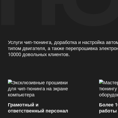
Услуги чип-тюнинга, доработка и настройка авт
типом двигателя, а также перепрошивка электро
10000 довольных клиентов.
Грамотный и
Более 1
ответственный персонал
работы