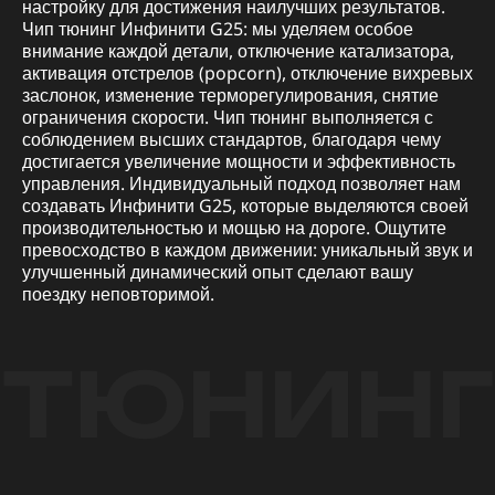
настройку для достижения наилучших результатов.
Чип тюнинг Инфинити G25: мы уделяем особое
внимание каждой детали, отключение катализатора,
активация отстрелов (popcorn), отключение вихревых
заслонок, изменение терморегулирования, снятие
ограничения скорости. Чип тюнинг выполняется с
соблюдением высших стандартов, благодаря чему
достигается увеличение мощности и эффективность
управления. Индивидуальный подход позволяет нам
создавать Инфинити G25, которые выделяются своей
производительностью и мощью на дороге. Ощутите
превосходство в каждом движении: уникальный звук и
улучшенный динамический опыт сделают вашу
поездку неповторимой.
ТЮНИНГ