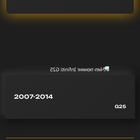
2007-2014
G25