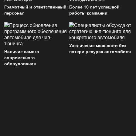
Грамотный и ответственный
Более 10 лет успешной
персонал
работы компании
Увеличение мощности без
Наличие самого
потери ресурса автомобиля
современного
оборудования