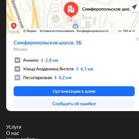
Услуги
О нас