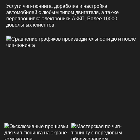
Услуги чип-тюнинга, доработка и настройка
автомобилей с любым типом двигателя, а также
перепрошивка электроники АККП. Более 10000
довольных клиентов.