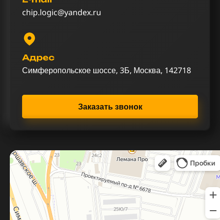
chip.logic@yandex.ru
Адрес
Симферопольское шоссе, 3Б, Москва, 142718
Заказать звонок