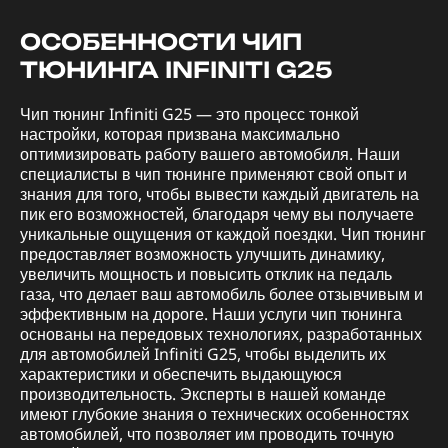
ОСОБЕННОСТИ ЧИП
ТЮНИНГА INFINITI G25
Чип тюнинг Infiniti G25 — это процесс тонкой
настройки, которая призвана максимально
оптимизировать работу вашего автомобиля. Наши
специалисты в чип тюнинге применяют свой опыт и
знания для того, чтобы вывести каждый двигатель на
пик его возможностей, благодаря чему вы получаете
уникальные ощущения от каждой поездки. Чип тюнинг
предоставляет возможность улучшить динамику,
увеличить мощность и повысить отклик на педаль
газа, что делает ваш автомобиль более отзывчивым и
эффективным на дороге. Наши услуги чип тюнинга
основаны на передовых технологиях, разработанных
для автомобилей Infiniti G25, чтобы выделить их
характеристики и обеспечить выдающуюся
производительность. Эксперты в нашей команде
имеют глубокие знания о технических особенностях
автомобилей, что позволяет им проводить точную