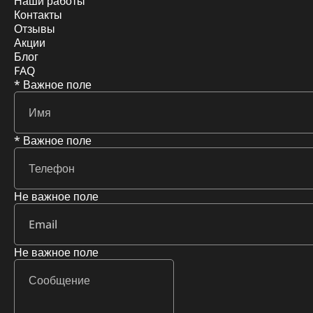
Наши работы
Контакты
Отзывы
Акции
Блог
FAQ
* Важное поле
* Важное поле
Не важное поле
Не важное поле