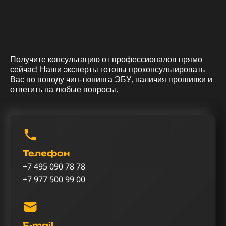
Получите консультацию от профессионалов прямо
сейчас! Наши эксперты готовы проконсультировать
Вас по поводу чип-тюнинга ЭБУ, наличия прошивки и
ответить на любые вопросы.
Телефон
+7 495 090 78 78
+7 977 500 99 00
E-mail