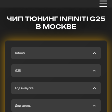
ЧИП ТЮНИНГ INFINITI G25
В МОСКВЕ
Infiniti
G25
Год выпуска
Двигатель