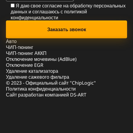
Я даю свое согласие на обработку персональных
данных и соглашаюсь с
политикой
конфиденциальности
Авто
ЧИП-тюнинг
ЧИП-тюнинг АККП
Отключение мочевины (AdBlue)
Отключение EGR
Удаление катализатора
Удаление сажевого фильтра
© 2023 - Официальный сайт "ChipLogic"
Политика конфиденциальности
Сайт разработан компанией DS-ART