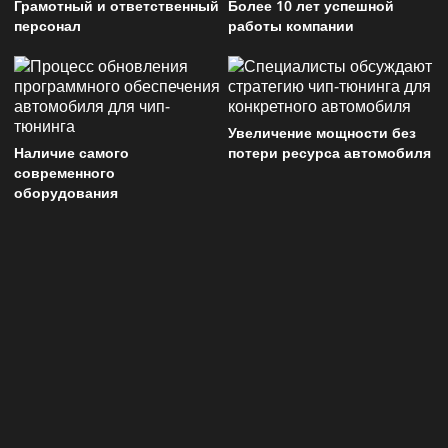
Грамотный и ответственный
Более 10 лет успешной
персонал
работы компании
Увеличение мощности без
Наличие самого
потери ресурса автомобиля
современного
оборудования