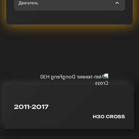
Двигатель
2011-2017
H30 CROSS