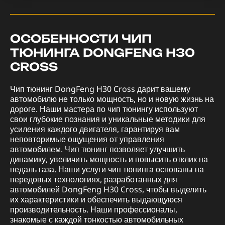
ОСОБЕННОСТИ ЧИП
ТЮНИНГА DONGFENG H30
CROSS
Чип тюнинг DongFeng H30 Cross дарит вашему
автомобилю не только мощность, но и новую жизнь на
дороге. Наши мастера по чип тюнингу используют
свои глубокие познания и уникальные методики для
усиления каждого двигателя, гарантируя вам
неповторимые ощущения от управления
автомобилем. Чип тюнинг позволяет улучшить
динамику, увеличить мощность и повысить отклик на
педаль газа. Наши услуги чип тюнинга основаны на
передовых технологиях, разработанных для
автомобилей DongFeng H30 Cross, чтобы выделить
их характеристики и обеспечить выдающуюся
производительность. Наши профессионалы,
знакомые с каждой тонкостью автомобильных