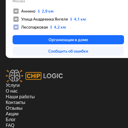
Услуги
О нас
Наши работы
Контакты
Отзывы
Акции
Блог
FAQ