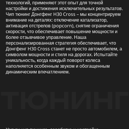
технологий, применяют этот опыт для точной
настройки и достижения исключительных результатов.
Чип тюнинг Донгфенг H30 Cross – мы концентрируем
внимание на деталях: отключение катализатор,
активация отстрелов (popcorn), снятие ограничения
скорости, что обеспечивает повышение мощности и
более отзывчивое управление. Наша
персонализированная стратегия обеспечивает, что
Донгфенг H30 Cross станет не просто автомобилем, а
символом мощности и стиля на дорогах. Испытайте
уникальность, когда каждый поворот колеса
наполняется особенным звуком и обогащенным
динамическим впечатлением.
ТЮНИНГ