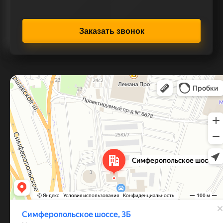
Заказать звонок