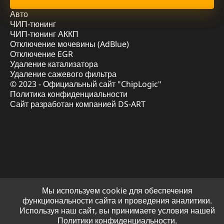
Авто
ЧИП-тюнинг
ЧИП-тюнинг АККП
Отключение мочевины (AdBlue)
Отключение EGR
Удаление катализатора
Удаление сажевого фильтра
© 2023 - Официальный сайт "ChipLogic"
Политика конфиденциальности
Сайт разработан компанией DS-ART
Мы используем cookie для обеспечения
функциональности сайта и проведения аналитики.
Используя наш сайт, вы принимаете условия нашей
Политики конфиденциальности.