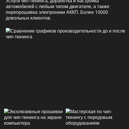
Услуги чип-тюнинга, доработка и настройка
автомобилей с любым типом двигателя, а также
перепрошивка электроники АККП. Более 10000
довольных клиентов.