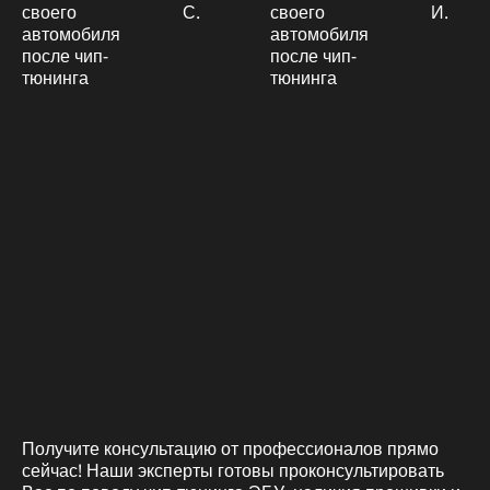
С.
И.
Получите консультацию от профессионалов прямо
сейчас! Наши эксперты готовы проконсультировать