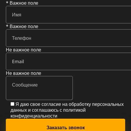
* Важное поле
* Важное поле
Не важное поле
Не важное поле
Я даю свое согласие на обработку персональных
данных и соглашаюсь с
политикой
конфиденциальности