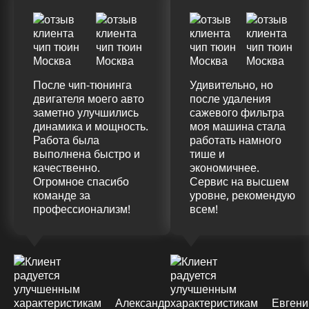
После чип-тюнинга
Удивительно, но
двигателя моего авто
после удаления
заметно улучшились
сажевого фильтра
динамика и мощность.
моя машина стала
Работа была
работать намного
выполнена быстро и
тише и
качественно.
экономичнее.
Огромное спасибо
Сервис на высшем
команде за
уровне, рекомендую
профессионализм!
всем!
Александр
Евгени