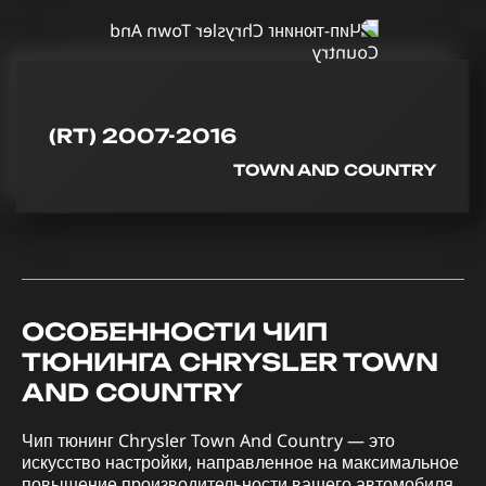
(RT) 2007-2016
TOWN AND COUNTRY
ОСОБЕННОСТИ ЧИП
ТЮНИНГА CHRYSLER TOWN
AND COUNTRY
Чип тюнинг Chrysler Town And Country — это
искусство настройки, направленное на максимальное
повышение производительности вашего автомобиля.