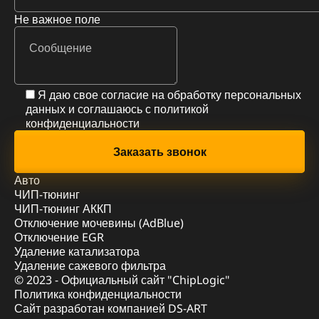
Не важное поле
Я даю свое согласие на обработку персональных
данных и соглашаюсь с
политикой
конфиденциальности
Авто
ЧИП-тюнинг
ЧИП-тюнинг АККП
Отключение мочевины (AdBlue)
Отключение EGR
Удаление катализатора
Удаление сажевого фильтра
© 2023 - Официальный сайт "ChipLogic"
Политика конфиденциальности
Сайт разработан компанией DS-ART