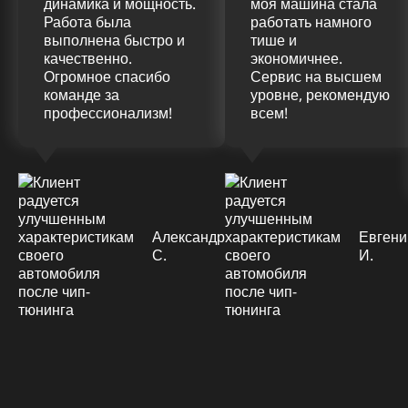
динамика и мощность.
моя машина стала
Работа была
работать намного
выполнена быстро и
тише и
качественно.
экономичнее.
Огромное спасибо
Сервис на высшем
команде за
уровне, рекомендую
профессионализм!
всем!
Александр
Евгени
С.
И.