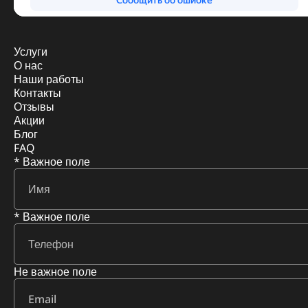
Услуги
О нас
Наши работы
Контакты
Отзывы
Акции
Блог
FAQ
* Важное поле
* Важное поле
Не важное поле