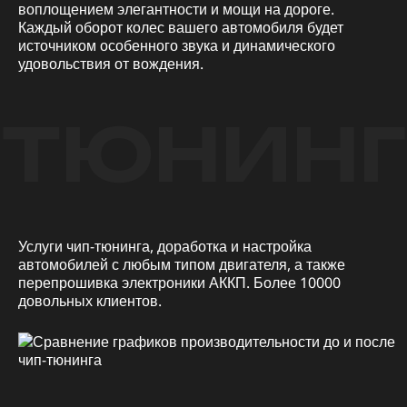
воплощением элегантности и мощи на дороге.
Каждый оборот колес вашего автомобиля будет
источником особенного звука и динамического
удовольствия от вождения.
ТЮНИНГ
Услуги чип-тюнинга, доработка и настройка
автомобилей с любым типом двигателя, а также
перепрошивка электроники АККП. Более 10000
довольных клиентов.