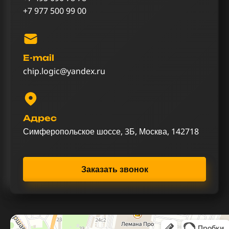
+7 977 500 99 00
E-mail
chip.logic@yandex.ru
Адрес
Симферопольское шоссе, 3Б, Москва, 142718
Заказать звонок