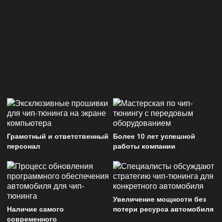
Грамотный и ответственный
Более 10 лет успешной
персонал
работы компании
Увеличение мощности без
Наличие самого
потери ресурса автомобиля
современного