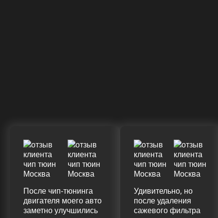
После чип-тюнинга
Удивительно, но
двигателя моего авто
после удаления
заметно улучшились
сажевого фильтра