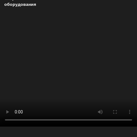
оборудования