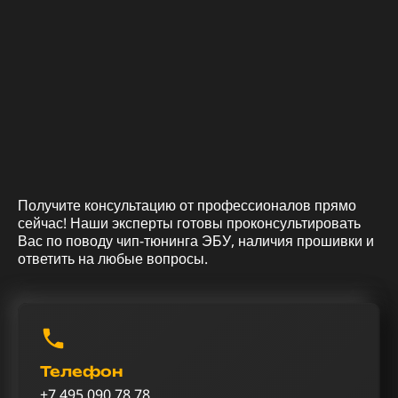
Получите консультацию от профессионалов прямо
сейчас! Наши эксперты готовы проконсультировать
Вас по поводу чип-тюнинга ЭБУ, наличия прошивки и
ответить на любые вопросы.
Телефон
+7 495 090 78 78