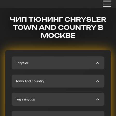
ЧИП ТЮНИНГ CHRYSLER
TOWN AND COUNTRY В
МОСКВЕ
Chrysler
Town And Country
Год выпуска