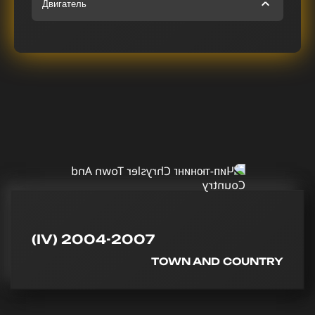
Двигатель
(IV) 2004-2007
TOWN AND COUNTRY