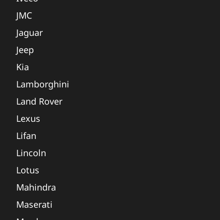
JMC
Jaguar
Jeep
Kia
Lamborghini
Land Rover
Lexus
Lifan
Lincoln
Lotus
Mahindra
Maserati