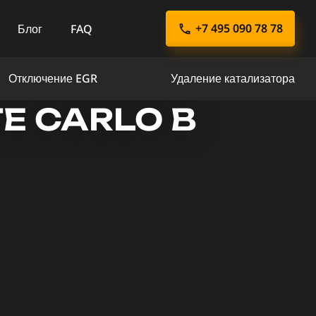
+7 495 090 78 78
Блог
FAQ
Отключение EGR
Удаление катализатора
E CARLO В