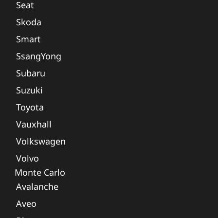
Seat
Skoda
Smart
SsangYong
Subaru
Suzuki
Toyota
Vauxhall
Volkswagen
Volvo
Monte Carlo
Avalanche
Aveo