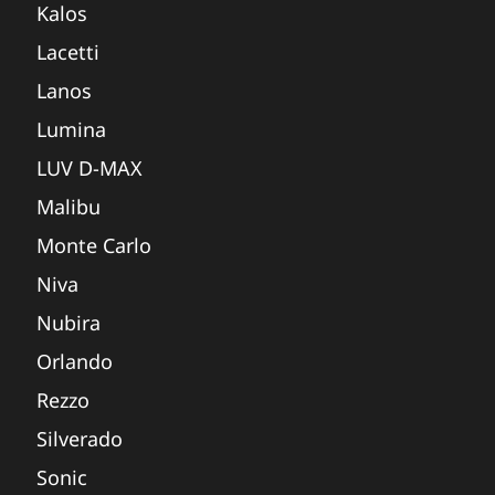
Kalos
Lacetti
Lanos
Lumina
LUV D-MAX
Malibu
Monte Carlo
Niva
Nubira
Orlando
Rezzo
Silverado
Sonic