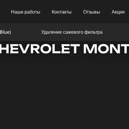
Наши работы
Контакты
Отзывы
Акции
Blue)
Удаление сажевого фильтра
HEVROLET MONT