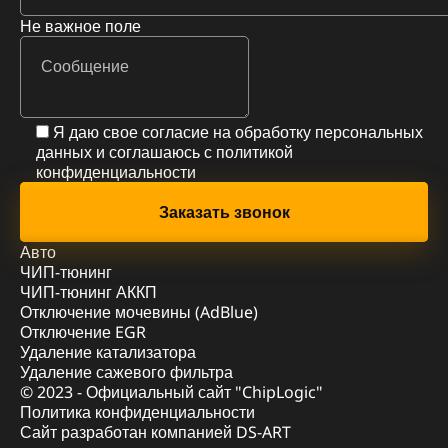
Не важное поле
Я даю свое согласие на обработку персональных
данных и соглашаюсь с
политикой
конфиденциальности
Авто
ЧИП-тюнинг
ЧИП-тюнинг АККП
Отключение мочевины (AdBlue)
Отключение EGR
Удаление катализатора
Удаление сажевого фильтра
© 2023 - Официальный сайт "ChipLogic"
Политика конфиденциальности
Сайт разработан компанией DS-ART