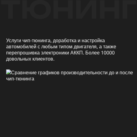
ТЮНИНГ
Услуги чип-тюнинга, доработка и настройка
автомобилей с любым типом двигателя, а также
перепрошивка электроники АККП. Более 10000
довольных клиентов.