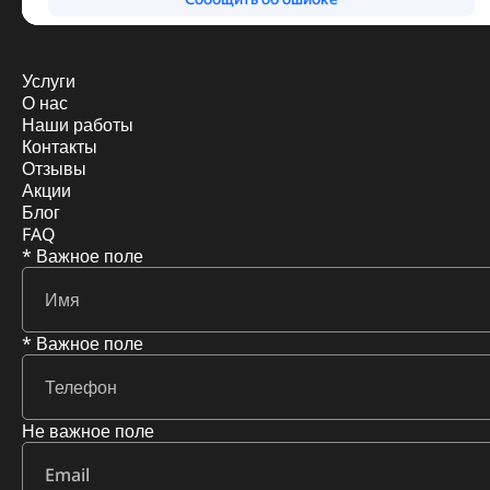
Услуги
О нас
Наши работы
Контакты
Отзывы
Акции
Блог
FAQ
* Важное поле
* Важное поле
Не важное поле