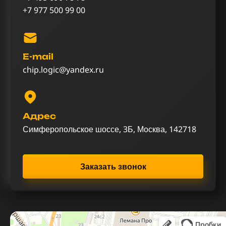
+7 977 500 99 00
E-mail
chip.logic@yandex.ru
Адрес
Симферопольское шоссе, 3Б, Москва, 142718
Заказать звонок