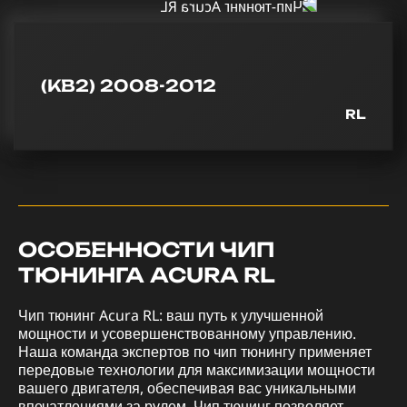
(KB2) 2008-2012
RL
ОСОБЕННОСТИ ЧИП
ТЮНИНГА ACURA RL
Чип тюнинг Acura RL: ваш путь к улучшенной
мощности и усовершенствованному управлению.
Наша команда экспертов по чип тюнингу применяет
передовые технологии для максимизации мощности
вашего двигателя, обеспечивая вас уникальными
впечатлениями за рулем. Чип тюнинг позволяет