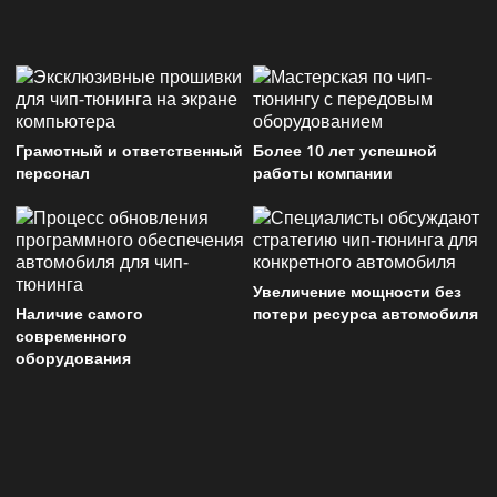
Грамотный и ответственный
Более 10 лет успешной
персонал
работы компании
Увеличение мощности без
Наличие самого
потери ресурса автомобиля
современного
оборудования