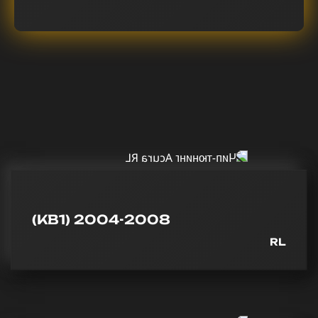
(KB1) 2004-2008
RL