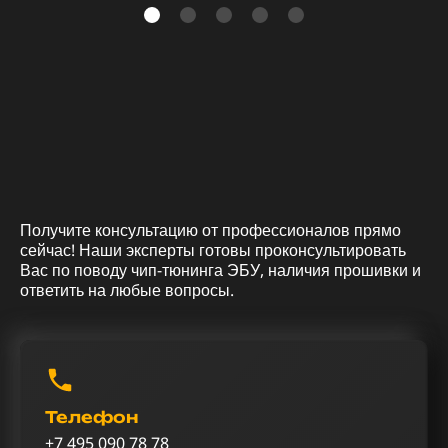
Получите консультацию от профессионалов прямо
сейчас! Наши эксперты готовы проконсультировать
Вас по поводу чип-тюнинга ЭБУ, наличия прошивки и
ответить на любые вопросы.
Телефон
+7 495 090 78 78