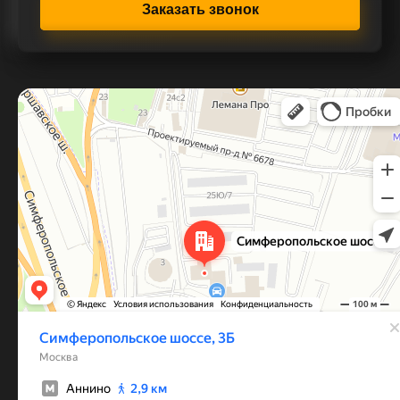
Заказать звонок