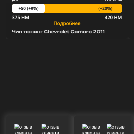
(+20%)
+50 (+9%)
375 HM
420 HM
Подробнее
Чип тюнинг Chevrolet Camaro 2011