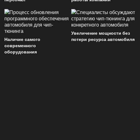
Увеличение мощности без
Наличие самого
потери ресурса автомобиля
современного
оборудования