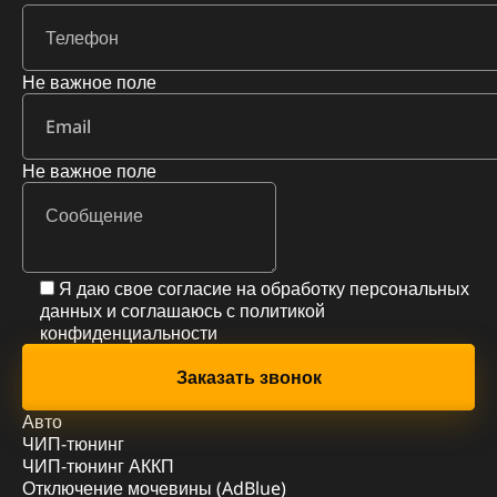
Не важное поле
Не важное поле
Я даю свое согласие на обработку персональных
данных и соглашаюсь с
политикой
конфиденциальности
Авто
ЧИП-тюнинг
ЧИП-тюнинг АККП
Отключение мочевины (AdBlue)