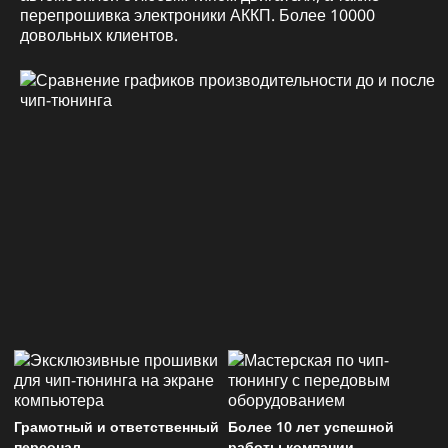
перепрошивка электроники АККП. Более 10000
довольных клиентов.
Грамотный и ответственный
Более 10 лет успешной
персонал
работы компании