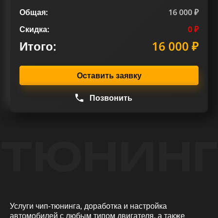
Общая:
16 000 ₽
Скидка:
0 ₽
Итого:
16 000 ₽
Оставить заявку
Позвонить
ТЮНИНГ
Услуги чип-тюнинга, доработка и настройка
автомобилей с любым типом двигателя, а также