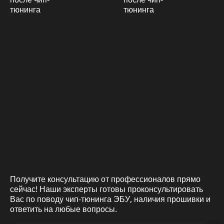
Получите консультацию от профессионалов прямо
сейчас! Наши эксперты готовы проконсультировать
Вас по поводу чип-тюнинга ЭБУ, наличия прошивки и
ответить на любые вопросы.