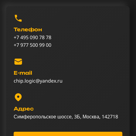
Телефон
+7 495 090 78 78
+7 977 500 99 00
E-mail
chip.logic@yandex.ru
Адрес
Симферопольское шоссе, 3Б, Москва, 142718