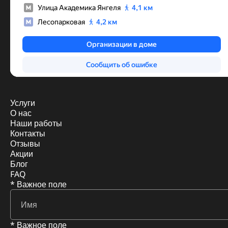
Услуги
О нас
Наши работы
Контакты
Отзывы
Акции
Блог
FAQ
* Важное поле
* Важное поле