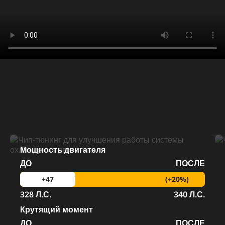
Мощность двигателя
ДО
ПОСЛЕ
(+20%)
+47
328 Л.С.
340 Л.С.
Крутящий момент
ДО
ПОСЛЕ