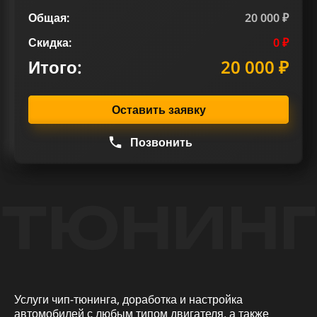
Общая:
20 000 ₽
Скидка:
0 ₽
Итого:
20 000 ₽
Оставить заявку
Позвонить
ТЮНИНГ
Услуги чип-тюнинга, доработка и настройка
автомобилей с любым типом двигателя, а также