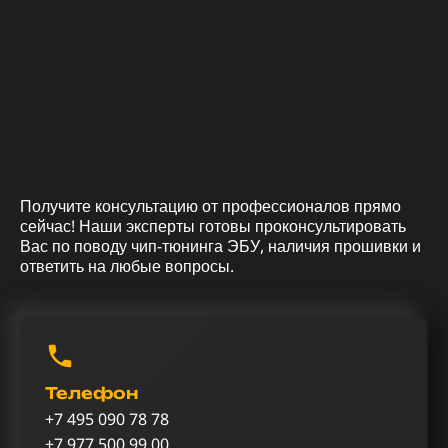
Получите консультацию от профессионалов прямо
сейчас! Наши эксперты готовы проконсультировать
Вас по поводу чип-тюнинга ЭБУ, наличия прошивки и
ответить на любые вопросы.
Телефон
+7 495 090 78 78
+7 977 500 99 00