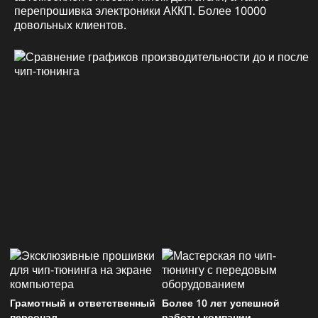
перепрошивка электроники АККП. Более 10000
довольных клиентов.
Грамотный и ответственный
Более 10 лет успешной
персонал
работы компании