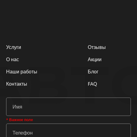
Услуги
Отзывы
АВТ
О нас
Акции
Наши работы
Блог
Контакты
FAQ
* Важное поле