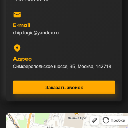
E-mail
chip.logic@yandex.ru
Адрес
Симферопольское шоссе, 3Б, Москва, 142718
Заказать звонок