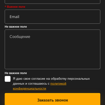
* Важное поле
Не важное поле
Не важное поле
Я даю свое согласие на обработку персональных
данных и соглашаюсь с
политикой
конфиденциальности