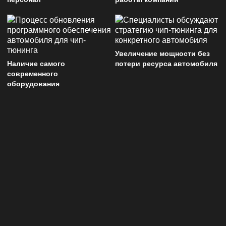
Увеличение мощности без
Наличие самого
потери ресурса автомобиля
современного
оборудования