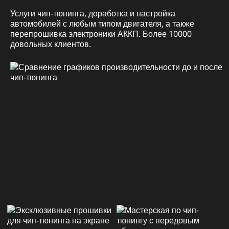
Услуги чип-тюнинга, доработка и настройка
автомобилей с любым типом двигателя, а также
перепрошивка электроники АККП. Более 10000
довольных клиентов.