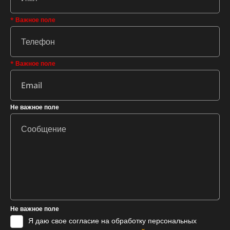
* Важное поле
* Важное поле
Не важное поле
Не важное поле
Я даю свое согласие на обработку персональных