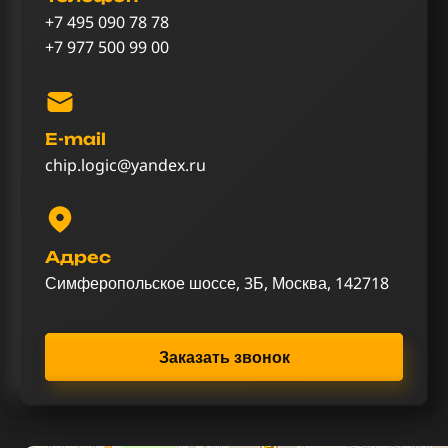
+7 495 090 78 78
+7 977 500 99 00
E-mail
chip.logic@yandex.ru
Адрес
Симферопольское шоссе, 3Б, Москва, 142718
Заказать звонок