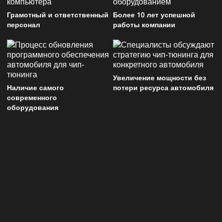
Грамотный и ответственный
Более 10 лет успешной
персонал
работы компании
Увеличение мощности без
Наличие самого
потери ресурса автомобиля
современного
оборудования