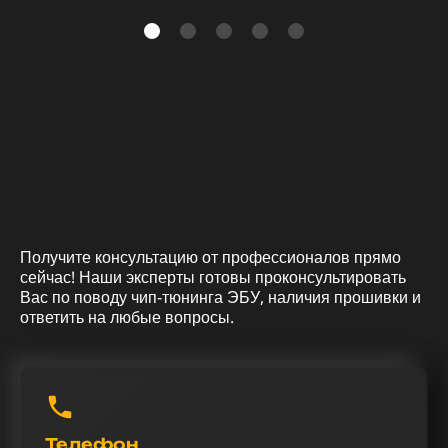
Получите консультацию от профессионалов прямо
сейчас! Наши эксперты готовы проконсультировать
Вас по поводу чип-тюнинга ЭБУ, наличия прошивки и
ответить на любые вопросы.
Телефон