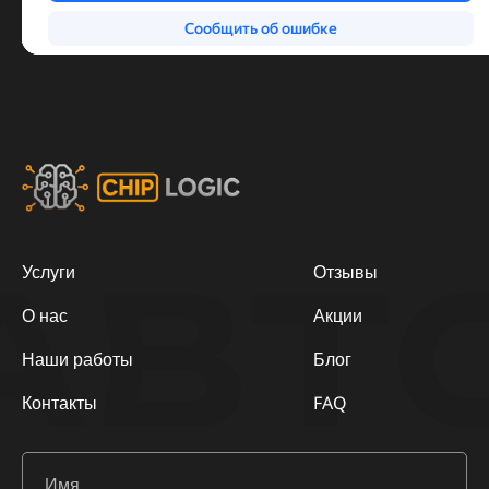
АВТ
Услуги
Отзывы
О нас
Акции
Наши работы
Блог
Контакты
FAQ