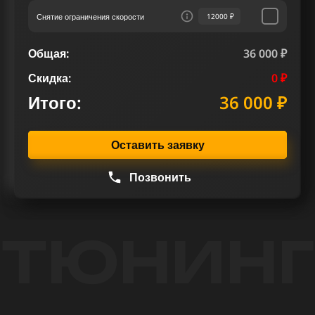
Снятие ограничения скорости
12000 ₽
Общая:
36 000 ₽
Скидка:
0 ₽
Итого:
36 000 ₽
Оставить заявку
Позвонить
ТЮНИНГ