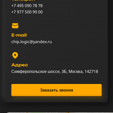
+7 495 090 78 78
+7 977 500 99 00
E-mail
chip.logic@yandex.ru
Адрес
Симферопольское шоссе, 3Б, Москва, 142718
Заказать звонок