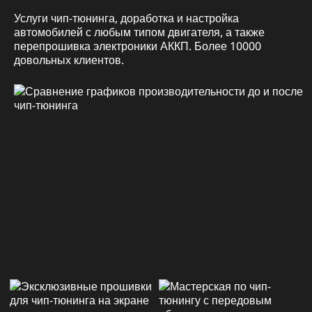
Услуги чип-тюнинга, доработка и настройка
автомобилей с любым типом двигателя, а также
перепрошивка электроники АККП. Более 10000
довольных клиентов.