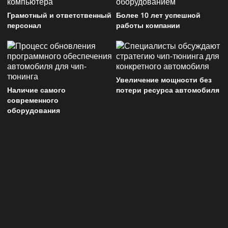
Грамотный и ответственный
Более 10 лет успешной
персонал
работы компании
Увеличение мощности без
Наличие самого
потери ресурса автомобиля
современного
оборудования