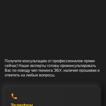
Получите консультацию от профессионалов прямо
сейчас! Наши эксперты готовы проконсультировать
Вас по поводу чип-тюнинга ЭБУ, наличия прошивки и
ответить на любые вопросы.
Телефон