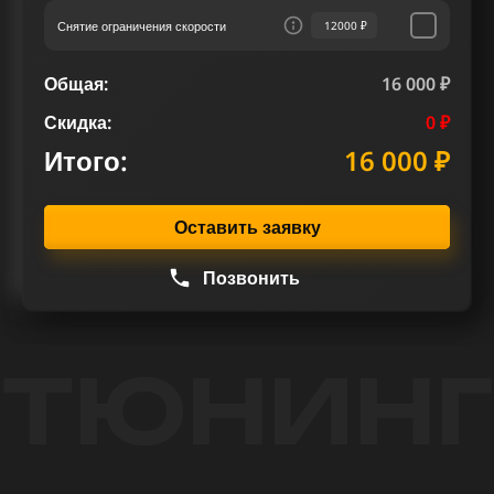
Снятие ограничения скорости
12000 ₽
Общая:
16 000 ₽
Скидка:
0 ₽
Итого:
16 000 ₽
Оставить заявку
Позвонить
ТЮНИНГ