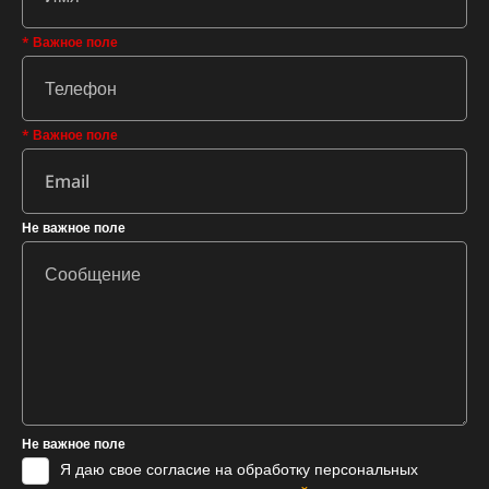
* Важное поле
* Важное поле
Не важное поле
Не важное поле
Я даю свое согласие на обработку персональных