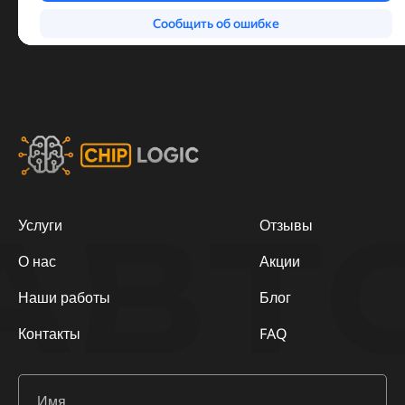
АВТ
Услуги
Отзывы
О нас
Акции
Наши работы
Блог
Контакты
FAQ