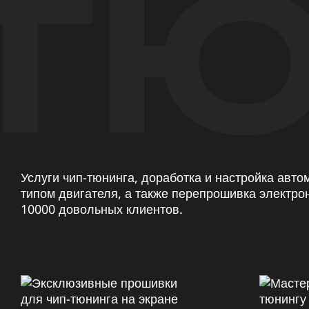
ТЮ
Услуги чип-тюнинга, доработка и настройка авт
типом двигателя, а также перепрошивка электро
10000 довольных клиентов.