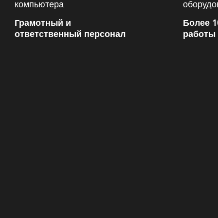
Грамотный и
Более 1
ответственный персонал
работы