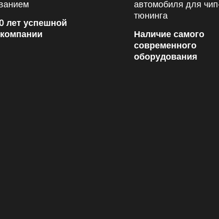
0 лет успешной
 компании
Наличие самого
современного
оборудования