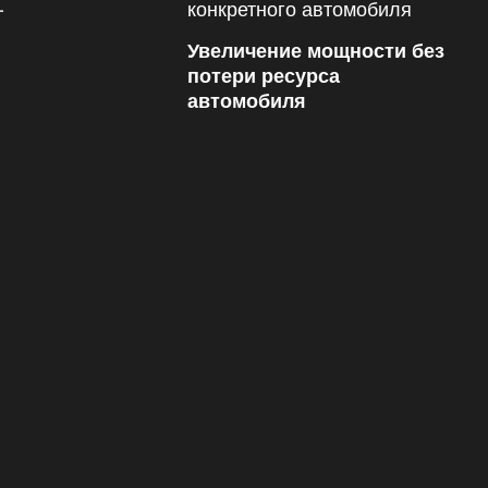
Увеличение мощности без
потери ресурса
автомобиля