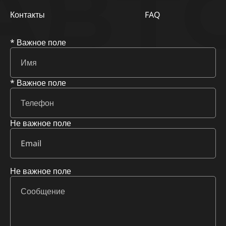
АВТ
Контакты
FAQ
* Важное поле
* Важное поле
Не важное поле
Не важное поле