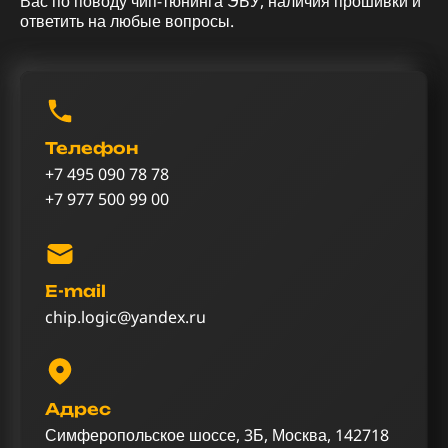
Вас по поводу чип-тюнинга ЭБУ, наличия прошивки и
ответить на любые вопросы.
Телефон
+7 495 090 78 78
+7 977 500 99 00
E-mail
chip.logic@yandex.ru
Адрес
Симферопольское шоссе, 3Б, Москва, 142718