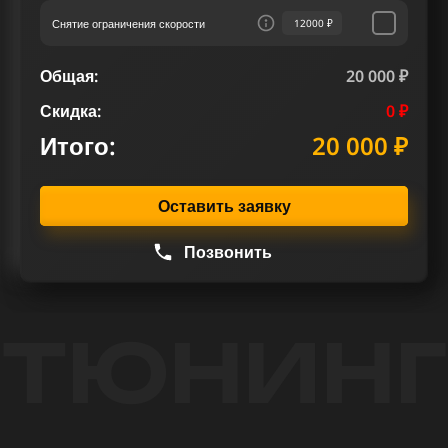
Снятие ограничения скорости
12000 ₽
Общая:
20 000 ₽
Скидка:
0 ₽
Итого:
20 000 ₽
Оставить заявку
Позвонить
ТЮНИНГ