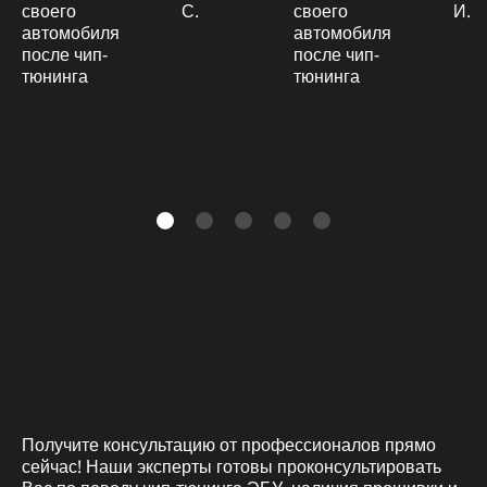
С.
И.
Получите консультацию от профессионалов прямо
сейчас! Наши эксперты готовы проконсультировать