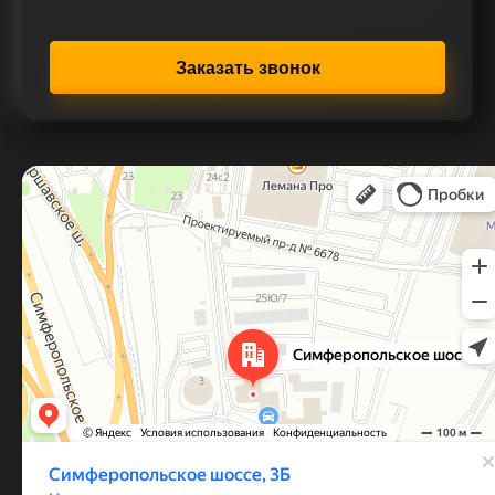
Заказать звонок