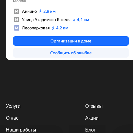
Услуги
Отзывы
О нас
Акции
Наши работы
Блог