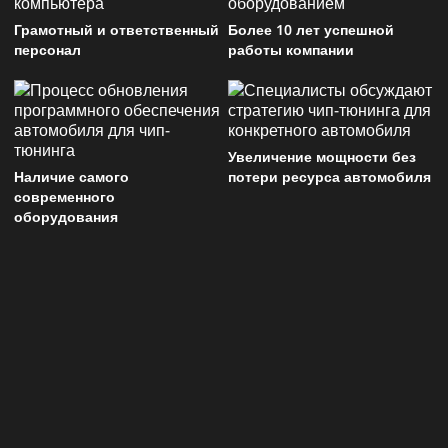
Грамотный и ответственный
Более 10 лет успешной
персонал
работы компании
Увеличение мощности без
Наличие самого
потери ресурса автомобиля
современного
оборудования