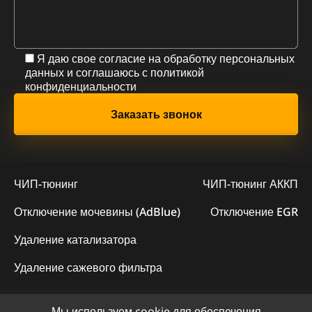
Я даю свое согласие на обработку персональных
данных и соглашаюсь с
политикой
конфиденциальности
ЧИП-тюнинг
ЧИП-тюнинг АККП
Отключение мочевины (AdBlue)
Отключение EGR
Удаление катализатора
Удаление сажевого фильтра
Мы используем cookie для обеспечения