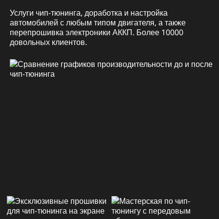
Услуги чип-тюнинга, доработка и настройка
автомобилей с любым типом двигателя, а также
перепрошивка электроники АККП. Более 10000
довольных клиентов.