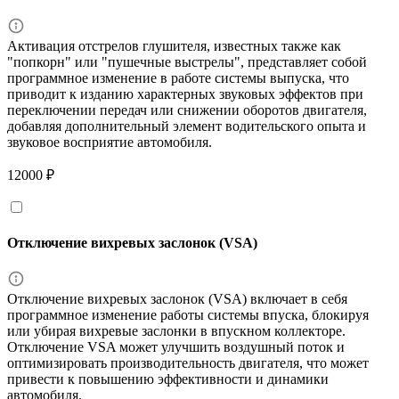
Активация отстрелов глушителя, известных также как
"попкорн" или "пушечные выстрелы", представляет собой
программное изменение в работе системы выпуска, что
приводит к изданию характерных звуковых эффектов при
переключении передач или снижении оборотов двигателя,
добавляя дополнительный элемент водительского опыта и
звуковое восприятие автомобиля.
12000 ₽
Отключение вихревых заслонок (VSA)
Отключение вихревых заслонок (VSA) включает в себя
программное изменение работы системы впуска, блокируя
или убирая вихревые заслонки в впускном коллекторе.
Отключение VSA может улучшить воздушный поток и
оптимизировать производительность двигателя, что может
привести к повышению эффективности и динамики
автомобиля.