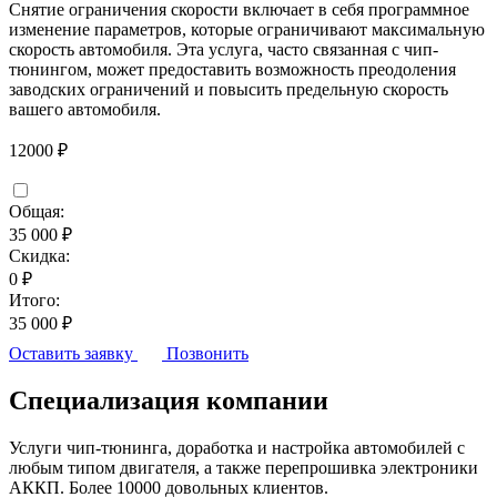
Снятие ограничения скорости включает в себя программное
изменение параметров, которые ограничивают максимальную
скорость автомобиля. Эта услуга, часто связанная с чип-
тюнингом, может предоставить возможность преодоления
заводских ограничений и повысить предельную скорость
вашего автомобиля.
12000 ₽
Общая:
35 000 ₽
Скидка:
0 ₽
Итого:
35 000 ₽
Оставить заявку
Позвонить
Специализация компании
Услуги чип-тюнинга, доработка и настройка автомобилей с
любым типом двигателя, а также перепрошивка электроники
АККП. Более 10000 довольных клиентов.