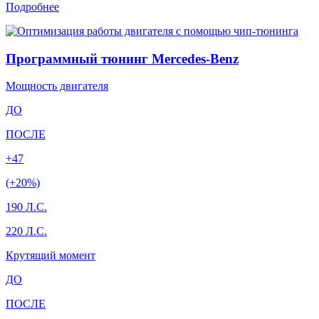
Подробнее
Программный тюнинг Mercedes-Benz
Мощность двигателя
ДО
ПОСЛЕ
+47
(+20%)
190 Л.С.
220 Л.С.
Крутящий момент
ДО
ПОСЛЕ