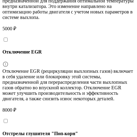
предназначенной для поддержания оптимальной температуры
внутри катализатора. Это изменение направлено на
оптимизацию работы двигателя с учетом новых параметров в
системе выхлопа.
5000 ₽
Отключение EGR
Отключение EGR (рециркуляции выхлопных газов) включает
в себя удаление или блокировку этой системы,
предназначенной для перераспределения части выхлопных
газов обратно во впускной коллектор. Отключение EGR
может улучшить производительность и эффективность
двигателя, а также снизить износ некоторых деталей.
8000 ₽
Отстрелы глушителя "Поп-корн"