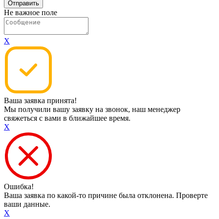
Не важное поле
X
Ваша заявка принята!
Мы получили вашу заявку на звонок, наш менеджер
свяжеться с вами в ближайшее время.
X
Ошибка!
Ваша заявка по какой-то причине была отклонена. Проверте
ваши данные.
X