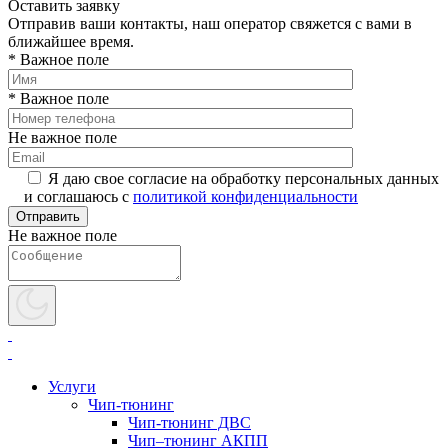
Оставить заявку
Отправив ваши контакты, наш оператор свяжется с вами в
ближайшее время.
* Важное поле
* Важное поле
Не важное поле
Я даю свое согласие на обработку персональных данных
и соглашаюсь с
политикой конфиденциальности
Не важное поле
Услуги
Чип-тюнинг
Чип-тюнинг ДВС
Чип–тюнинг АКПП