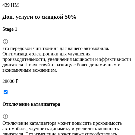
439 HM
Доп. услуги со скидкой
50%
Stage 1
это передовой чип-тюнинг для вашего автомобиля.
Оптимизация электроники для улучшения
производительности, увеличения мощности и эффективности
двигателя. Почувствуйте разницу с более динамичным и
экономичным вождением.
28000 ₽
Отключение катализатора
Отключение катализатора может повысить проходимость
автомобиля, улучшить динамику и увеличить мощность
двигателя. Это изменение может также способствовать