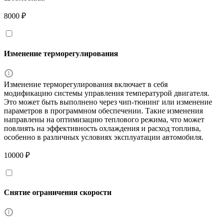
8000 ₽
Изменение терморегулирования
Изменение терморегулирования включает в себя
модификацию системы управления температурой двигателя.
Это может быть выполнено через чип-тюнинг или изменение
параметров в программном обеспечении. Такие изменения
направлены на оптимизацию теплового режима, что может
повлиять на эффективность охлаждения и расход топлива,
особенно в различных условиях эксплуатации автомобиля.
10000 ₽
Снятие ограничения скорости