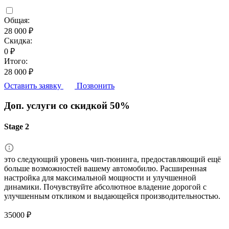
Общая:
28 000 ₽
Скидка:
0 ₽
Итого:
28 000 ₽
Оставить заявку
Позвонить
Доп. услуги со скидкой
50%
Stage 2
это следующий уровень чип-тюнинга, предоставляющий ещё
больше возможностей вашему автомобилю. Расширенная
настройка для максимальной мощности и улучшенной
динамики. Почувствуйте абсолютное владение дорогой с
улучшенным откликом и выдающейся производительностью.
35000 ₽