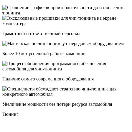
Грамотный и ответственный персонал
Более 10 лет успешной работы компании
Наличие самого современного оборудования
Увеличение мощности без потери ресурса автомобиля
Тюнинг