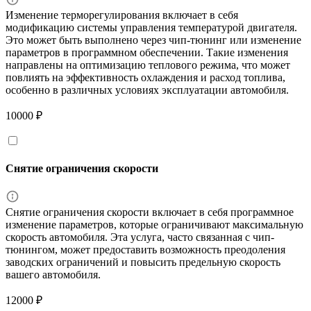
Изменение терморегулирования включает в себя
модификацию системы управления температурой двигателя.
Это может быть выполнено через чип-тюнинг или изменение
параметров в программном обеспечении. Такие изменения
направлены на оптимизацию теплового режима, что может
повлиять на эффективность охлаждения и расход топлива,
особенно в различных условиях эксплуатации автомобиля.
10000 ₽
Снятие ограничения скорости
Снятие ограничения скорости включает в себя программное
изменение параметров, которые ограничивают максимальную
скорость автомобиля. Эта услуга, часто связанная с чип-
тюнингом, может предоставить возможность преодоления
заводских ограничений и повысить предельную скорость
вашего автомобиля.
12000 ₽