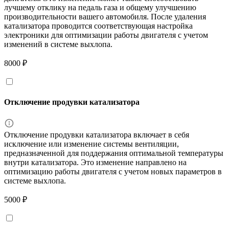
лучшему отклику на педаль газа и общему улучшению
производительности вашего автомобиля. После удаления
катализатора проводится соответствующая настройка
электроники для оптимизации работы двигателя с учетом
изменений в системе выхлопа.
8000 ₽
Отключение продувки катализатора
Отключение продувки катализатора включает в себя
исключение или изменение системы вентиляции,
предназначенной для поддержания оптимальной температуры
внутри катализатора. Это изменение направлено на
оптимизацию работы двигателя с учетом новых параметров в
системе выхлопа.
5000 ₽