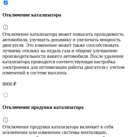
Отключение катализатора
Отключение катализатора может повысить проходимость
автомобиля, улучшить динамику и увеличить мощность
двигателя. Это изменение может также способствовать
лучшему отклику на педаль газа и общему улучшению
производительности вашего автомобиля. После удаления
катализатора проводится соответствующая настройка
электроники для оптимизации работы двигателя с учетом
изменений в системе выхлопа.
8000 ₽
Отключение продувки катализатора
Отключение продувки катализатора включает в себя
исключение или изменение системы вентиляции,