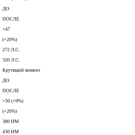
ДО
ПОСЛЕ
+47
(+20%)
272 Л.С.
320 Л.С.
Крутящий момент
ДО
ПОСЛЕ
+50 (+9%)
(+20%)
380 HM
430 HM