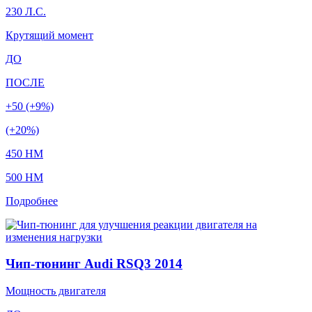
230 Л.С.
Крутящий момент
ДО
ПОСЛЕ
+50 (+9%)
(+20%)
450 HM
500 HM
Подробнее
Чип-тюнинг Audi RSQ3 2014
Мощность двигателя