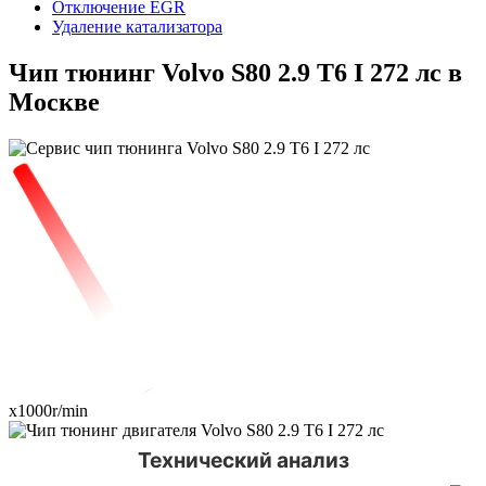
Отключение EGR
Удаление катализатора
Чип тюнинг Volvo S80 2.9 T6 I 272 лс в
Москве
x1000r/min
Технический анализ