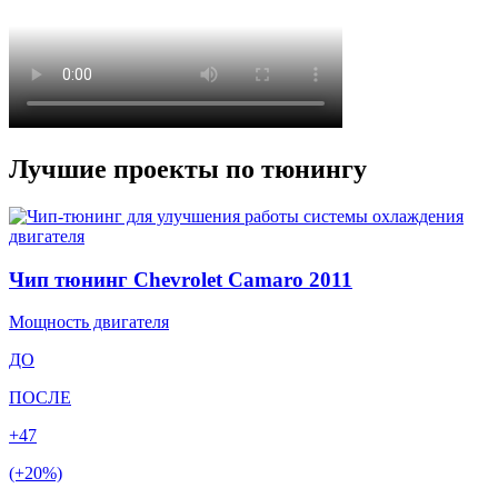
Лучшие проекты по тюнингу
Чип тюнинг Chevrolet Camaro 2011
Мощность двигателя
ДО
ПОСЛЕ
+47
(+20%)