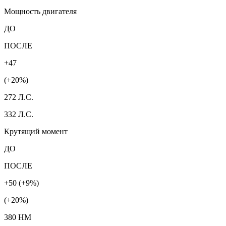
Мощность двигателя
ДО
ПОСЛЕ
+47
(+20%)
272 Л.С.
332 Л.С.
Крутящий момент
ДО
ПОСЛЕ
+50 (+9%)
(+20%)
380 HM