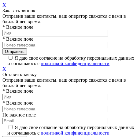
X
Заказать звонок
Отправив ваши контакты, наш оператор свяжется с вами в
ближайшее время.
* Важное поле
* Важное поле
Я даю свое согласие на обработку персональных данных
и соглашаюсь с
политикой конфиденциальности
X
Оставить заявку
Отправив ваши контакты, наш оператор свяжется с вами в
ближайшее время.
* Важное поле
* Важное поле
Не важное поле
Я даю свое согласие на обработку персональных данных
и соглашаюсь с
политикой конфиденциальности