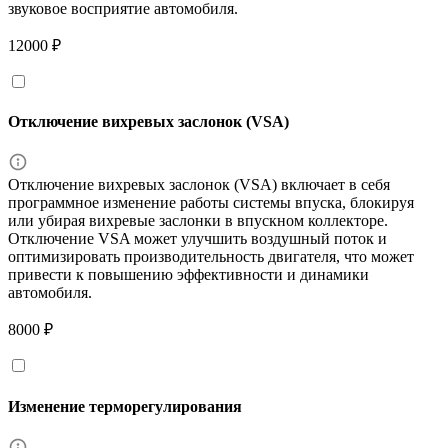
звуковое восприятие автомобиля.
12000 ₽
Отключение вихревых заслонок (VSA)
Отключение вихревых заслонок (VSA) включает в себя
программное изменение работы системы впуска, блокируя
или убирая вихревые заслонки в впускном коллекторе.
Отключение VSA может улучшить воздушный поток и
оптимизировать производительность двигателя, что может
привести к повышению эффективности и динамики
автомобиля.
8000 ₽
Изменение терморегулирования