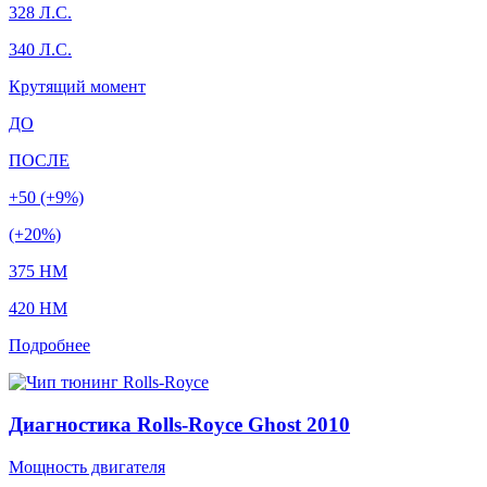
328 Л.С.
340 Л.С.
Крутящий момент
ДО
ПОСЛЕ
+50 (+9%)
(+20%)
375 HM
420 HM
Подробнее
Диагностика Rolls-Royce Ghost 2010
Мощность двигателя