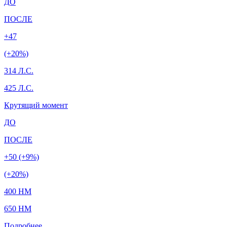
ДО
ПОСЛЕ
+47
(+20%)
314 Л.С.
425 Л.С.
Крутящий момент
ДО
ПОСЛЕ
+50 (+9%)
(+20%)
400 HM
650 HM
Подробнее