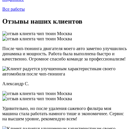
Все работы
Отзывы наших клиентов
После чип-тюнинга двигателя моего авто заметно улучшились
динамика и мощность. Работа была выполнена быстро и
качественно. Огромное спасибо команде за профессионализм!
Александр С.
Удивительно, но после удаления сажевого фильтра моя
машина стала работать намного тише и экономичнее. Сервис
на высшем уровне, рекомендую всем!