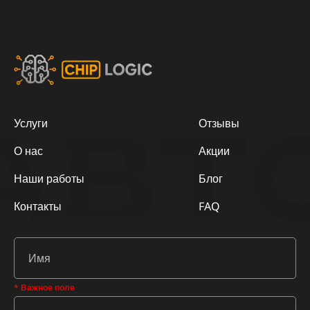
АВТ
Услуги
Отзывы
О нас
Акции
Наши работы
Блог
Контакты
FAQ
* Важное поле