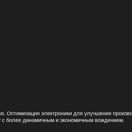
ля. Оптимизация электроники для улучшения произв
у с более динамичным и экономичным вождением.