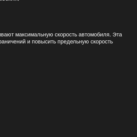
ивают максимальную скорость автомобиля. Эта
граничений и повысить предельную скорость