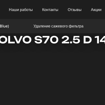
Наши работы
Контакты
Отзывы
Акции
Blue)
Удаление сажевого фильтра
LVO S70 2.5 D 1