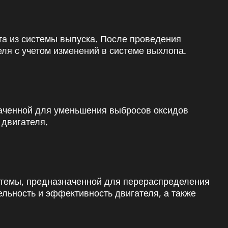
та из системы выпуска. После проведения
ля с учетом изменений в системе выхлопа.
наченной для уменьшения выбросов оксидов
 двигателя.
истемы, предназначенной для перераспределения
льность и эффективность двигателя, а также