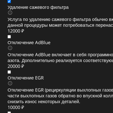
Удаление сажевого фильтра
Услуга по удалению сажевого фильтра обычно вк
данной процедуры может потребоваться перенаст
12000 ₽
Отключение AdBlue
Отключение AdBlue включает в себя программно
азота. Дополнительно реализуется соответствую
20000 ₽
Отключение EGR
Отключение EGR (рециркуляции выхлопных газов
части выхлопных газов обратно во впускной кол
снизить износ некоторых деталей.
10000 ₽