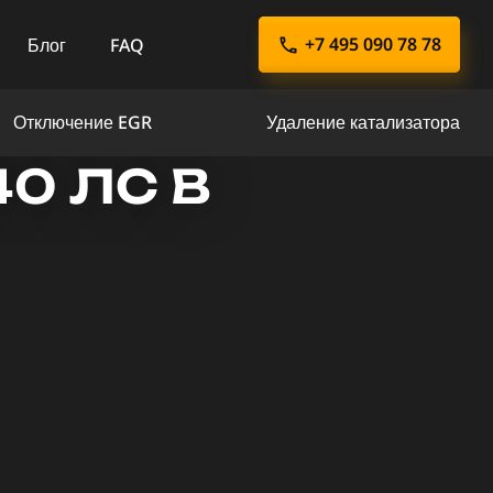
+7 495 090 78 78
Блог
FAQ
Отключение EGR
Удаление катализатора
40 ЛС В