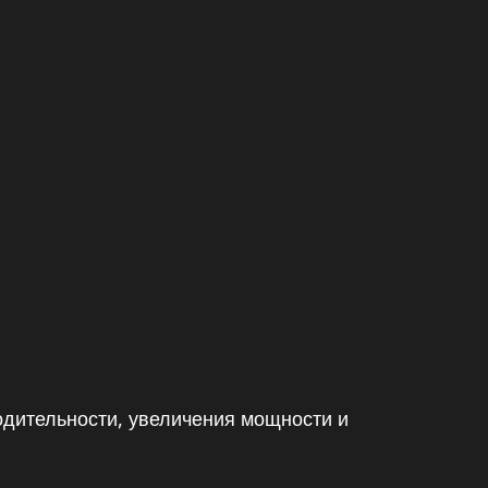
одительности, увеличения мощности и