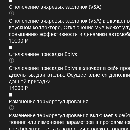
Отключение вихревых заслонок (VSA)
Отключение вихревых заслонок (VSA) включает в
впускном коллекторе. Отключение VSA может улу
повышению эффективности и динамики автомоб
10000 ₽
Отключение присадки Eolys
Отключение присадки Eolys включает в себя пр
дизельных двигателях. Осуществляется дополни
данной присадки.
14000 ₽
Изменение терморегулирования
Изменение терморегулирования включает в себя
тюнинг или изменение параметров в программно
на эффективность охлаждения и расход топлива