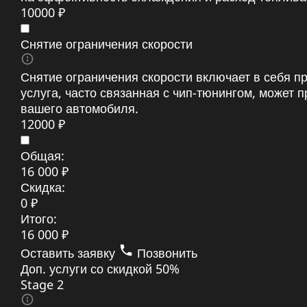
10000 ₽
Снятие ограничения скорости
Снятие ограничения скорости включает в себя 
услуга, часто связанная с чип-тюнингом, может
вашего автомобиля.
12000 ₽
Общая:
16 000 ₽
Скидка:
0 ₽
Итого:
16 000 ₽
Оставить заявку
Позвонить
Доп. услуги со скидкой
50%
Stage 2