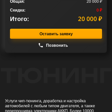
Общая:
20 000 ₽
Скидка:
0 ₽
Итого:
20 000 ₽
Оставить заявку
Позвонить
ТЮНИНГ
Услуги чип-тюнинга, доработка и настройка
автомобилей с любым типом двигателя, а также
перепрошивка электроники АККП. Более 10000