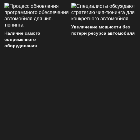
Увеличение мощности без
Наличие самого
потери ресурса автомобиля
современного
оборудования