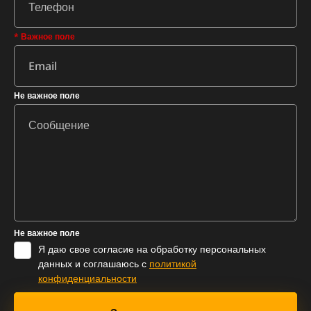
* Важное поле
Не важное поле
Не важное поле
Я даю свое согласие на обработку персональных
данных и соглашаюсь с
политикой
конфиденциальности