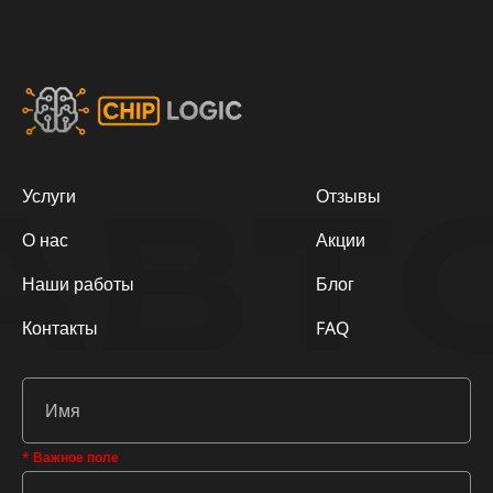
АВТ
Услуги
Отзывы
О нас
Акции
Наши работы
Блог
Контакты
FAQ
* Важное поле