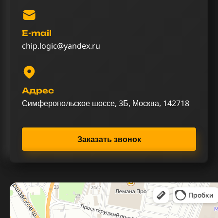
E-mail
chip.logic@yandex.ru
Адрес
Симферопольское шоссе, 3Б, Москва, 142718
Заказать звонок