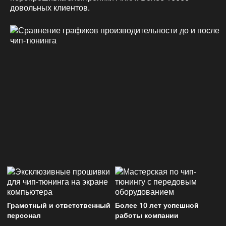
довольных клиентов.
Грамотный и ответственный
Более 10 лет успешной
персонал
работы компании