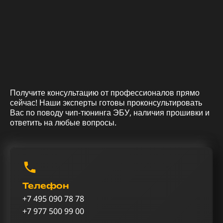
Получите консультацию от профессионалов прямо
сейчас! Наши эксперты готовы проконсультировать
Вас по поводу чип-тюнинга ЭБУ, наличия прошивки и
ответить на любые вопросы.
Телефон
+7 495 090 78 78
+7 977 500 99 00