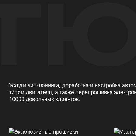
ТЮ
Услуги чип-тюнинга, доработка и настройка авт
типом двигателя, а также перепрошивка электро
10000 довольных клиентов.