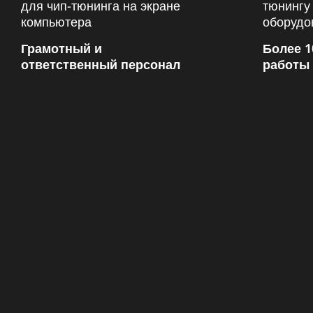
Грамотный и
Более 1
ответственный персонал
работы