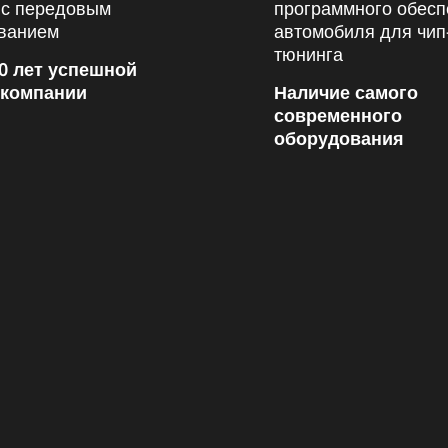
0 лет успешной
 компании
Наличие самого
современного
оборудования