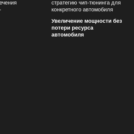
Увеличение мощности без
потери ресурса
автомобиля