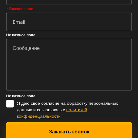
* Важное поле
Не важное поле
Не важное поле
Я даю свое согласие на обработку персональных
данных и соглашаюсь с
политикой
конфиденциальности