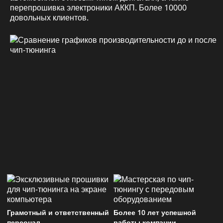
перепрошивка электроники АККП. Более 10000
довольных клиентов.
Грамотный и ответственный
Более 10 лет успешной
персонал
работы компании