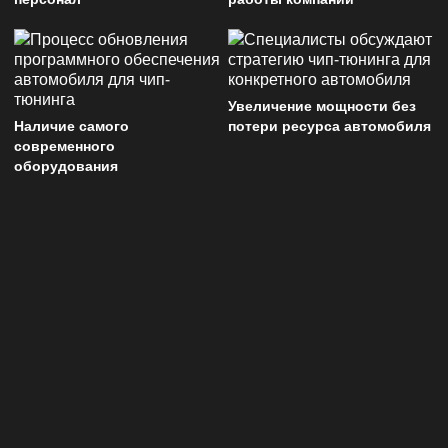
Увеличение мощности без
Наличие самого
потери ресурса автомобиля
современного
оборудования