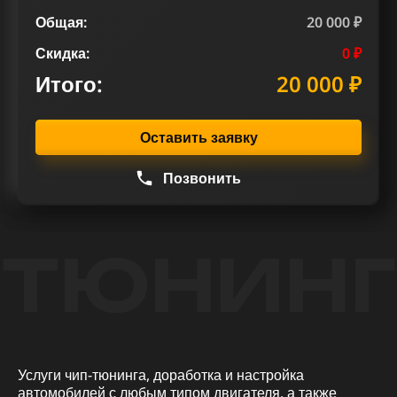
Общая:
20 000 ₽
Скидка:
0 ₽
Итого:
20 000 ₽
Оставить заявку
Позвонить
ТЮНИНГ
Услуги чип-тюнинга, доработка и настройка
автомобилей с любым типом двигателя, а также