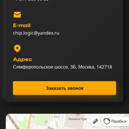
E-mail
chip.logic@yandex.ru
Адрес
Симферопольское шоссе, 3Б, Москва, 142718
Заказать звонок