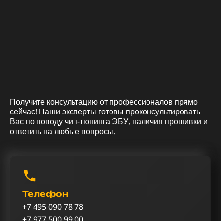
Получите консультацию от профессионалов прямо
сейчас! Наши эксперты готовы проконсультировать
Вас по поводу чип-тюнинга ЭБУ, наличия прошивки и
ответить на любые вопросы.
Телефон
+7 495 090 78 78
+7 977 500 99 00