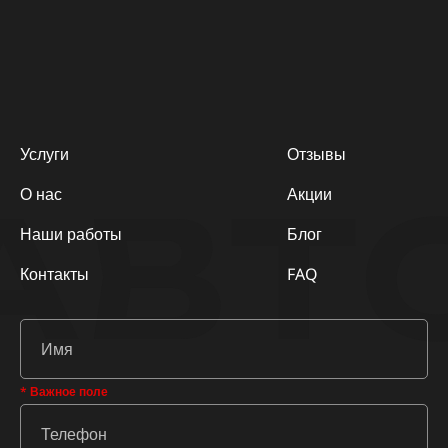
Услуги
Отзывы
АВТ
О нас
Акции
Наши работы
Блог
Контакты
FAQ
* Важное поле