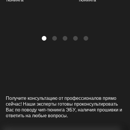
Получите консультацию от профессионалов прямо
сейчас! Наши эксперты готовы проконсультировать
Вас по поводу чип-тюнинга ЭБУ, наличия прошивки и
ответить на любые вопросы.