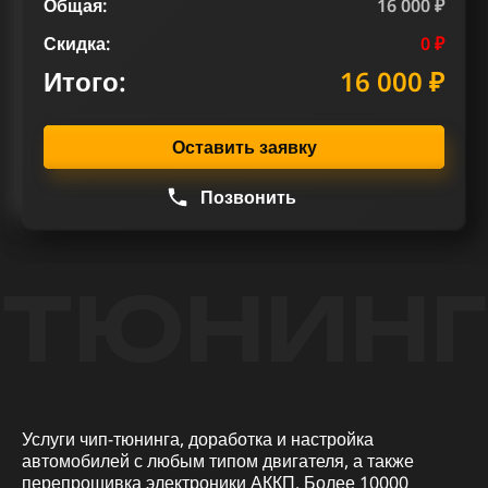
Общая:
16 000 ₽
Скидка:
0 ₽
Итого:
16 000 ₽
Оставить заявку
Позвонить
ТЮНИНГ
Услуги чип-тюнинга, доработка и настройка
автомобилей с любым типом двигателя, а также
перепрошивка электроники АККП. Более 10000