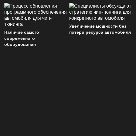
Увеличение мощности без
Наличие самого
потери ресурса автомобиля
современного
оборудования