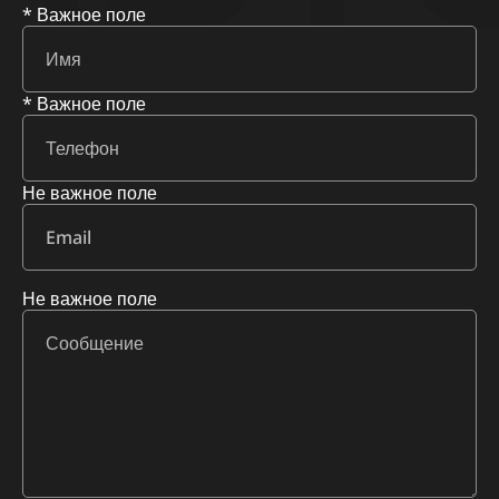
* Важное поле
* Важное поле
Не важное поле
Не важное поле