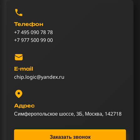
Телефон
+7 495 090 78 78
+7 977 500 99 00
E-mail
chip.logic@yandex.ru
Адрес
Симферопольское шоссе, 3Б, Москва, 142718
Заказать звонок