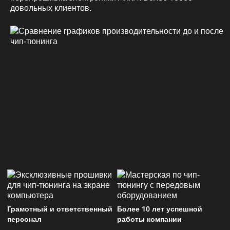
довольных клиентов.
Грамотный и ответственный
Более 10 лет успешной
персонал
работы компании