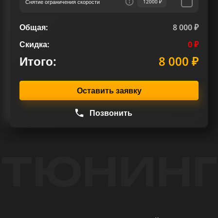
Снятие ограничения скорости
12000 ₽
Общая:
8 000 ₽
Скидка:
0 ₽
Итого:
8 000 ₽
Оставить заявку
Позвонить
ТЮНИНГ