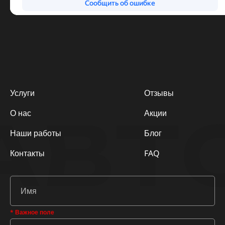
Услуги
Отзывы
АВТ
О нас
Акции
Наши работы
Блог
Контакты
FAQ
* Важное поле