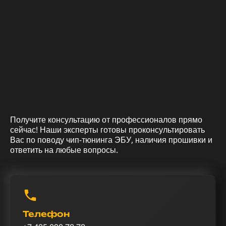
Получите консультацию от профессионалов прямо
сейчас! Наши эксперты готовы проконсультировать
Вас по поводу чип-тюнинга ЭБУ, наличия прошивки и
ответить на любые вопросы.
Телефон