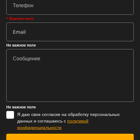
* Важное поле
Не важное поле
Не важное поле
Я даю свое согласие на обработку персональных
данных и соглашаюсь с
политикой
конфиденциальности