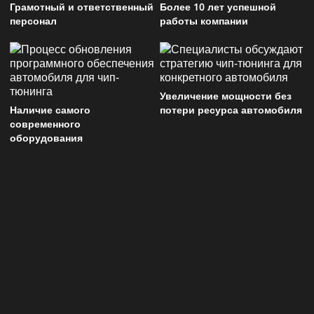
Грамотный и ответственный
Более 10 лет успешной
персонал
работы компании
Увеличение мощности без
Наличие самого
потери ресурса автомобиля
современного
оборудования