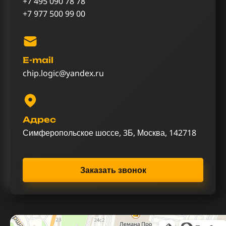
+7 495 090 78 78
+7 977 500 99 00
E-mail
chip.logic@yandex.ru
Адрес
Симферопольское шоссе, 3Б, Москва, 142718
Заказать звонок