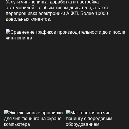
Услуги чип-тюнинга, доработка и настройка
автомобилей с любым типом двигателя, а также
перепрошивка электроники АККП. Более 10000
довольных клиентов.